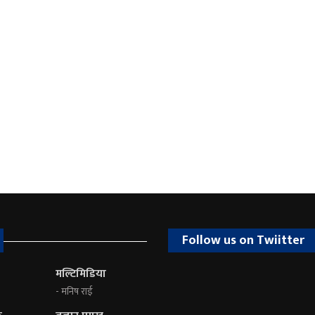
Follow us on Twiitter
मल्टिमिडिया
- मनिष राई