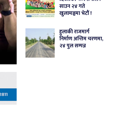
साउन २४ गते
खुलामञ्चमा भेटौं !
हुलाकी राजमार्ग
निर्माण अन्तिम चरणमा,
२४ पुल सम्पन्न