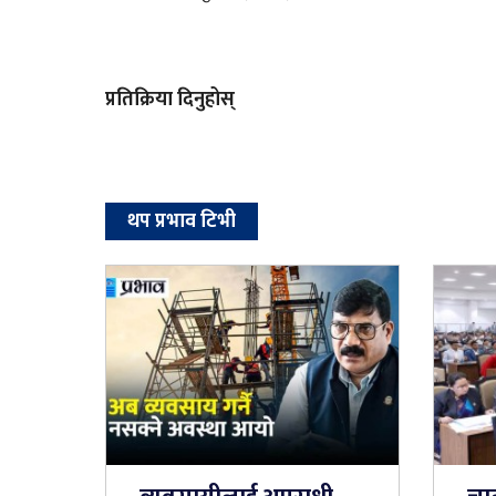
प्रतिक्रिया दिनुहोस्
थप प्रभाव टिभी