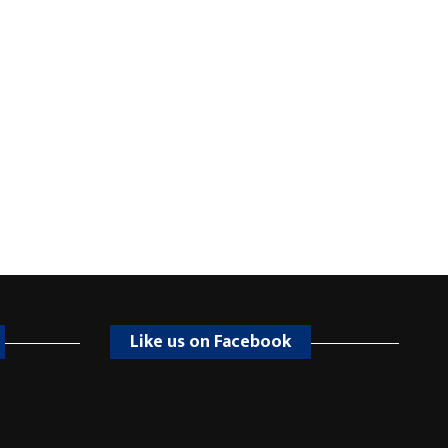
Like us on Facebook