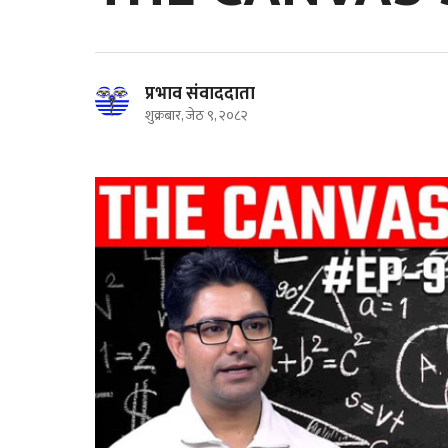
प्रभाव संवाददाता
शुक्रबार, जेठ ९, २०८२