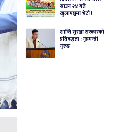
साउन २४ गते
खुलामञ्चमा भेटौं !
शान्ति सुरक्षा सरकारको
प्रतिबद्धता : गृहमन्त्री
गुरुङ