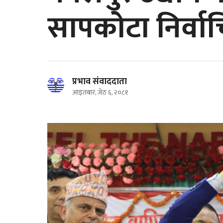
सापकोटा निर्वा
प्रभाव संवाददाता
आइतबार, जेठ ६, २०८१