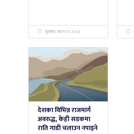
शुक्रबार, साउन २२, २०८३
देशका विभिन्न राजमार्ग
अवरुद्ध, केही सडकमा
राति गाडी चलाउन नपाइने