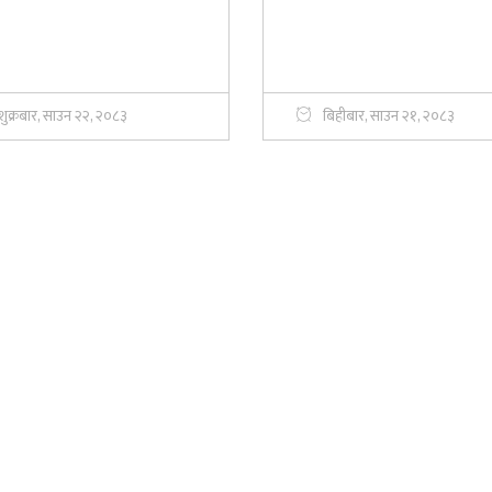
शुक्रबार, साउन २२, २०८३
बिहीबार, साउन २१, २०८३