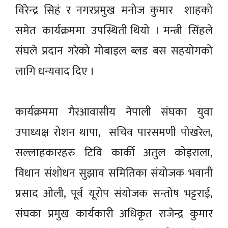
विरेन्द्र सिहं र नगरप्रमुख मनोज कुमार शाहको
समेत कार्यक्रममा उपस्थिती थियो । मन्त्री सिंहले
संघले प्रदान गरेको मोबाइल ब्लड बस सहयोगको
लागि धन्यवाद दिए ।
कार्यक्रममा गैरआवासीय नेपाली संघका युवा
उपाध्यक्ष रोशन थापा, सचिव पारसमणी पोखरेल,
सल्लाहकारहरु टिवि कार्की अतुल कोइराला,
विधान संशोधन सुझाव समितिका संयोजक भवानी
प्रसाद ओली, पूर्व यूरोप संयोजक सन्तोष भट्टराई,
संघका प्रमुख कार्यकारी अधिकृत राजेन्द्र कुमार