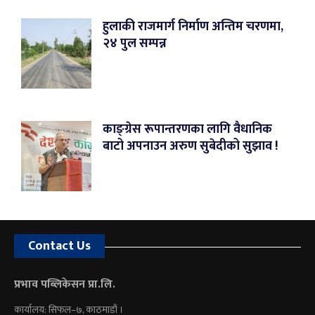
हुलाकी राजमार्ग निर्माण अन्तिम चरणमा,
२४ पुल सम्पन्न
काङ्ग्रेस रूपान्तरणका लागि वैधानिक
बाटो अपनाउन अरुण सुबेदीको सुझाव !
Contact Us
प्रभाव पब्लिकेसन प्रा.लि.
कार्यालय: सिफल–७, काठमाडौं ।