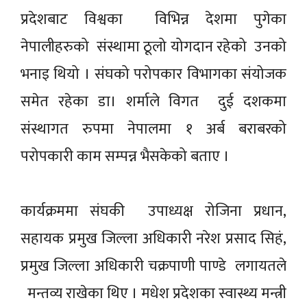
प्रदेशबाट विश्वका विभिन्न देशमा पुगेका
नेपालीहरुको संस्थामा ठूलो योगदान रहेको उनको
भनाइ थियो । संघको परोपकार विभागका संयोजक
समेत रहेका डा। शर्माले विगत दुई दशकमा
संस्थागत रुपमा नेपालमा १ अर्ब बराबरको
परोपकारी काम सम्पन्न भैसकेको बताए ।
कार्यक्रममा संघकी उपाध्यक्ष रोजिना प्रधान,
सहायक प्रमुख जिल्ला अधिकारी नरेश प्रसाद सिहं,
प्रमुख जिल्ला अधिकारी चक्रपाणी पाण्डे लगायतले
मन्तव्य राखेका थिए । मधेश प्रदेशका स्वास्थ्य मन्त्री