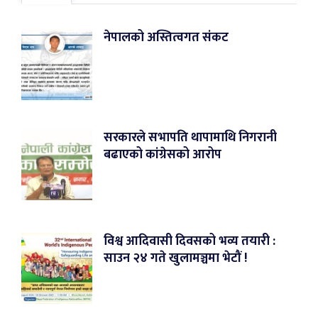
नेपालको अस्तित्वगत संकट
सरकारले सभापति थापामाथि निगरानी
बढाएको कांग्रेसको आरोप
विश्व आदिवासी दिवसको भव्य तयारी :
साउन २४ गते खुलामञ्चमा भेटौं !