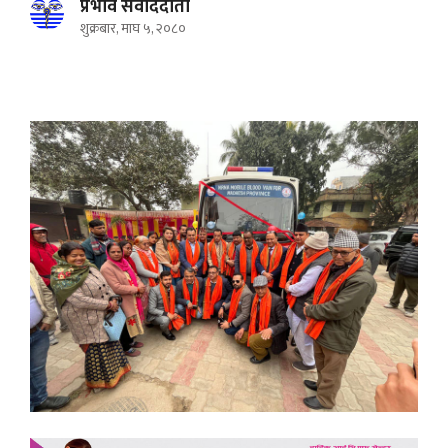
प्रभाव संवाददाता
शुक्रबार, माघ ५, २०८०