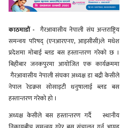
काठमाडाैं -
गैरआवासीय नेपाली संघ अन्तराष्ट्रिय
समन्वय परिषद् (एनआरएनए, आइसीसी)ले मधेश
प्रदेशमा मोबाई ब्लड बस हस्तान्तरण गरेको छ ।
बिहीबार जनकपुरमा आयोजित एक कार्यक्रममा
गैरआवासीय नेपाली संघका अध्यक्ष डा‌‍‌‍‍‍‍‍‍‍ बद्री केसीले
नेपाल रेडक्रस सोसाइटी धनुषालाई ब्लड बस
हस्तान्तरण गरेको हो ।
अध्यक्ष केसीले बस हस्तान्तरण गर्दै स्थानीय
निकायबीच समन्वय गरेर बस संचालन गर्न आग्रह