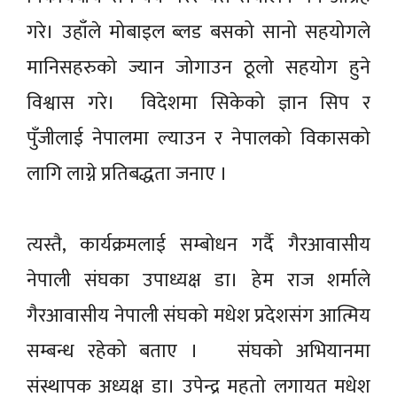
गरे। उहाँले मोबाइल ब्लड बसको सानो सहयोगले
मानिसहरुको ज्यान जोगाउन ठूलो सहयोग हुने
विश्वास गरे। विदेशमा सिकेको ज्ञान सिप र
पुँजीलाई नेपालमा ल्याउन र नेपालको विकासको
लागि लाग्ने प्रतिबद्धता जनाए ।
त्यस्तै, कार्यक्रमलाई सम्बोधन गर्दै गैरआवासीय
नेपाली संघका उपाध्यक्ष डा। हेम राज शर्माले
गैरआवासीय नेपाली संघको मधेश प्रदेशसंग आत्मिय
सम्बन्ध रहेको बताए । संघको अभियानमा
संस्थापक अध्यक्ष डा। उपेन्द्र महतो लगायत मधेश