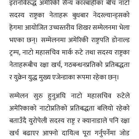
इरानविरुद्ध अमेरिकी सैन्य कारबाहीका बीच नाटो
सदस्य राष्ट्रका नेताहरू बुधबार नेदरल्यान्ड्सको
हेगमा आयोजित उच्चस्तरीय शिखर सम्मेलनमा भेला
भएका छन्। सम्मेलनमा अमेरिकी राष्ट्रपति डोनाल्ड
ट्रम्प, नाटो महासचिव मार्क रुटे तथा सदस्य राष्ट्रका
नेताहरूबीच रक्षा खर्च, गठबन्धनप्रतिको प्रतिबद्धता
र युक्रेन युद्ध मुख्य एजेन्डाका रूपमा रहेका छन्।
सम्मेलन सुरु हुनुअघि नाटो महासचिव रुटेले
अमेरिकाको नाटोप्रतिको प्रतिबद्धता बलियो रहेको
बताउँदै युरोपेली सदस्य राष्ट्र र क्यानाडाले पनि रक्षा
खर्च बढाएर आफ्नो दायित्व पूरा गर्नुपर्नेमा जोड