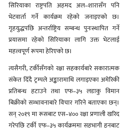
सिरियाका राष्ट्रपति अहमद अल–शारासँग पनि
भेटवार्ता गर्ने कार्यक्रम रहेको जनाइएको छ।
गृहयुद्धपछि अन्तर्राष्ट्रिय सम्बन्ध पुनःस्थापित गर्ने
प्रयासमा रहेको सिरियाका लागि उक्त भेटलाई
महत्त्वपूर्ण रूपमा हेरिएको छ।
त्यसैगरी, टर्कीसँगको रक्षा सहकार्यबारे सकारात्मक
संकेत दिँदै ट्रम्पले अङ्कारामाथि लगाइएका अमेरिकी
प्रतिबन्ध हटाउने तथा एफ–३५ लडाकु विमान
बिक्रीको सम्भावनाबारे विचार गरिने बताएका छन्।
सन् २०१९ मा रूसबाट एस–४०० रक्षा प्रणाली खरिद
गरेपछि टर्की एफ–३५ कार्यक्रममा सहभागी हुनबाट