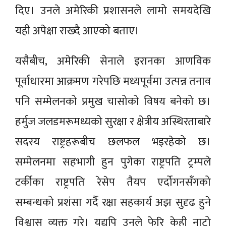
दिए। उनले अमेरिकी प्रशासनले लामो समयदेखि
यही अपेक्षा राख्दै आएको बताए।
यसैबीच, अमेरिकी सेनाले इरानका आणविक
पूर्वाधारमा आक्रमण गरेपछि मध्यपूर्वमा उत्पन्न तनाव
पनि सम्मेलनको प्रमुख चासोको विषय बनेको छ।
हर्मुज जलडमरूमध्यको सुरक्षा र क्षेत्रीय अस्थिरताबारे
सदस्य राष्ट्रहरूबीच छलफल भइरहेको छ।
सम्मेलनमा सहभागी हुन पुगेका राष्ट्रपति ट्रम्पले
टर्कीका राष्ट्रपति रेसेप तैयप एर्दोगनसँगको
सम्बन्धको प्रशंसा गर्दै रक्षा सहकार्य अझ सुदृढ हुने
विश्वास व्यक्त गरे। यद्यपि उनले फेरि केही नाटो