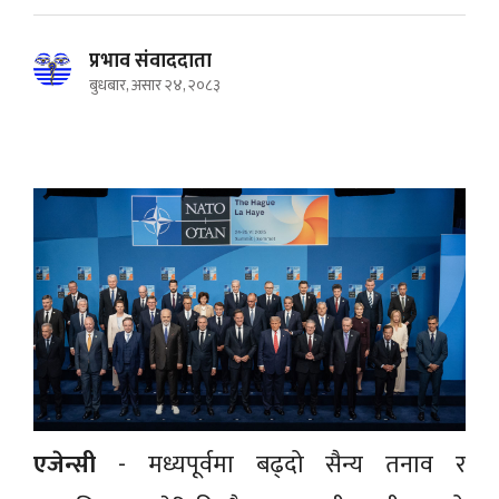
प्रभाव संवाददाता
बुधबार, असार २४, २०८३
एजेन्सी
- मध्यपूर्वमा बढ्दो सैन्य तनाव र