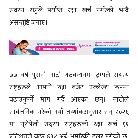
सदस्य राष्ट्रले पर्याप्त रक्षा खर्च नगरेको भन्दै
असन्तुष्टि जनाए।
७७ वर्ष पुरानो नाटो गठबन्धनमा ट्रम्पले सदस्य
राष्ट्रहरूले आफ्नो रक्षा बजेट उल्लेख्य रूपमा
बढाउनुपर्ने माग गर्दै आएका छन्। नाटोले
सार्वजनिक गरेको नयाँ तथ्यांकअनुसार सन् २०२६
मा युरोपेली सदस्य राष्ट्रहरूको रक्षा खर्च ११
प्रतिशतले बढेर ६३४ अर्ब अमेरिकी डलर पुगेको छ,