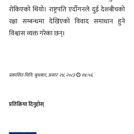
रोकिएको थियो। राष्ट्रपति एर्दोगनले दुई देशबीचको
रक्षा सम्बन्धमा देखिएको विवाद समाधान हुने
विश्वास व्यक्त गरेका छन्।
प्रकाशित मिति: बुधबार, असार २४, २०८३
१४:५६
प्रतिक्रिया दिनुहोस्