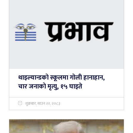
थाइल्यान्डको स्कूलमा गोली हानाहान,
चार जनाको मृत्यु, १५ घाइते
शुक्रबार, साउन २२, २०८३