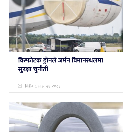
विस्फोटक ड्रोनले जर्मन विमानस्थलमा
सुरक्षा चुनौती
बिहीबार, साउन २१, २०८३