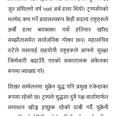
जुन अघिल्लो वर्ष ५७१ अर्ब डलर थियो। ट्रम्पसँगको
मतभेद कम गर्ने प्रयासस्वरूप केही सदस्य राष्ट्रहरूले
अर्बौं डलर बराबरका नयाँ हतियार खरिद
सम्झौतासमेत सार्वजनिक गरेका छन्। महासचिव
रुटेले यसलाई सहयोगी राष्ट्रहरूले आफ्नो सुरक्षा
जिम्मेवारी बढाउँदै गएको सकारात्मक संकेतका
रूपमा व्याख्या गरे।
शिखर सम्मेलनमा युक्रेन युद्ध पनि प्रमुख एजेन्डाका
रूपमा रहेको छ। ट्रम्पले युद्धरत दुवै पक्ष वार्तामार्फत
समाधान खोज्न इच्छुक रहेको दाबी गर्दै युक्रेनी