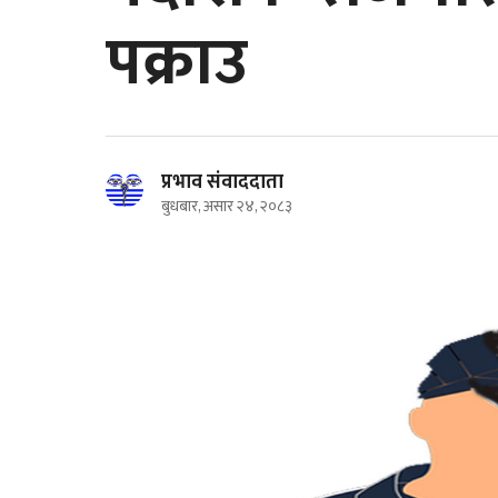
पक्राउ
प्रभाव संवाददाता
बुधबार, असार २४, २०८३