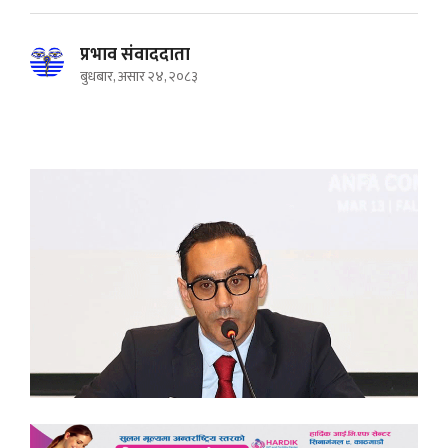
प्रभाव संवाददाता
बुधबार, असार २४, २०८३