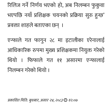
रिलिज गर्ने निर्णय भएको हो, अब निलम्बन फुकुवा
भएपछि नयाँ प्रशिक्षक चयनको प्रक्रिया सुरु हुन्छ’
प्रवक्ता शाहले बताएका छन् ।
एन्फाले गत फागुन २८ मा इटालीका एरेनालाई
आधिकारिक रुपमा मुख्य प्रशिक्षकमा नियुक्त गरेको
थियो । फिफाले गत ११ असारमा एन्फालाई
निलम्बन गरेको थियो ।
प्रकाशित मिति: बुधबार, असार २४, २०८३
१२:०७