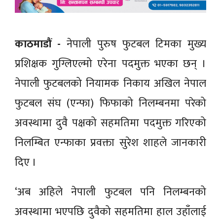
काठमाडौं -
नेपाली पुरुष फुटबल टिमका मुख्य
प्रशिक्षक गुग्लिएल्मो एरेना पदमुक्त भएका छन् ।
नेपाली फुटबलको नियामक निकाय अखिल नेपाल
फुटबल संघ (एन्फा) फिफाको निलम्बनमा परेको
अवस्थामा दुवै पक्षको सहमतिमा पदमुक्त गरिएको
निलम्बित एन्फाका प्रवक्ता सुरेश शाहले जानकारी
दिए ।
‘अब अहिले नेपाली फुटबल पनि निलम्बनको
अवस्थामा भएपछि दुवैको सहमतिमा हाल उहाँलाई