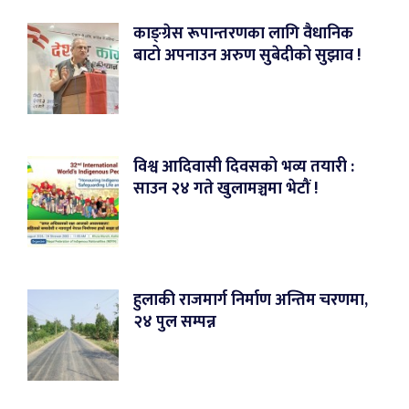
काङ्ग्रेस रूपान्तरणका लागि वैधानिक
बाटो अपनाउन अरुण सुबेदीको सुझाव !
विश्व आदिवासी दिवसको भव्य तयारी :
साउन २४ गते खुलामञ्चमा भेटौं !
हुलाकी राजमार्ग निर्माण अन्तिम चरणमा,
२४ पुल सम्पन्न