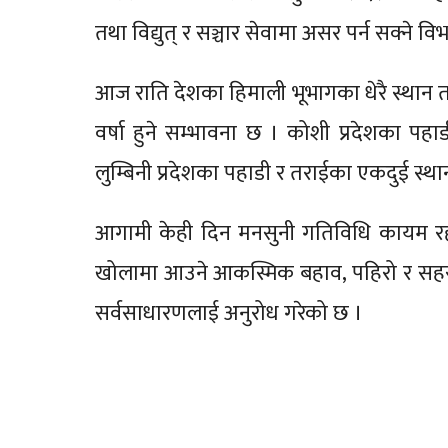
तथा विद्युत् र सञ्चार सेवामा असर पर्न सक्ने 
आज राति देशका हिमाली भूभागका धेरै स्थान 
वर्षा हुने सम्भावना छ । कोशी प्रदेशका पहा
लुम्बिनी प्रदेशका पहाडी र तराईका एकदुई स्थान
आगामी केही दिन मनसुनी गतिविधि कायम रह
खोलामा आउने आकस्मिक बहाव, पहिरो र सहर
सर्वसाधारणलाई अनुरोध गरेको छ ।