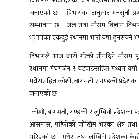
विभागले आज देशका चार प्रदेशमा भारी वर्षाक
जनाएको छ । विभागका अनुसार मनसुनी प्र
सम्भावना छ । जल तथा मौसम विज्ञान विभागल
भूभागका एकदुई स्थानमा भारी वर्षा हुनसक्न
विभागले आज जारी गरेको तीनदिने मौसम पू
स्थानमा मेघगर्जन र चट्याङसहित मध्यम वर्षा ह
मधेससहित कोशी, बागमती र गण्डकी प्रदेशका त
जनाएको छ ।
कोशी, बागमती, गण्डकी र लुम्बिनी प्रदेशका 
आसपास, पहिरोको जोखिम भएका क्षेत्र तथा 
गरिएको छ । मधेस तथा लुम्बिनी प्रदेशका केह