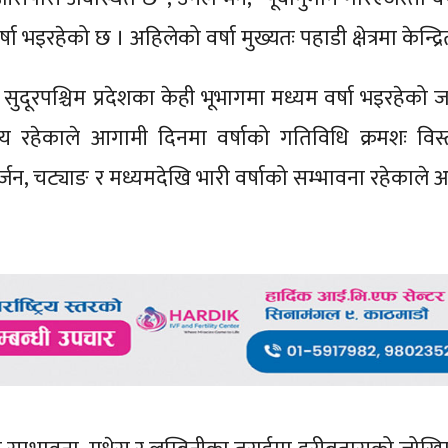
भइरहेको छ । अहिलेको वर्षा मुख्यतः पहाडी क्षेत्रमा केन्द्र
 तथा सुदूरपश्चिम प्रदेशका केही भूभागमा मध्यम वर्षा भइरहेको
 रहेकाले आगामी दिनमा वर्षाको गतिविधि क्रमशः विस्त
्जन, चट्याङ र मध्यमदेखि भारी वर्षाको सम्भावना रहेकाले