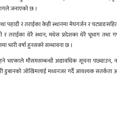
विभागले जनाएको छ ।
तथा पहाडी र तराईका केही स्थानमा मेघगर्जन र चट्याङसहि
डी र तराईका धेरै स्थान, मधेस प्रदेशका धेरै भूभाग तथा ग
मा भारी वर्षा हुनसक्ने सम्भावना छ ।
ने भएकाले मौसमसम्बन्धी अद्यावधिक सूचना पछ्याउन, 
ी डुबानको जोखिमलाई मध्यनजर गर्दै आवश्यक सतर्कता