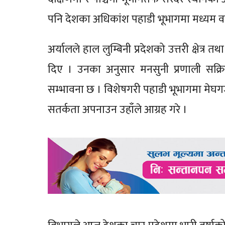
पनि देशका अधिकांश पहाडी भूभागमा मध्यम वर्षा 
अर्यालले हाल लुम्बिनी प्रदेशको उत्तरी क्षेत्र
दिए । उनका अनुसार मनसुनी प्रणाली सक्रिय
सम्भावना छ । विशेषगरी पहाडी भूभागमा मेघगर
सतर्कता अपनाउन उहाँले आग्रह गरे ।