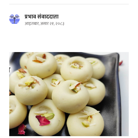
प्रभाव संवाददाता
आइतबार, असार २१, २०८३