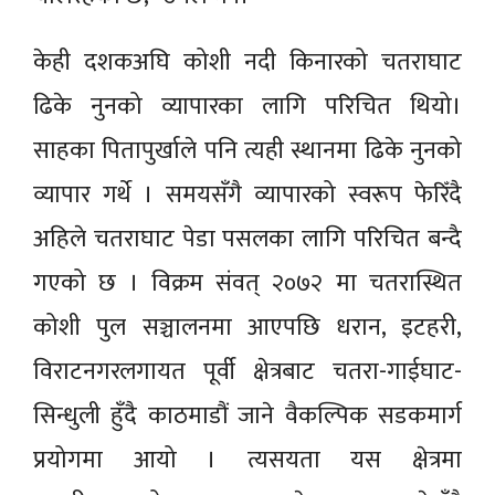
केही दशकअघि कोशी नदी किनारको चतराघाट
ढिके नुनको व्यापारका लागि परिचित थियो।
साहका पितापुर्खाले पनि त्यही स्थानमा ढिके नुनको
व्यापार गर्थे । समयसँगै व्यापारको स्वरूप फेरिँदै
अहिले चतराघाट पेडा पसलका लागि परिचित बन्दै
गएको छ । विक्रम संवत् २०७२ मा चतरास्थित
कोशी पुल सञ्चालनमा आएपछि धरान, इटहरी,
विराटनगरलगायत पूर्वी क्षेत्रबाट चतरा-गाईघाट-
सिन्धुली हुँदै काठमाडौं जाने वैकल्पिक सडकमार्ग
प्रयोगमा आयो । त्यसयता यस क्षेत्रमा