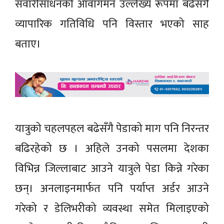
सवारीसाधनको आवागमन उल्लेख्य रूपमा बढेसँगै
व्यापारिक गतिविधि पनि विस्तार भएको साह
बताए।
यात्रुको चहलपहल बढेसँगै पेडाको माग पनि निरन्तर
बढिरहेको छ । अहिले उनको पसलमा देशका
विभिन्न जिल्लाबाट आउने यात्रुले पेडा किन्ने गरेका
छन्। अनलाइनमार्फत पनि पर्याप्त अर्डर आउने
गरेको र डेलिभरीको व्यवस्था समेत मिलाइएको