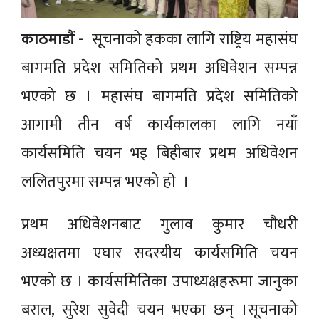
काठमाडौं
- सूचनाको हकका लागि राष्ट्रिय महासंघ
बागमति प्रदेश समितिको प्रथम अधिवेशन सम्पन्न
भएको छ । महासंघ बागमति प्रदेश समितिको
आगामी तीन वर्ष कार्यकालका लागि नयाँ
कार्यसमिति चयन भइ बिहीबार प्रथम अधिवेशन
ललितपुरमा सम्पन्न भएको हाे ।
प्रथम अधिवेशनबाट गुलाव कुमार चौधरी
अध्यक्षतमा एघार सदस्यीय कार्यसमिति चयन
भएको छ । कार्यसमितिका उपाध्यक्षहरूमा जानुका
बराल, सुरेश सुवेदी चयन भएका छन् ।सूचनाको