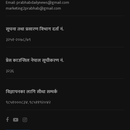
Email:
prabhabdailynews@gmail.com
marketing2prabhab@gmail.com
सूचना तथा प्रसारण विभाग दर्ता नं.
३२५१-२०७८/७९
प्रेस काउन्सिल नेपाल सूचीकरण नं.
३२३६
विज्ञापनका लागि सीधा सम्पर्क
९८५१०००८३४, ९८५११९२०४२