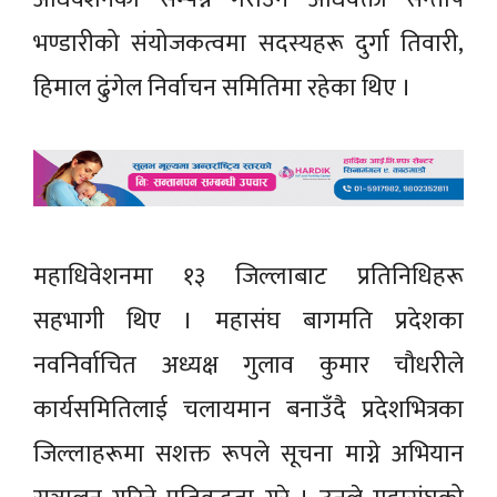
भण्डारीको संयोजकत्वमा सदस्यहरू दुर्गा तिवारी,
हिमाल ढुंगेल निर्वाचन समितिमा रहेका थिए ।
महाधिवेशनमा १३ जिल्लाबाट प्रतिनिधिहरू
सहभागी थिए । महासंघ बागमति प्रदेशका
नवनिर्वाचित अध्यक्ष गुलाव कुमार चौधरीले
कार्यसमितिलाई चलायमान बनाउँदै प्रदेशभित्रका
जिल्लाहरूमा सशक्त रूपले सूचना माग्ने अभियान