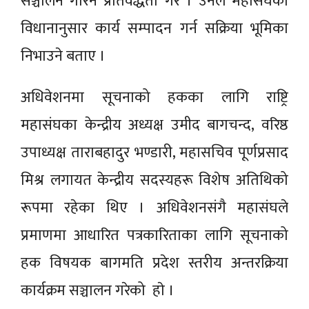
सञ्चालन गरिने प्रतिवद्धता गरे । उनले महासंघको
विधानानुसार कार्य सम्पादन गर्न सक्रिया भूमिका
निभाउने बताए ।
अधिवेशनमा सूचनाको हकका लागि राष्ट्रि
महासंघका केन्द्रीय अध्यक्ष उमीद बागचन्द, वरिष्ठ
उपाध्यक्ष ताराबहादुर भण्डारी, महासचिव पूर्णप्रसाद
मिश्र लगायत केन्द्रीय सदस्यहरू विशेष अतिथिको
रूपमा रहेका थिए । अधिवेशनसंगै महासंघले
प्रमाणमा आधारित पत्रकारिताका लागि सूचनाको
हक विषयक बागमति प्रदेश स्तरीय अन्तरक्रिया
कार्यक्रम सञ्चालन गरेको हाे ।