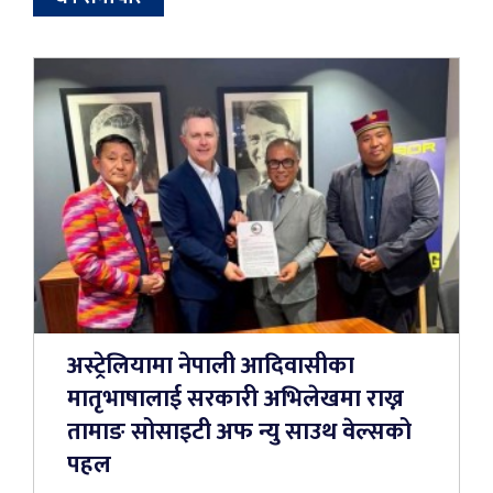
अस्ट्रेलियामा नेपाली आदिवासीका
मातृभाषालाई सरकारी अभिलेखमा राख्न
तामाङ सोसाइटी अफ न्यु साउथ वेल्सको
पहल