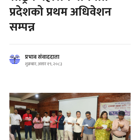
प्रदेशको प्रथम अधिवेशन
सम्पन्न
प्रभाव संवाददाता
शुक्रबार, असार १९, २०८३