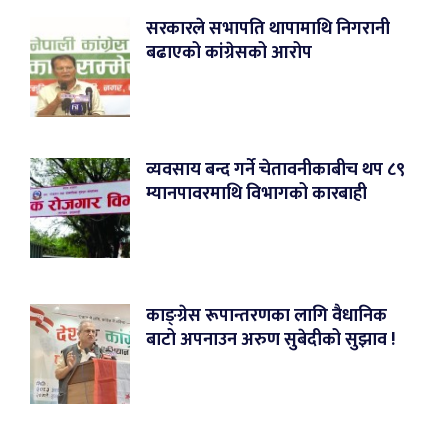
सरकारले सभापति थापामाथि निगरानी
बढाएको कांग्रेसको आरोप
व्यवसाय बन्द गर्ने चेतावनीकाबीच थप ८९
म्यानपावरमाथि विभागको कारबाही
काङ्ग्रेस रूपान्तरणका लागि वैधानिक
बाटो अपनाउन अरुण सुबेदीको सुझाव !