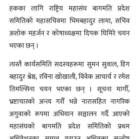
हकका लागि राष्ट्रिय महासंघ बागमति प्रदेश
समितिको महासचिवमा भिमबहादुर लामा, सचिव
अशोक महर्जन र कोषाध्यक्षमा दिपक घिमिरे चयन
भएका छन् ।
त्यस्तै कार्यसमिति सदस्यहरूमा सुमन सुवाल, डिग
बहादुर श्रेष्ठ, रविना खोखाली, विवेक आचार्य र रमेश
तिमल्सिना चयन भएका छन् । सूचना मागौँ,
भ्रष्टाचारको अन्त्य गरौँ भन्ने नारासहित नागरिक
अगुवाको रूपमा अभियान सञ्चालन गर्दै आएको
महासंघको बागमति प्रदेश समितिको प्रथम
अधिवेशनका सम्पन्न गराउन अधिवक्ता सन्तोष