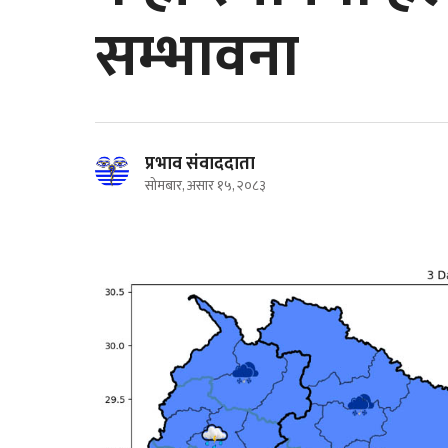
सम्भावना
प्रभाव संवाददाता
सोमबार, असार १५, २०८३