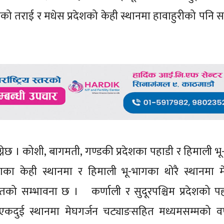
शको तराई र मधेस प्रदेशको केही स्थानमा हावाहुरीको पनि स
ेछ । कोशी, बागमती, गण्डकी प्रदेशका पहाडी र हिमाली भ
-भागका केही स्थानमा र हिमाली भू-भागका थोरै स्थानमा म
को सम्भावना छ । कर्णाली र सुदूरपश्चिम प्रदेशको पह
एकदुई स्थानमा मेघगर्जन चट्याङसहित मध्यमसम्मको वर