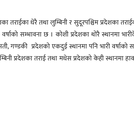
का तराईका धेरै तथा लुम्बिनी र सुदूरपश्चिम प्रदेशका तराई
र्षाको सम्भावना छ । कोशी प्रदेशका थोरै स्थानमा भारीदे
मती, गण्डकी प्रदेशको एकदुई स्थानमा पनि भारी वर्षाको स
म्बिनी प्रदेशका तराई तथा मधेस प्रदेशको केही स्थानमा हाव