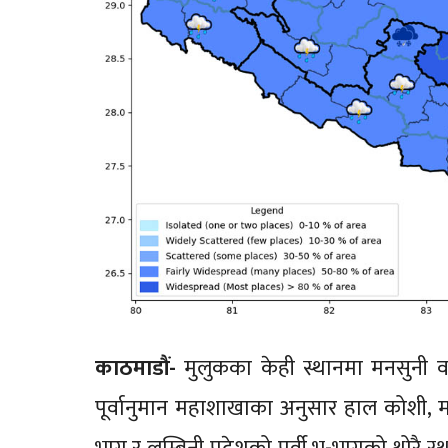
काठमाडौं-
मुलुकका केही स्थानमा मनसुनी व
पूर्वानुमान महाशाखाका अनुसार हाल कोशी, मधे