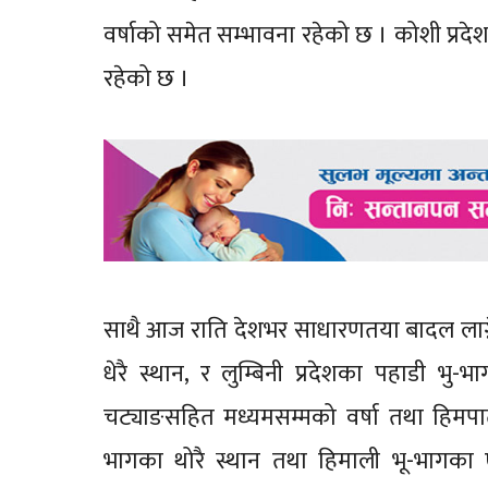
वर्षाको समेत सम्भावना रहेको छ । कोशी प्रदे
रहेको छ ।
साथै आज राति देशभर साधारणतया बादल लाग्न
धेरै स्थान, र लुम्बिनी प्रदेशका पहाडी भु
चट्याङसहित मध्यमसम्मको वर्षा तथा हिमपात
भागका थोरै स्थान तथा हिमाली भू-भागका 