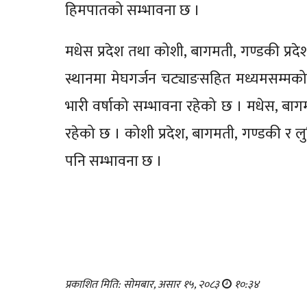
हिमपातको सम्भावना छ ।
मधेस प्रदेश तथा कोशी, बागमती, गण्डकी प्रदेश
स्थानमा मेघगर्जन चट्याङसहित मध्यमसम्मको व
भारी वर्षाको सम्भावना रहेको छ । मधेस, बाग
रहेको छ । कोशी प्रदेश, बागमती, गण्डकी र लु
पनि सम्भावना छ ।
प्रकाशित मिति: सोमबार, असार १५, २०८३
१०:३४