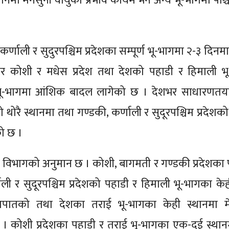
 स्थानमा मनसुनी वायुको प्रभाव कायम भने अन्य भू-भागमा पश्च
 कर्णाली र सुदुरपश्चिम प्रदेशका सम्पूर्ण भू-भागमा २-३ दिन
ार कोशी र मधेस प्रदेश तथा देशको पहाडी र हिमाली भ
भू-भागमा आंशिक बादल लागेको छ । देशभर साधारणतय
 थोरै स्थानमा तथा गण्डकी, कर्णाली र सुदूरपश्चिम प्रदेशक
को छ ।
विभागको अनुमान छ । कोशी, बागमती र गण्डकी प्रदेशका 
णाली र सुदूरपश्चिम प्रदेशको पहाडी र हिमाली भू-भागका केह
िमपातको तथा देशका तराई भू-भागका केही स्थानमा मे
 । कोशी प्रदेशका पहाडी र तराई भू-भागका एक-दुई स्थान