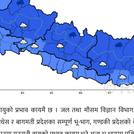
ायुको प्रभाव कायमै छ । जल तथा मौसम विज्ञान विभा
स र बागमती प्रदेशका सम्पूर्ण भू-भाग, गण्डकी प्रदेशको क