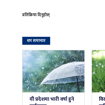
प्रतिक्रिया दिनुहोस्
थप समाचार
यी प्रदेशमा भारी वर्षा हुने
वि