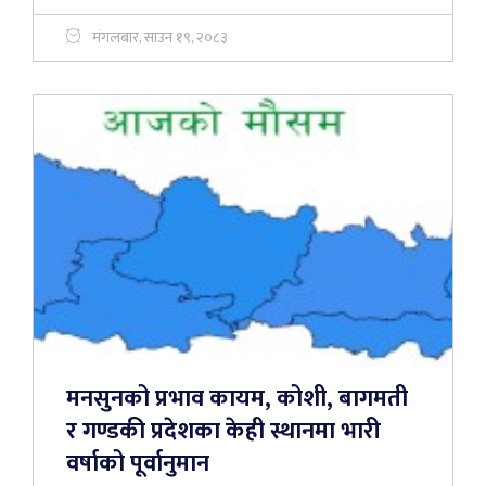
मंगलबार, साउन १९, २०८३
मनसुनको प्रभाव कायम, कोशी, बागमती
र गण्डकी प्रदेशका केही स्थानमा भारी
वर्षाको पूर्वानुमान