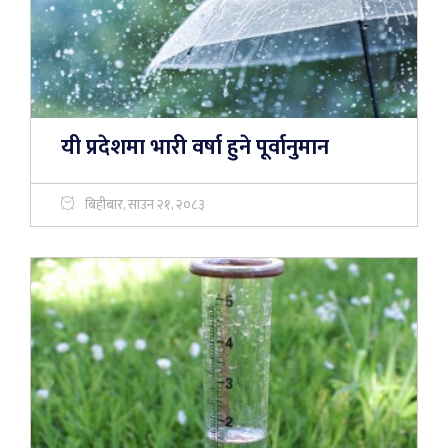
यी प्रदेशमा भारी वर्षा हुने पूर्वानुमान
बिहीबार, साउन २१, २०८३