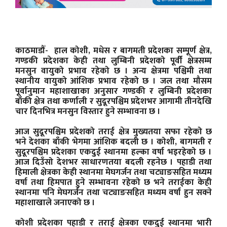
काठमाडौँ- हाल कोशी, मधेस र बागमती प्रदेशका सम्पूर्ण क्षेत्र,
गण्डकी प्रदेशका केही तथा लुम्बिनी प्रदेशको पूर्वी क्षेत्रसम्म
मनसुन वायुको प्रभाव रहेको छ । अन्य क्षेत्रमा पश्चिमी तथा
स्थानीय वायुको आंशिक प्रभाव रहेको छ । जल तथा मौसम
पूर्वानुमान महाशाखाका अनुसार गण्डकी र लुम्बिनी प्रदेशका
बाँकी क्षेत्र तथा कर्णाली र सुदूरपश्चिम प्रदेशभर आगामी तीनदेखि
चार दिनभित्र मनसुन विस्तार हुने सम्भावना छ ।
आज सुदूरपश्चिम प्रदेशको तराई क्षेत्र मुख्यतया सफा रहेको छ
भने देशका बाँकी भेगमा आंशिक बदली छ । कोशी, बागमती र
सुदूरपश्चिम प्रदेशका एकदुई स्थानमा हल्का वर्षा भइरहेको छ ।
आज दिउँसो देशभर साधारणतया बदली रहनेछ । पहाडी तथा
हिमाली क्षेत्रका केही स्थानमा मेघगर्जन तथा चट्याङसहित मध्यम
वर्षा तथा हिमपात हुने सम्भावना रहेको छ भने तराईका केही
स्थानमा पनि मेघगर्जन तथा चट्याङसहित मध्यम वर्षा हुन सक्ने
महाशाखाले जनाएको छ ।
कोशी प्रदेशका पहाडी र तराई क्षेत्रका एकदुई स्थानमा भारी