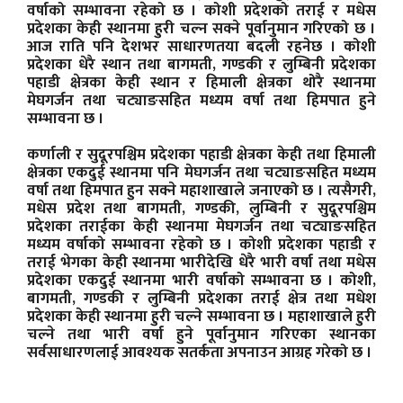
वर्षाको सम्भावना रहेको छ । कोशी प्रदेशको तराई र मधेस
प्रदेशका केही स्थानमा हुरी चल्न सक्ने पूर्वानुमान गरिएको छ ।
आज राति पनि देशभर साधारणतया बदली रहनेछ । कोशी
प्रदेशका धेरै स्थान तथा बागमती, गण्डकी र लुम्बिनी प्रदेशका
पहाडी क्षेत्रका केही स्थान र हिमाली क्षेत्रका थोरै स्थानमा
मेघगर्जन तथा चट्याङसहित मध्यम वर्षा तथा हिमपात हुने
सम्भावना छ ।
कर्णाली र सुदूरपश्चिम प्रदेशका पहाडी क्षेत्रका केही तथा हिमाली
क्षेत्रका एकदुई स्थानमा पनि मेघगर्जन तथा चट्याङसहित मध्यम
वर्षा तथा हिमपात हुन सक्ने महाशाखाले जनाएको छ । त्यसैगरी,
मधेस प्रदेश तथा बागमती, गण्डकी, लुम्बिनी र सुदूरपश्चिम
प्रदेशका तराईका केही स्थानमा मेघगर्जन तथा चट्याङसहित
मध्यम वर्षाको सम्भावना रहेको छ । कोशी प्रदेशका पहाडी र
तराई भेगका केही स्थानमा भारीदेखि धेरै भारी वर्षा तथा मधेस
प्रदेशका एकदुई स्थानमा भारी वर्षाको सम्भावना छ । कोशी,
बागमती, गण्डकी र लुम्बिनी प्रदेशका तराई क्षेत्र तथा मधेश
प्रदेशका केही स्थानमा हुरी चल्ने सम्भावना छ । महाशाखाले हुरी
चल्ने तथा भारी वर्षा हुने पूर्वानुमान गरिएका स्थानका
सर्वसाधारणलाई आवश्यक सतर्कता अपनाउन आग्रह गरेको छ ।