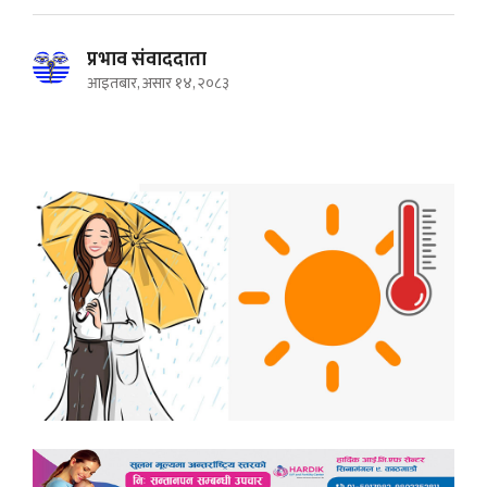
प्रभाव संवाददाता
आइतबार, असार १४, २०८३