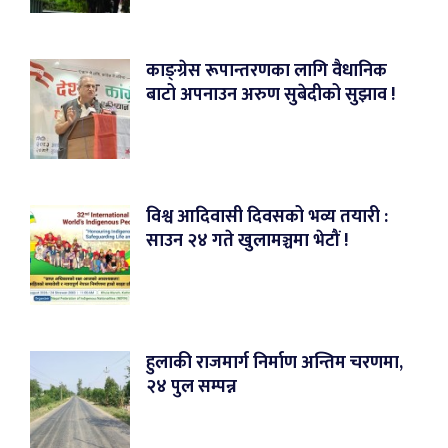
काङ्ग्रेस रूपान्तरणका लागि वैधानिक
बाटो अपनाउन अरुण सुबेदीको सुझाव !
विश्व आदिवासी दिवसको भव्य तयारी :
साउन २४ गते खुलामञ्चमा भेटौं !
हुलाकी राजमार्ग निर्माण अन्तिम चरणमा,
२४ पुल सम्पन्न