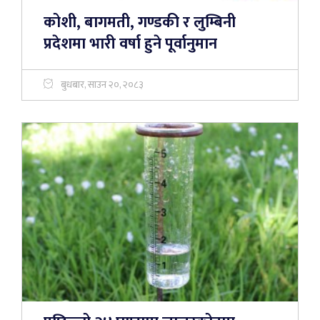
कोशी, बागमती, गण्डकी र लुम्बिनी
प्रदेशमा भारी वर्षा हुने पूर्वानुमान
बुधबार, साउन २०, २०८३