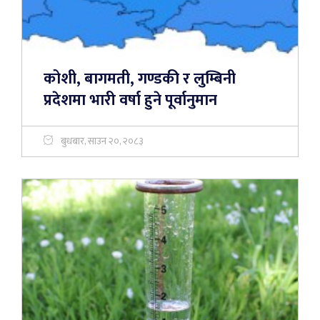
कोशी, बागमती, गण्डकी र लुम्बिनी
प्रदेशमा भारी वर्षा हुने पूर्वानुमान
बुधबार, साउन २०, २०८३