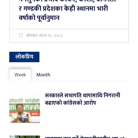
र गण्डकी प्रदेशका केही स्थानमा भारी
वर्षाको पूर्वानुमान
सोमबार, साउन १८, २०८३
लोकप्रिय
Week
Month
सरकारले सभापति थापामाथि निगरानी
बढाएको कांग्रेसको आरोप