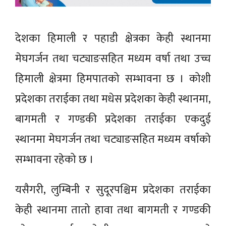
देशका हिमाली र पहाडी क्षेत्रका केही स्थानमा
मेघगर्जन तथा चट्याङसहित मध्यम वर्षा तथा उच्च
हिमाली क्षेत्रमा हिमपातको सम्भावना छ । कोशी
प्रदेशका तराईका तथा मधेस प्रदेशका केही स्थानमा,
बागमती र गण्डकी प्रदेशका तराईका एकदुई
स्थानमा मेघगर्जन तथा चट्याङसहित मध्यम वर्षाको
सम्भावना रहेको छ ।
यसैगरी, लुम्बिनी र सुदूरपश्चिम प्रदेशका तराईका
केही स्थानमा तातो हावा तथा बागमती र गण्डकी