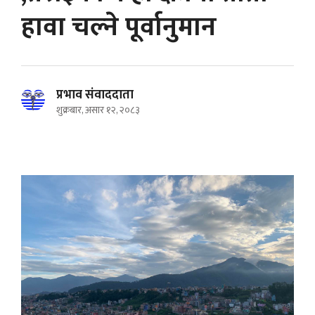
हावा चल्ने पूर्वानुमान
प्रभाव संवाददाता
शुक्रबार, असार १२, २०८३