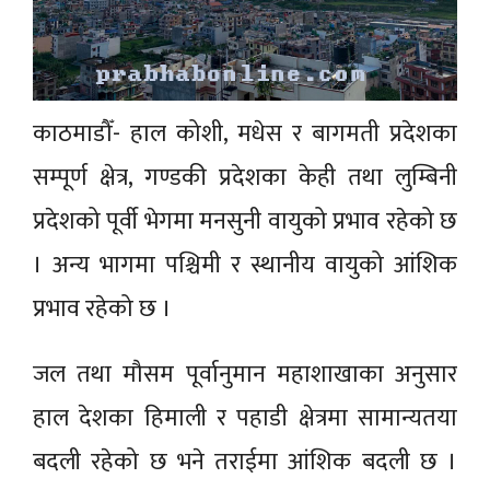
काठमाडौँ- हाल कोशी, मधेस र बागमती प्रदेशका
सम्पूर्ण क्षेत्र, गण्डकी प्रदेशका केही तथा लुम्बिनी
प्रदेशको पूर्वी भेगमा मनसुनी वायुको प्रभाव रहेको छ
। अन्य भागमा पश्चिमी र स्थानीय वायुको आंशिक
प्रभाव रहेको छ ।
जल तथा मौसम पूर्वानुमान महाशाखाका अनुसार
हाल देशका हिमाली र पहाडी क्षेत्रमा सामान्यतया
बदली रहेको छ भने तराईमा आंशिक बदली छ ।