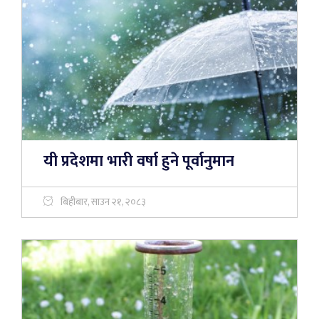
यी प्रदेशमा भारी वर्षा हुने पूर्वानुमान
बिहीबार, साउन २१, २०८३