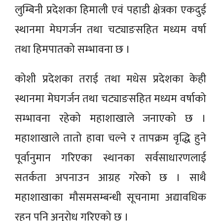
लुम्बिनी प्रदेशका हिमाली एवं पहाडी क्षेत्रका एकदुई
स्थानमा मेघगर्जन तथा चट्याङसहित मध्यम वर्षा
तथा हिमपातको सम्भावना छ ।
कोशी प्रदेशका तराई तथा मधेस प्रदेशका केही
स्थानमा मेघगर्जन तथा चट्याङसहित मध्यम वर्षाको
सम्भावना रहेको महाशाखाले जनाएको छ ।
महाशाखाले तातो हावा चल्ने र तापक्रम वृद्धि हुने
पूर्वानुमान गरिएका स्थानका सर्वसाधारणलाई
सतर्कता अपनाउन आग्रह गरेको छ । साथै
महाशाखाका मौसमसम्बन्धी सूचनामा अद्यावधिक
रहन पनि अनुरोध गरिएको छ ।