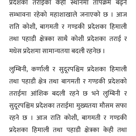
प्रदेशका तराईका केही स्थानमा तापक्रम बढ्ने
सम्भावना रहेको महाशाखाले जनाएको छ । आज
राति कोशी, बागमती र गण्डकी प्रदेशका हिमाली
तथा पहाडी क्षेत्रका साथै कोशी प्रदेशका तराई र
मधेस प्रदेशमा सामान्यतया बदली रहनेछ ।
लुम्बिनी, कर्णाली र सुदूरपश्चिम प्रदेशका हिमाली
तथा पहाडी क्षेत्र तथा बागमती र गण्डकी प्रदेशको
तराईमा आंशिक बदली रहने छ भने लुम्बिनी र
सुदूरपश्चिम प्रदेशका तराईमा मुख्यतया मौसम सफा
रहने छ । आज राति कोशी, बागमती र गण्डकी
प्रदेशका हिमाली तथा पहाडी क्षेत्रका केही तथा