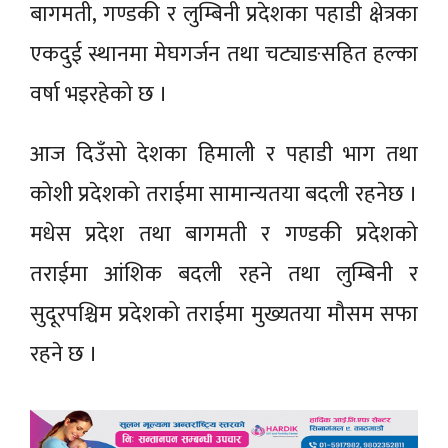
बागमती, गण्डकी र लुम्बिनी प्रदेशका पहाडी क्षेत्रका
एकदुई स्थानमा मेघगर्जन तथा चट्याङसहित हल्का
वर्षा भइरहेको छ ।
आज दिउँसो देशका हिमाली र पहाडी भाग तथा
कोशी प्रदेशको तराईमा सामान्यतया बदली रहनेछ ।
मधेस प्रदेश तथा बागमती र गण्डकी प्रदेशको
तराईमा आंशिक बदली रहने तथा लुम्बिनी र
सुदूरपश्चिम प्रदेशको तराईमा मुख्यतया मौसम सफा
रहने छ ।