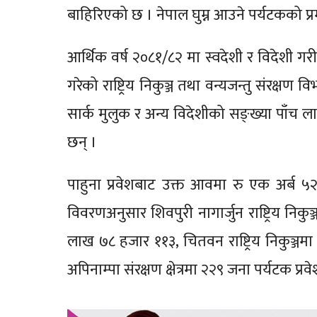
बाहिरिएको छ । नेपाल घुम्न आउने पर्यटकको प्रमुख 
आर्थिक वर्ष २०८१/८२ मा स्वदेशी र विदेशी गर
गरेको राष्ट्रिय निकुञ्ज तथा वन्यजन्तु संरक्
सार्क मुलुक र अन्य विदेशीको सङ्ख्या पाँच
छन् ।
पाहुना प्रवेशबाट उक्त आवमा रु एक अर्ब 
विवरणअनुसार शिवपुरी नागार्जुन राष्ट्रिय निकुञ
लाख ७८ हजार ११३, चितवन राष्ट्रिय निकुञ्जम
अपिनाम्पा संरक्षण क्षेत्रमा २२९ जना पर्यटक प्