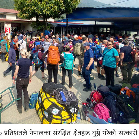
प्रतिशतले नेपालका संरक्षित क्षेत्रहरू घुम्ने गरेको सरका