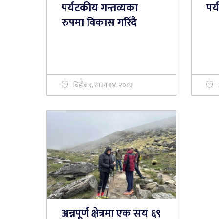
पर्यटकीय गन्तव्यका
पर
रुपमा विकास गरिँदै
बिहीबार, साउन १४, २०८३
अन्नपूर्ण क्षेत्रमा एक सय ६९