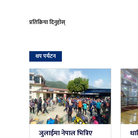
प्रतिक्रिया दिनुहोस्
थप पर्यटन
जुलाईमा नेपाल भित्रिए
धा