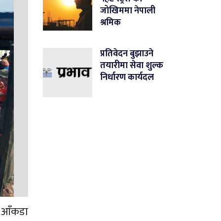
जोखिममा नेपाली
श्रमिक
प्रतिवेदन बुझाउने
तयारीमा सेवा शुल्क
निर्धारण कार्यदल
री आँकडा