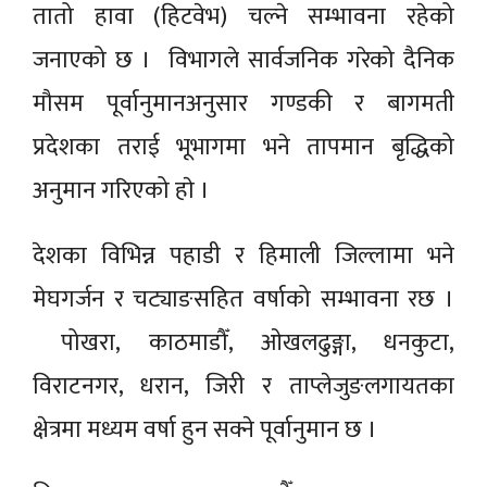
तातो हावा (हिटवेभ) चल्ने सम्भावना रहेको
जनाएको छ । विभागले सार्वजनिक गरेको दैनिक
मौसम पूर्वानुमानअनुसार गण्डकी र बागमती
प्रदेशका तराई भूभागमा भने तापमान बृद्धिको
अनुमान गरिएको हाे ।
देशका विभिन्न पहाडी र हिमाली जिल्लामा भने
मेघगर्जन र चट्याङसहित वर्षाको सम्भावना रछ ।
पोखरा, काठमाडौँ, ओखलढुङ्गा, धनकुटा,
विराटनगर, धरान, जिरी र ताप्लेजुङलगायतका
क्षेत्रमा मध्यम वर्षा हुन सक्ने पूर्वानुमान छ ।