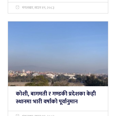
मंगलबार, साउन १९, २०८३
कोशी, बागमती र गण्डकी प्रदेशका केही
स्थानमा भारी वर्षाको पूर्वानुमान