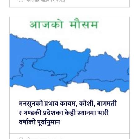
मंगलबार, साउन १९, २०८३
मनसुनको प्रभाव कायम, कोशी, बागमती
र गण्डकी प्रदेशका केही स्थानमा भारी
वर्षाको पूर्वानुमान