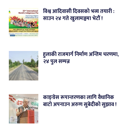
विश्व आदिवासी दिवसको भव्य तयारी :
साउन २४ गते खुलामञ्चमा भेटौं !
हुलाकी राजमार्ग निर्माण अन्तिम चरणमा,
२४ पुल सम्पन्न
काङ्ग्रेस रूपान्तरणका लागि वैधानिक
बाटो अपनाउन अरुण सुबेदीको सुझाव !