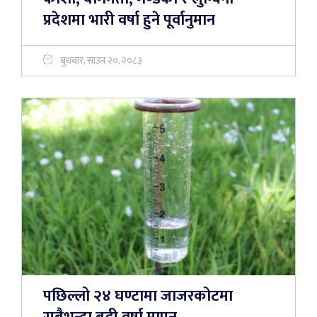
प्रदेशमा भारी वर्षा हुने पूर्वानुमान
बुधबार, साउन २०, २०८३
पछिल्लो २४ घण्टामा जाजरकोटमा