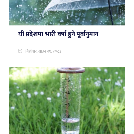
यी प्रदेशमा भारी वर्षा हुने पूर्वानुमान
बिहीबार, साउन २१, २०८३