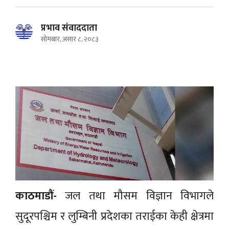
प्रभाव संवाददाता
सोमबार, असार ८, २०८३
काठमाडौं-
जल तथा मौसम विज्ञान विभागले
सुदूरपश्चिम र लुम्बिनी प्रदेशका तराईका केही क्षेत्रमा