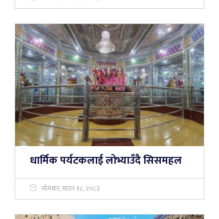
धार्मिक पर्यटकलाई लोभ्याउँदै सिसमहल
सोमबार, साउन १८, २०८३