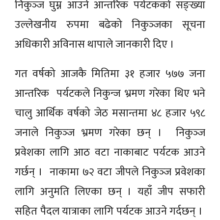
निकुञ्‍ज घुम्न आउने आन्तरिक पर्यटकको सङ्ख्या
उल्लेखनीय रुपमा बढेको निकुञ्‍जका सूचना
अधिकारी अविनास थापाले जानकारी दिए ।
गत वर्षको आजकै मितिमा ३१ हजार ५७७ जना
आन्तरिक पर्यटकले निकुन्ज भ्रमण गरेका थिए भने
चालु आर्थिक वर्षको जेठ मसान्तमा ४८ हजार ५९८
जनाले निकुञ्‍ज भ्रमण गरेका छन् । निकुञ्‍ज
प्रवेशका लागि आठ वटा नाकाबाट पर्यटक आउने
गर्छन् । नाकामा ७२ वटा जीपले निकुञ्‍ज प्रवेशका
लागि अनुमति लिएका छन् । यहाँ जीप सफारी
सहित पैदल यात्राका लागि पर्यटक आउने गर्दछन् ।