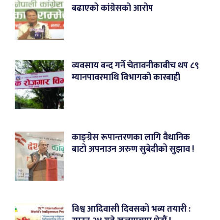
बढाएको कांग्रेसको आरोप
व्यवसाय बन्द गर्ने चेतावनीकाबीच थप ८९
म्यानपावरमाथि विभागको कारबाही
काङ्ग्रेस रूपान्तरणका लागि वैधानिक
बाटो अपनाउन अरुण सुबेदीको सुझाव !
विश्व आदिवासी दिवसको भव्य तयारी :