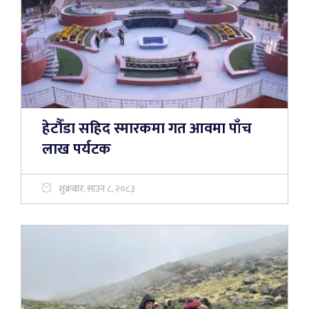
हेटौँडा सहिद स्मारकमा गत आवमा पाँच
लाख पर्यटक
शुक्रबार, साउन ८, २०८३