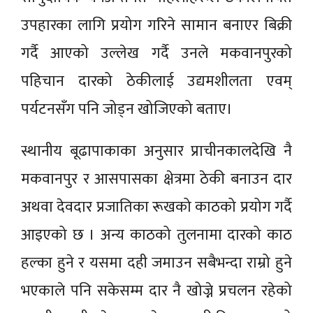
उपहारका लागि प्रयोग गरिने सामान बनाएर बिक्री
गर्दै आएको उल्लेख गर्दै उनले मकवानपुरको
पहिचान दारको ठेकीलाई उद्यमशीलता एवम्
पर्यटनसँग पनि जोड्न खोजिएको बताए।
स्थानीय बूढापाकाका अनुसार प्राचीनकालदेखि नै
मकवानपुर र आसपासका क्षेत्रमा ठेकी बनाउन दार
अथवा देवदार प्रजातिका रूखको काठको प्रयोग गर्दै
आइएको छ । अन्य काठको तुलनामा दारको काठ
हल्का हुने र यसमा दही जमाउन सबैभन्दा राम्रो हुने
भएकाले पनि सकेसम्म दार नै खोज्ने प्रचलन रहेको