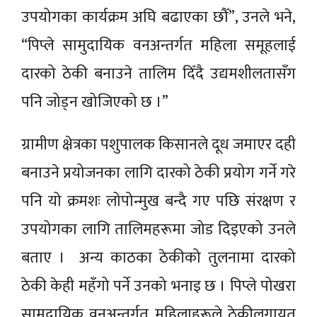
उपयोगका कार्यक्रम अघि बढाएका छौँ”, उनले भने,
“पिप्ले सामुदायिक वनअन्तर्गत महिला समूहलाई
दारको ठेकी बनाउने तालिम दिँदै उद्यमशीलतासँग
पनि जोड्न खोजिएको छ ।”
ग्रामीण क्षेत्रका पशुपालक किसानले दूध जमाएर दही
बनाउने प्रयोजनका लागि दारको ठेकी प्रयोग गर्ने गरे
पनि यो क्रमशः लोपोन्मुख बन्दै गए पछि संरक्षण र
उपयोगका लागि तालिमहरूमा जोड दिइएको उनले
बताए । अन्य काठका ठेकीको तुलनामा दारको
ठेकी केही महँगो पर्ने उनको भनाइ छ । पिप्ले पोखरा
सामुदायिक वनअन्तर्गत महिलाहरूले ठेकीलगायत