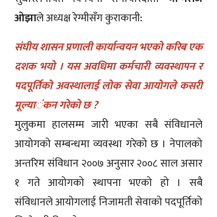
ओझा
ले अध्यक्ष रेग्मीसँग कुराकानी:
संघीय शासन प्रणाली कार्यान्वयन भएको करिब एक
दशक भयो । यस अवधिमा कर्मचारी व्यवस्थापन र
पदपूर्तिको अवस्थालाई लोक सेवा आयोगले कसरी
मूल्या‌‌ंकन गरेको छ ?
मुलुकमा हालसम्म जारी भएका सबै संविधानले
आयोगको सम्बन्धमा व्यवस्था गरेको छ । नेपालको
अन्तरिम संविधान २००७ अनुसार २००८ साल असार
१ गते आयोगको स्थापना भएको हो । सबै
संविधानले आयोगलाई निजामती सेवाको पदपूर्तिको