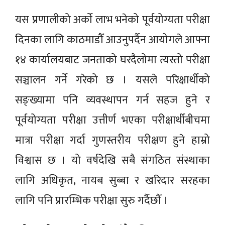
यस प्रणालीको अर्काे लाभ भनेको पूर्वयोग्यता परीक्षा
दिनका लागि काठमाडौँ आउनुपर्दैन आयोगले आफ्ना
१४ कार्यालयबाट जनताको घरदैलोमा त्यस्तो परीक्षा
सञ्चालन गर्ने गरेको छ । यसले परिक्षार्थीको
सङ्ख्यामा पनि व्यवस्थापन गर्न सहज हुने र
पूर्वयोग्यता परीक्षा उत्तीर्ण भएका परीक्षार्थीबीचमा
मात्रा परीक्षा गर्दा गुणस्तरीय परीक्षण हुने हाम्रो
विश्वास छ । यो वर्षदेखि सबै संगठित संस्थाका
लागि अधिकृत, नायब सुब्बा र खरिदार सरहका
लागि पनि प्रारम्भिक परीक्षा सुरु गर्दैछौँ ।