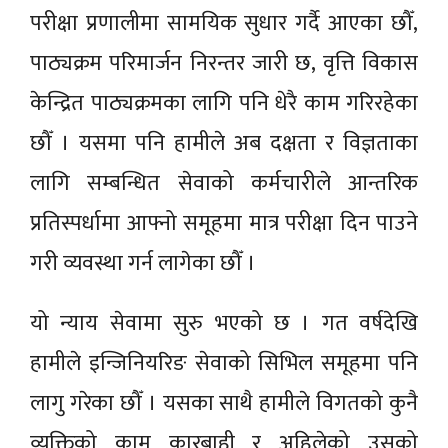
परीक्षा प्रणालीमा सामयिक सुधार गर्दै आएका छौँ,
पाठ्यक्रम परिमार्जन निरन्तर जारी छ, वृत्ति विकास
केन्द्रित पाठ्यक्रमका लागि पनि धेरै काम गरिरहेका
छौँ । यसमा पनि हामीले अब दक्षता र विज्ञताका
लागि सम्बन्धित सेवाको कर्मचारीले आन्तरिक
प्रतिस्पर्धामा आफ्नो समूहमा मात्र परीक्षा दिन पाउने
गरी व्यवस्था गर्न लागेका छौँ ।
यो न्याय सेवामा सुरु भएको छ । गत वर्षदेखि
हामीले इन्जिनियरिङ सेवाको सिभिल समूहमा पनि
लागु गरेका छौँ । यसका साथै हामीले विगतको कुनै
व्यक्तिको काम कारबाही र अहिलेको उसको