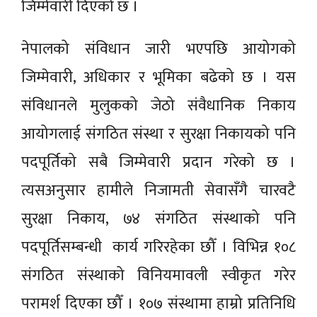
जिम्मेवारी दिएको छ ।
नेपालको संविधान जारी भएपछि आयोगको
जिम्मेवारी, अधिकार र भूमिका बढेको छ । यस
संविधानले मुलुकको जेठो संवैधानिक निकाय
आयोगलाई संगठित संस्था र सुरक्षा निकायको पनि
पदपूर्तिको सबै जिम्मेवारी प्रदान गरेको छ ।
त्यसअनुसार हामीले निजामती सेवासँगै चारवटै
सुरक्षा निकाय, ७४ संगठित संस्थाको पनि
पदपूर्तिसम्बन्धी कार्य गरिरहेका छौँ । विभिन्न १०८
संगठित संस्थाको विनियमावली स्वीकृत गरेर
परामर्श दिएका छौँ । १०७ संस्थामा हाम्रो प्रतिनिधि