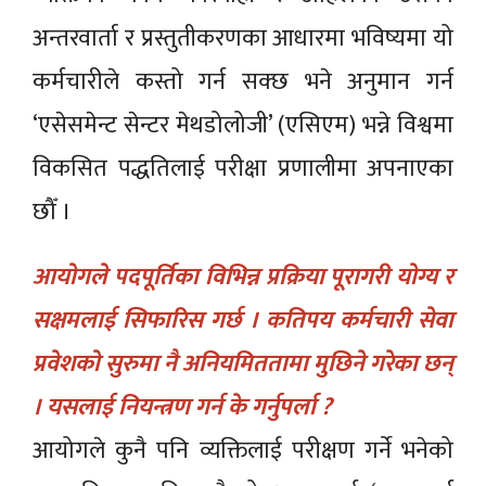
अन्तरवार्ता र प्रस्तुतीकरणका आधारमा भविष्यमा यो
कर्मचारीले कस्तो गर्न सक्छ भने अनुमान गर्न
‘एसेसमेन्ट सेन्टर मेथडोलोजी’ (एसिएम) भन्ने विश्वमा
विकसित पद्धतिलाई परीक्षा प्रणालीमा अपनाएका
छौँ ।
आयोगले पदपूर्तिका विभिन्न प्रक्रिया पूरागरी योग्य र
सक्षमलाई सिफारिस गर्छ । कतिपय कर्मचारी सेवा
प्रवेशको सुरुमा नै अनियमिततामा मुछिने गरेका छन्
। यसलाई नियन्त्रण गर्न के गर्नुपर्ला ?
आयोगले कुनै पनि व्यक्तिलाई परीक्षण गर्ने भनेको