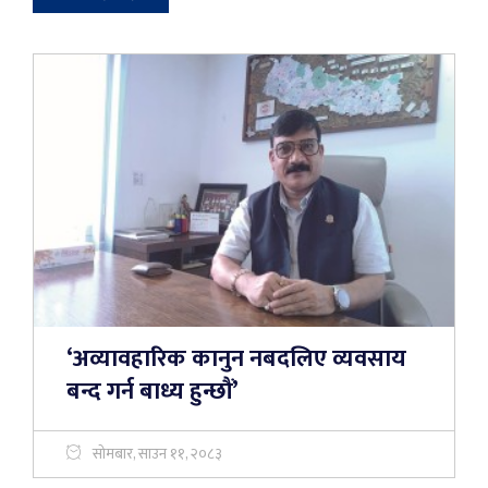
‘अव्यावहारिक कानुन नबदलिए व्यवसाय
बन्द गर्न बाध्य हुन्छौं’
सोमबार, साउन ११, २०८३