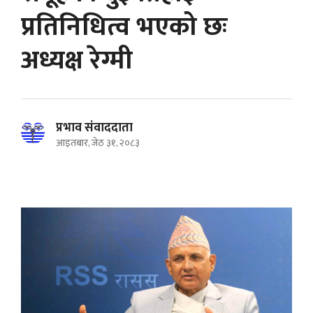
प्रतिनिधित्व भएको छः
अध्यक्ष रेग्मी
प्रभाव संवाददाता
आइतबार, जेठ ३१, २०८३