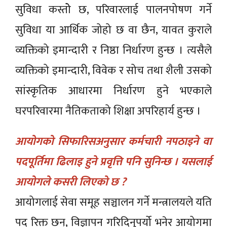
सुविधा कस्तोे छ, परिवारलाई पालनपोषण गर्ने
सुविधा या आर्थिक जोहो छ वा छैन, यावत कुराले
व्यक्तिको इमान्दारी र निष्ठा निर्धारण हुन्छ । त्यसैले
व्यक्तिको इमान्दारी, विवेक र सोच तथा शैली उसको
सांस्कृतिक आधारमा निर्धारण हुने भएकाले
घरपरिवारमा नैतिकताको शिक्षा अपरिहार्य हुन्छ ।
आयोगको सिफारिसअनुसार कर्मचारी नपठाइने वा
पदपूर्तिमा ढिलाइ हुने प्रवृत्ति पनि सुनिन्छ । यसलाई
आयोगले कसरी लिएको छ ?
आयोगलाई सेवा समूह सञ्चालन गर्ने मन्त्रालयले यति
पद रिक्त छन्, विज्ञापन गरिदिनुपर्यो भनेर आयोगमा