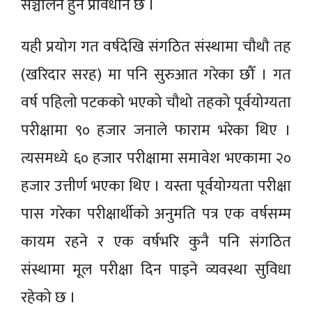
सञ्चालन हुने प्रावधान छ ।
यही प्रयोग गत वर्षदेखि संगठित संस्थामा चौथौ तह
(खरिदार सरह) मा पनि सुरुआत गरेका छौँ । गत
वर्ष पहिलो पटकको भएको चौथो तहको पूर्वयोग्यता
परीक्षामा ९० हजार जनाले फाराम भरेका थिए ।
त्यसमध्ये ६० हजार परीक्षामा समावेश भएकामा २०
हजार उत्तीर्ण भएका थिए । यस्ता पूर्वयोग्यता परीक्षा
पास गरेका परीक्षार्थीको अनुमति पत्र एक वर्षसम्म
कायम रहने र एक वर्षभरि कुनै पनि संगठित
संस्थामा मूल परीक्षा दिन पाइने व्यवस्था सुविधा
रहेको छ ।