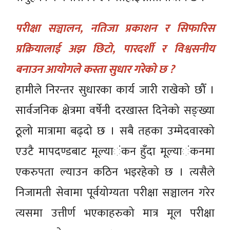
परीक्षा सञ्चालन, नतिजा प्रकाशन र सिफारिस
प्रक्रियालाई अझ छिटो, पारदर्शी र विश्वसनीय
बनाउन आयोगले कस्ता सुधार गरेको छ ?
हामीले निरन्तर सुधारका कार्य जारी राखेको छौँ ।
सार्वजनिक क्षेत्रमा वर्षेनी दरखास्त दिनेको सङ्ख्या
ठूलो मात्रामा बढ्दो छ । सबै तहका उम्मेदवारको
एउटै मापदण्डबाट मूल्या‌‌ंकन हुँदा मूल्या‌‌ंकनमा
एकरुपता ल्याउन कठिन भइरहेको छ । त्यसैले
निजामती सेवामा पूर्वयोग्यता परीक्षा सञ्चालन गरेर
त्यसमा उत्तीर्ण भएकाहरुको मात्र मूल परीक्षा