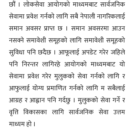
छौं । लोकसेवा आयोगको माध्यमबाट सार्वजनिक
सेवामा प्रवेश गर्नको लागि सबै नेपाली नागरिकलाई
समान अवसर प्राप्त छ । समान अवसरमा आउन
नसक्ने समावेशी समूहको लागि समावेशी समूहको
सुविधा पनि छदैछ । आफूलाई अपडेट गरेर जहिले
पनि निरन्तर लागिरहे आयोगको माध्यमबाट यो
सेवामा प्रवेश गरेर मुलुकको सेवा गर्नको लागि र
आफुलाई योग्य प्रमाणित गर्नको लागि म सबैलाई
आग्रह र आह्वान पनि गर्दछु । मुलुकको सेवा गर्ने र
वृत्ति विकासका लागि सार्वजनिक सेवा उत्तम
माध्यम हो ।