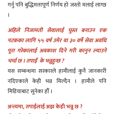
गर्नु पनि बुद्धिमत्तापूर्ण निर्णय हो जस्तो मलाई लाग्छ
।
अहिले निजामती सेवालाई चुस्त बनाउन एक
पटकका लागि ५५ वर्ष उमेर वा ३० वर्षे सेवा अवधि
पूरा गरेकालाई अवकाश दिने गरी कानुन ल्याउने
चर्चा छ । तपाईँ के भन्नुहुन्छ ?
यस सम्बन्धमा सरकारले हामीलाई कुनै जानकारी
नदिएकाले केही भन्न मिल्दैन । हामीले पनि
मिडियाबाट सुनेका हौँ ।
अन्त्यमा, तपाईलाई अझ केही भन्नु छ ?