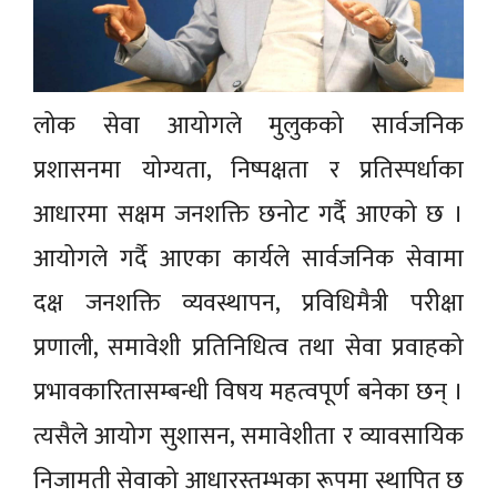
लोक सेवा आयोगले मुलुकको सार्वजनिक
प्रशासनमा योग्यता, निष्पक्षता र प्रतिस्पर्धाका
आधारमा सक्षम जनशक्ति छनोट गर्दै आएको छ ।
आयोगले गर्दै आएका कार्यले सार्वजनिक सेवामा
दक्ष जनशक्ति व्यवस्थापन, प्रविधिमैत्री परीक्षा
प्रणाली, समावेशी प्रतिनिधित्व तथा सेवा प्रवाहको
प्रभावकारितासम्बन्धी विषय महत्वपूर्ण बनेका छन् ।
त्यसैले आयोग सुशासन, समावेशीता र व्यावसायिक
निजामती सेवाको आधारस्तम्भका रूपमा स्थापित छ