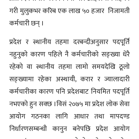
गरी मुलुकभर करिब एक लाख ५० हजार निजामती
कर्मचारी छन् ।
प्रदेश र स्थानीय तहमा दरबन्दीअनुसार पदपूर्ति
नहुनुको कारण पहिले नै कर्मचारीको सङ्ख्या धेरै
रहेको वा स्थानीय तहमा लामो समयदेखि ठूलो
सङ्ख्यामा रहेका अस्थायी, करार र ज्यालादारी
कर्मचारीका कारण पनि प्रदेशबाट नियमित पदपूर्ति
नभएको हुन सक्छ ।विसं २०७५ मा प्रदेश लोक सेवा
आयोग गठनका लागि आधार तथा मापदण्ड
निर्धारणसम्बन्धी कानुन बनेपछि प्रदेश आयोग