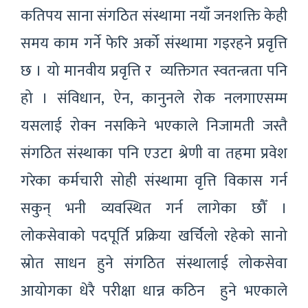
कतिपय साना संगठित संस्थामा नयाँ जनशक्ति केही
समय काम गर्ने फेरि अर्को संस्थामा गइरहने प्रवृत्ति
छ । यो मानवीय प्रवृत्ति र व्यक्तिगत स्वतन्त्रता पनि
हो । संविधान, ऐन, कानुनले रोक नलगाएसम्म
यसलाई रोक्न नसकिने भएकाले निजामती जस्तै
संगठित संस्थाका पनि एउटा श्रेणी वा तहमा प्रवेश
गरेका कर्मचारी सोही संस्थामा वृत्ति विकास गर्न
सकुन् भनी व्यवस्थित गर्न लागेका छौँ ।
लोकसेवाको पदपूर्ति प्रक्रिया खर्चिलो रहेको सानो
स्रोत साधन हुने संगठित संस्थालाई लोकसेवा
आयोगका धेरै परीक्षा धान्न कठिन हुने भएकाले