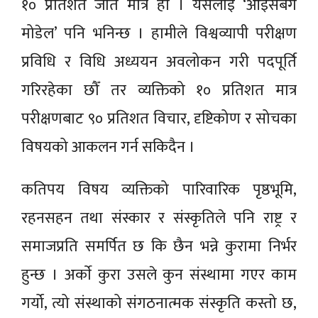
१० प्रतिशत जति मात्रै हो । यसलाई ‘आइसबर्ग
मोडेल’ पनि भनिन्छ । हामीले विश्वव्यापी परीक्षण
प्रविधि र विधि अध्ययन अवलोकन गरी पदपूर्ति
गरिरहेका छौँ तर व्यक्तिको १० प्रतिशत मात्र
परीक्षणबाट ९० प्रतिशत विचार, दृष्टिकोण र सोचका
विषयको आकलन गर्न सकिदैन ।
कतिपय विषय व्यक्तिको पारिवारिक पृष्ठभूमि,
रहनसहन तथा संस्कार र संस्कृतिले पनि राष्ट्र र
समाजप्रति समर्पित छ कि छैन भन्ने कुरामा निर्भर
हुन्छ । अर्काे कुरा उसले कुन संस्थामा गएर काम
गर्यो, त्यो संस्थाको संगठनात्मक संस्कृति कस्तो छ,