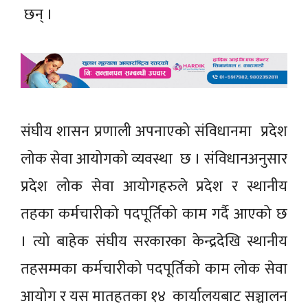
छन् ।
संघीय शासन प्रणाली अपनाएको संविधानमा प्रदेश
लोक सेवा आयोगको व्यवस्था छ । संविधानअनुसार
प्रदेश लोक सेवा आयोगहरुले प्रदेश र स्थानीय
तहका कर्मचारीको पदपूर्तिको काम गर्दै आएको छ
। त्यो बाहेक संघीय सरकारका केन्द्रदेखि स्थानीय
तहसम्मका कर्मचारीको पदपूर्तिको काम लोक सेवा
आयोग र यस मातहतका १४ कार्यालयबाट सञ्चालन