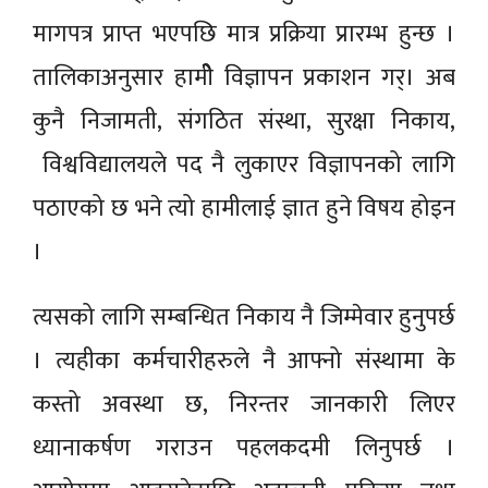
मागपत्र प्राप्त भएपछि मात्र प्रक्रिया प्रारम्भ हुन्छ ।
तालिकाअनुसार हामीे विज्ञापन प्रकाशन गर्। अब
कुनै निजामती, संगठित संस्था, सुरक्षा निकाय,
विश्वविद्यालयले पद नै लुकाएर विज्ञापनको लागि
पठाएको छ भने त्यो हामीलाई ज्ञात हुने विषय होइन
।
त्यसको लागि सम्बन्धित निकाय नै जिम्मेवार हुनुपर्छ
। त्यहीका कर्मचारीहरुले नै आफ्नो संस्थामा के
कस्तो अवस्था छ, निरन्तर जानकारी लिएर
ध्यानाकर्षण गराउन पहलकदमी लिनुपर्छ ।