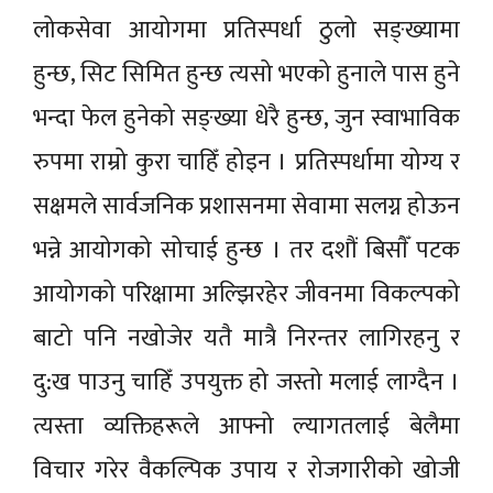
लोकसेवा आयोगमा प्रतिस्पर्धा ठुलो सङ्ख्यामा
हुन्छ, सिट सिमित हुन्छ त्यसो भएको हुनाले पास हुने
भन्दा फेल हुनेको सङ्ख्या धेरै हुन्छ, जुन स्वाभाविक
रुपमा राम्रो कुरा चाहिँ होइन । प्रतिस्पर्धामा योग्य र
सक्षमले सार्वजनिक प्रशासनमा सेवामा सलग्न होऊन
भन्ने आयोगको सोचाई हुन्छ । तर दशौं बिसाैँ पटक
आयोगको परिक्षामा अल्झिरहेर जीवनमा विकल्पको
बाटो पनि नखोजेर यतै मात्रै निरन्तर लागिरहनु र
दु:ख पाउनु चाहिँ उपयुक्त हो जस्तो मलाई लाग्दैन ।
त्यस्ता व्यक्तिहरूले आफ्नो ल्यागतलाई बेलैमा
विचार गरेर वैकल्पिक उपाय र रोजगारीको खोजी