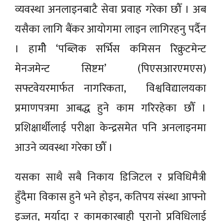
व्यवस्था अनलाइनबाटै सेवा प्रवाह गरेका छौँ । अब
यसैका लागि बैंकर आयोगमा लाइन लागिरहनु पर्दैन
। हामीे ‘पब्लिक सर्भिस कमिसन रिक्रुटमेन्ट
मेनजमेन्ट सिष्टम’ (पिएसआरएमएस)
सफ्टवेयरमार्फत नागरिकता, विश्वविद्यालयका
प्रमाणपत्रमा आबद्ध हुने काम गरिरहेका छौँ ।
प्रशिक्षार्थीलाई परीक्षा केन्द्रसमेत पनि अनलाइनमा
आउने व्यवस्था गरेका छौँ ।
यसका साथै सबै निकाय डिजिटल र प्रविधिमैत्री
हुँदैमा विकास हुने भने होइन, कतिपय संस्था आफ्नो
इज्जत, मर्यादा र कामकारबाही पुरानो प्रविधिलाई