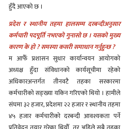
हुँदै आएको छ ।
प्रदेश र स्थानीय तहमा हालसम्म दरबन्दीअनुसार
कर्मचारी पदपूर्ति नभएको गुनासो छ । यसको मुख्य
कारण के हो ? समस्या कसरी समाधान गर्नुहुन्छ ?
म आफैँ प्रशासन सुधार कार्यान्वयन आयोगको
अध्यक्ष हुँदा संविधानको कार्यसूचीमा रहेको
अधिकारअन्तर्गत तीनवटै तहका सरकारमा
कर्मचारीको सङ्ख्या यकिन गरिएको थियो । हामीले
संघमा ३२ हजार, प्रदेशमा २२ हजार र स्थानीय तहमा
४५ हजार कर्मचारीको दरबन्दी आवश्यकता पर्ने
प्रतिवेदन तयार गरेका थियौँ तर अहिले सबै तहका