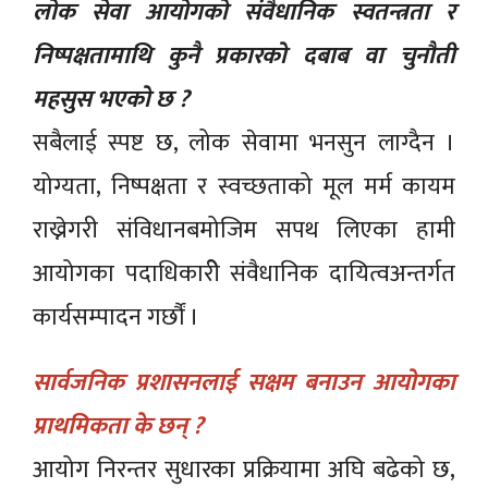
लोक सेवा आयोगको संवैधानिक स्वतन्त्रता र
निष्पक्षतामाथि कुनै प्रकारको दबाब वा चुनौती
महसुस भएको छ ?
सबैलाई स्पष्ट छ, लोक सेवामा भनसुन लाग्दैन ।
योग्यता, निष्पक्षता र स्वच्छताको मूल मर्म कायम
राख्नेगरी संविधानबमोजिम सपथ लिएका हामी
आयोगका पदाधिकारीे संवैधानिक दायित्वअन्तर्गत
कार्यसम्पादन गर्छौं ।
सार्वजनिक प्रशासनलाई सक्षम बनाउन आयोगका
प्राथमिकता के छन् ?
आयोग निरन्तर सुधारका प्रक्रियामा अघि बढेको छ,