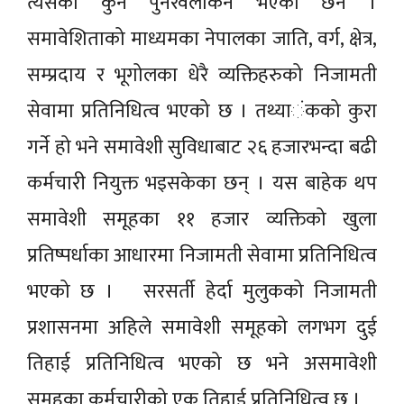
त्यसको कुनै पुनरवलोकन भएको छैन ।
समावेशिताको माध्यमका नेपालका जाति, वर्ग, क्षेत्र,
सम्प्रदाय र भूगोलका धेरै व्यक्तिहरुको निजामती
सेवामा प्रतिनिधित्व भएको छ । तथ्या‌‌ंकको कुरा
गर्ने हो भने समावेशी सुविधाबाट २६ हजारभन्दा बढी
कर्मचारी नियुक्त भइसकेका छन् । यस बाहेक थप
समावेशी समूहका ११ हजार व्यक्तिको खुला
प्रतिष्पर्धाका आधारमा निजामती सेवामा प्रतिनिधित्व
भएको छ । सरसर्ती हेर्दा मुलुकको निजामती
प्रशासनमा अहिले समावेशी समूहको लगभग दुई
तिहाई प्रतिनिधित्व भएको छ भने असमावेशी
समुहका कर्मचारीको एक तिहाई प्रतिनिधित्व छ ।