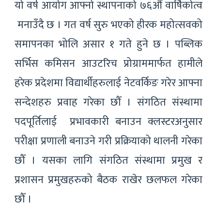
यो वर्ष आयोग आफ्नो स्थापनाको ७६औँ वार्षिकोत्व
मनाउँदै छ । गत वर्ष सुरु भएको हीरक महोत्सवको
समापनका भोलि असार १ गते हुने छ । पब्लिक
सर्भिस कमिसन आउटरिच प्रोग्राममार्फत हामीले
हरेक प्रदेशमा विद्यार्थीहरुलाई नेटवर्किङ गरेर आफ्ना
सन्देशहरु प्रवाह गरेका छौँ । संगठित संस्थामा
पदपूर्तिलाई प्रभावकारी बनाउन क्लस्टरअनुसार
परीक्षा प्रणाली बनाउने गरी प्रक्रियाको थालनी गरेका
छौँ । यसका लागि संगठित संस्थामा प्रमुख र
प्रशासन प्रमुखहरुको बैठक राखेर छलफल गरेका
छौँ ।