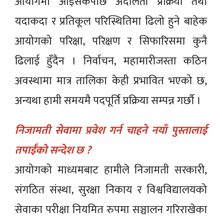
आयोगमा आइसकेपछि अदालती प्रक्रिया तथा
यदाकदा र प्रतिकूल परिस्थितिमा ढिलो हुने बाहेक
आयोगको परिक्षा, परिक्षण र सिफारिसमा कुनै
ढिलाई हुँदैन । निर्वाचन, महामारीजस्ता कठिन
अवस्थामा मात्र तालिका केही प्रभावित भएको छ,
अन्यथा हामी समयमै पदपूर्ति प्रक्रिया सम्पन्न गर्छाै ।
निजामती सेवामा प्रवेश गर्न चाहने नयाँ पुस्तालाई
तपाईँको सन्देश छ ?
आयोगको माध्यमबाट हामीले निजामती सरकारी,
संगठित संस्था, सुरक्षा निकाय र विश्वविद्यालयको
सेवाका परीक्षा नियमित रुपमा सञ्चालन गरिराखेका