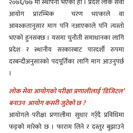
२०७६/७७ मा स्थापना भएको हो । प्रदेश लोक सेवा
आयोग प्रारम्भिक चरण भएकाले वा
आवश्कतानुसार माग पनि नआएकाले पनि त्यस्तो
भएको हुनसक्छ । यसमा चुनौती समाधानका लागि
प्रदेश र स्थानीय सरकारबाट पारदर्शी रुपमा
दरबन्दीअनुसारको पदपूर्तिका लागि माग आउनुपर्छ
।
लोक सेवा आयोगको परीक्षा प्रणालीलाई ‘डिजिटल’
बनाउन आयोग कसरी जुटेको छ ?
आयोगले परीक्षा प्रणालीमा सुधार गर्र्दै प्रविधिमा
फड्को मारेको छ । फाराम लिने र दस्तुर बुझाउने