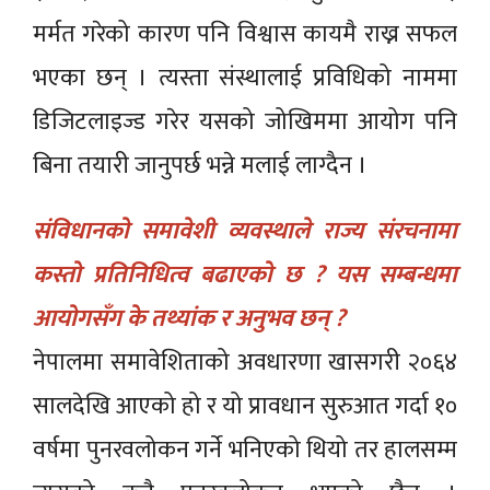
मर्मत गरेको कारण पनि विश्वास कायमै राख्न सफल
भएका छन् । त्यस्ता संस्थालाई प्रविधिको नाममा
डिजिटलाइज्ड गरेर यसको जोखिममा आयोग पनि
बिना तयारी जानुपर्छ भन्ने मलाई लाग्दैन ।
संविधानको समावेशी व्यवस्थाले राज्य संरचनामा
कस्तो प्रतिनिधित्व बढाएको छ ? यस सम्बन्धमा
आयोगसँग के तथ्यांक र अनुभव छन् ?
नेपालमा समावेशिताको अवधारणा खासगरी २०६४
सालदेखि आएको हो र यो प्रावधान सुरुआत गर्दा १०
वर्षमा पुनरवलोकन गर्ने भनिएको थियो तर हालसम्म