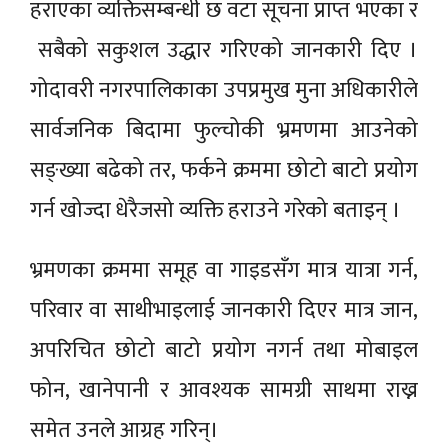
हराएका व्यक्तिसम्बन्धी छ वटा सूचना प्राप्त भएका र
सबैको सकुशल उद्धार गरिएको जानकारी दिए ।
गोदावरी नगरपालिकाका उपप्रमुख मुना अधिकारीले
सार्वजनिक बिदामा फुल्चोकी भ्रमणमा आउनेको
सङ्ख्या बढेको तर, फर्कने क्रममा छोटो बाटो प्रयोग
गर्न खोज्दा धेरैजसो व्यक्ति हराउने गरेको बताइन् ।
भ्रमणका क्रममा समूह वा गाइडसँग मात्र यात्रा गर्न,
परिवार वा साथीभाइलाई जानकारी दिएर मात्र जान,
अपरिचित छोटो बाटो प्रयोग नगर्न तथा मोबाइल
फोन, खानेपानी र आवश्यक सामग्री साथमा राख्न
समेत उनले आग्रह गरिन्।