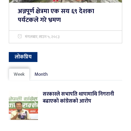
अन्नपूर्ण क्षेत्रमा एक सय ६९ देशका
पर्यटकले गरे भ्रमण
मंगलबार, साउन ५, २०८३
लोकप्रिय
Week
Month
सरकारले सभापति थापामाथि निगरानी
बढाएको कांग्रेसको आरोप