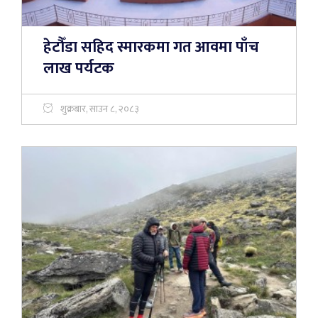
हेटौँडा सहिद स्मारकमा गत आवमा पाँच
लाख पर्यटक
शुक्रबार, साउन ८, २०८३