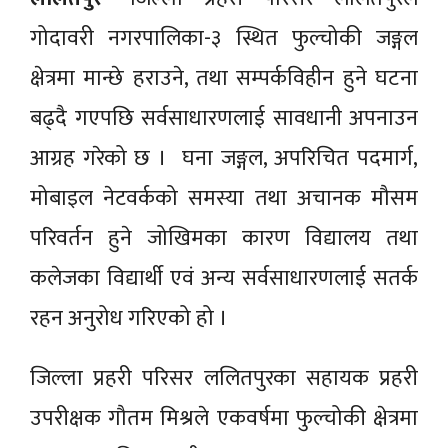
गोदावरी नगरपालिका-३ स्थित फुल्चोकी जङ्गल
क्षेत्रमा मान्छे हराउने, तथा सम्पर्कविहीन हुने घटना
बढ्दै गएपछि सर्वसाधारणलाई सावधानी अपनाउन
आग्रह गरेको छ । घना जङ्गल, अपरिचित पदमार्ग,
मोबाइल नेटवर्कको समस्या तथा अचानक मौसम
परिवर्तन हुने जोखिमका कारण विद्यालय तथा
कलेजका विद्यार्थी एवं अन्य सर्वसाधारणलाई सतर्क
रहन अनुरोध गरिएको हो ।
जिल्ला प्रहरी परिसर ललितपुरका सहायक प्रहरी
उपरीक्षक गौतम मिश्रले एकवर्षमा फुल्चोकी क्षेत्रमा