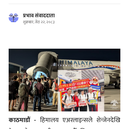
प्रभाव संवाददाता
शुक्रबार, जेठ २२, २०८३
काठमाडौं -
हिमालय एअरलाइन्सले शेन्जेनदेखि