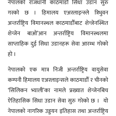
नेपालको राजधानी काठमाडौँ सिधा उडान सुरु
गरकाे छ । हिमालय एअरलाइन्स्ले त्रिभुवन
अन्तर्राष्ट्रिय विमानस्थल काठमाडौँबाट शेन्जेनस्थित
शेन्जेन बाओ’आन अन्तर्राष्ट्रिय विमानस्थलमा
साप्ताहिक दुई सिधा उडानहरू सेवा आरम्भ गरेको
हो ।
नेपालको एक मात्र निजी अन्तर्राष्ट्रिय वायुसेवा
कम्पनी हिमालय एअरलाइन्सले काठमाडौँ र चीनको
‘सिलिकन भ्याली’का नामले प्रख्यात शेन्जेनबिच
ऐतिहासिक सिधा उडान सेवा सुरु गरेको छ । यो
नेपालको नागरिक उड्डयन इतिहास तथा अन्तर्राष्ट्रिय