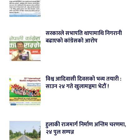
सरकारले सभापति थापामाथि निगरानी
बढाएको कांग्रेसको आरोप
विश्व आदिवासी दिवसको भव्य तयारी :
साउन २४ गते खुलामञ्चमा भेटौं !
हुलाकी राजमार्ग निर्माण अन्तिम चरणमा,
२४ पुल सम्पन्न