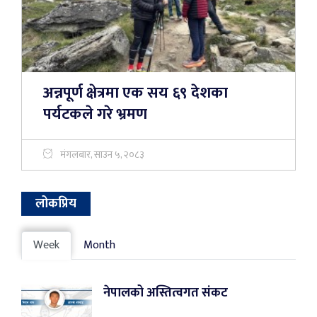
अन्नपूर्ण क्षेत्रमा एक सय ६९ देशका
पर्यटकले गरे भ्रमण
मंगलबार, साउन ५, २०८३
लोकप्रिय
Week
Month
नेपालको अस्तित्वगत संकट