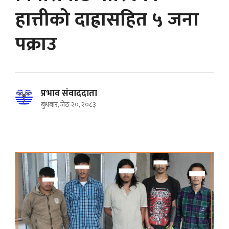
हात्तीको दाह्रासहित ५ जना
पक्राउ
प्रभाव संवाददाता
बुधबार, जेठ २०, २०८३