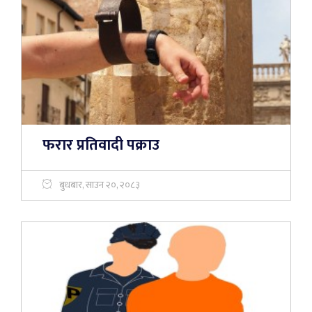
फरार प्रतिवादी पक्राउ
बुधबार, साउन २०, २०८३