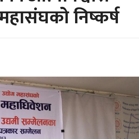
 महासंघको निष्कर्ष