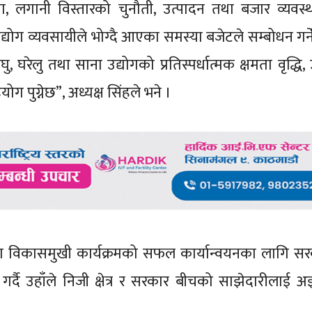
, लगानी विस्तारको चुनौती, उत्पादन तथा बजार व्यवस
्योग व्यवसायीले भोग्दै आएका समस्या बजेटले सम्बोधन गर्ने
ेलु तथा साना उद्योगको प्रतिस्पर्धात्मक क्षमता वृद्धि, 
ग पुग्नेछ”, अध्यक्ष सिंहले भने ।
ा विकासमुखी कार्यक्रमको सफल कार्यान्वयनका लागि स
 गर्दै उहाँले निजी क्षेत्र र सरकार बीचको साझेदारीलाई अ