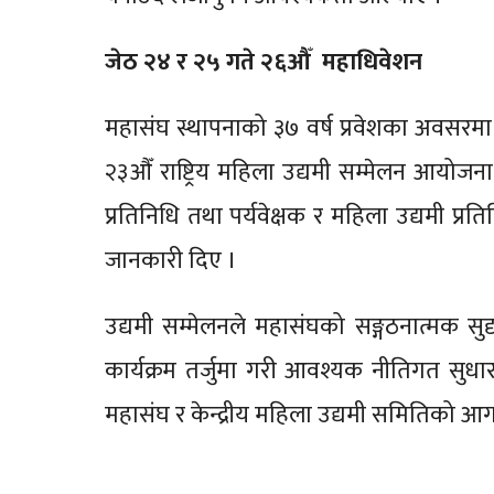
जेठ २४ र २५ गते २६औँ महाधिवेशन
महासंघ स्थापनाको ३७ वर्ष प्रवेशका अवसरमा
२३औँ राष्ट्रिय महिला उद्यमी सम्मेलन आयोज
प्रतिनिधि तथा पर्यवेक्षक र महिला उद्यमी प
जानकारी दिए ।
उद्यमी सम्मेलनले महासंघको सङ्गठनात्मक सु
कार्यक्रम तर्जुमा गरी आवश्यक नीतिगत सुधा
महासंघ र केन्द्रीय महिला उद्यमी समितिको आगा