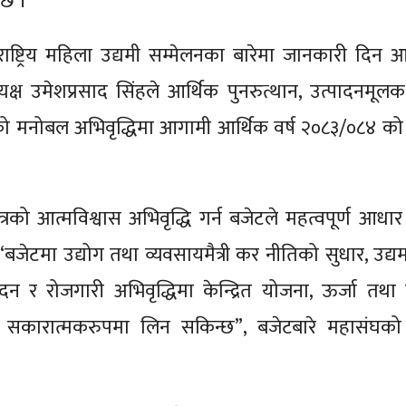
ो छ ।
्ट्रिय महिला उद्यमी सम्मेलनका बारेमा जानकारी दिन 
 उमेशप्रसाद सिंहले आर्थिक पुनरुत्थान, उत्पादनमूलक क्
ेत्रको मनोबल अभिवृद्धिमा आगामी आर्थिक वर्ष २०८३/०८४ को
्रको आत्मविश्वास अभिवृद्धि गर्न बजेटले महत्वपूर्ण आधार 
 “बजेटमा उद्योग तथा व्यवसायमैत्री कर नीतिको सुधार, उद्
ादन र रोजगारी अभिवृद्धिमा केन्द्रित योजना, ऊर्जा तथा पू
सकारात्मकरुपमा लिन सकिन्छ”, बजेटबारे महासंघको