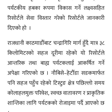
पर्यटकीय हबका रूपमा विकास गर्ने लक्ष्यसहित
रिसोर्टले सेवा विस्तार गरेको रिसोर्टले जानकारी
दिएको हाे ।
राजधानी काठमाडौँबाट चन्द्रागिरि मार्ग हुँदै मात्र ३८
किलोमिटरको सहज दूरीमा रहेको यो रिसोर्टले
आन्तरिक तथा बाह्य पर्यटकलाई आकर्षित गर्ने
अपेक्षा गरिएको छ । नौबिसे–हेटौँडा सडकमार्फत
पनि सहज पहुँच रहेको टिस्टुङ क्षेत्र पछिल्लो समय
कोलाहलमुक्त परिवेश, स्वच्छ वातावरण र प्राकृतिक
शान्तिका लागि पर्यटकको रोजाइमा पर्दै आएको छ