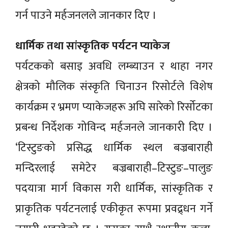
गर्न पाउने मर्हजनलले जानकार दिए ।
धार्मिक तथा सांस्कृतिक पर्यटन प्याकेज
पर्यटकको बसाइ अवधि लम्ब्याउन र थाहा नगर
क्षेत्रको मौलिक संस्कृति चिनाउन रिसोर्टले विशेष
कार्यक्रम र भ्रमण प्याकेजहरू अघि सारेको रिर्सोटका
प्रबन्ध निर्देशक गोविन्द मर्हजनले जानकारी दिए ।
‘टिस्टुङको प्रसिद्ध धार्मिक स्थल बज्रबाराही
मन्दिरलाई समेटेर बज्रबाराही–टिस्टुङ–पालुङ
पदयात्रा मार्ग विकास गरी धार्मिक, सांस्कृतिक र
प्राकृतिक पर्यटनलाई एकीकृत रूपमा प्रवद्र्धन गर्ने