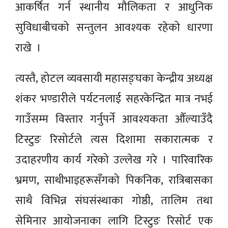
आकर्षित गर्न स्थानीय मौलिकता र आधुनिक
सुविधाबीचको सन्तुलन आवश्यक रहेको धारणा
राखे ।
त्यस्तै, होटल व्यवसायी महासङ्घका केन्द्रीय अध्यक्ष
शंकर भण्डारीले पर्यटनलाई सहरकेन्द्रित मात्र नभई
गाउँसम्म विस्तार गर्नुपर्ने आवश्यकता औँल्याउँदै
टिस्टुङ रिसोर्टले त्यस दिशामा सकारात्मक र
उदाहरणीय कार्य गरेको उल्लेख गरे । पारिवारिक
भ्रमण, साथीभाइहरूसँगको पिकनिक, रात्रिबासका
साथै विभिन्न संघसंस्थाका गोष्ठी, तालिम तथा
सेमिनार आयोजनाका लागि टिस्टुङ रिसोर्ट एक