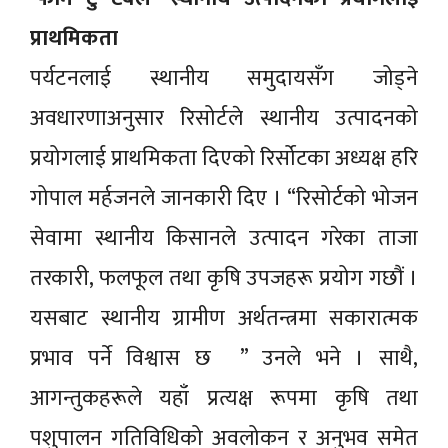
प्राथमिकता
पर्यटनलाई स्थानीय समुदायसँग जोड्ने
अवधारणाअनुसार रिसोर्टले स्थानीय उत्पादनको
प्रयोगलाई प्राथमिकता दिएको रिर्सोटका अध्यक्ष हरि
गोपाल मर्हजनले जानकारी दिए । “रिसोर्टको भोजन
सेवामा स्थानीय किसानले उत्पादन गरेका ताजा
तरकारी, फलफूल तथा कृषि उपजहरू प्रयोग गछौं ।
यसबाट स्थानीय ग्रामीण अर्थतन्त्रमा सकारात्मक
प्रभाव पर्ने विश्वास छ ” उनले भने । साथै,
आगन्तुकहरूले यहाँ प्रत्यक्ष रूपमा कृषि तथा
पशुपालन गतिविधिको अवलोकन र अनुभव समेत