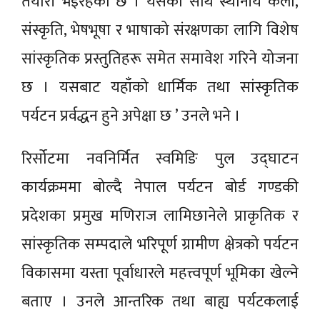
तयारी भइरहेको छ । यसका साथै स्थानीय कला,
संस्कृति, भेषभूषा र भाषाको संरक्षणका लागि विशेष
सांस्कृतिक प्रस्तुतिहरू समेत समावेश गरिने योजना
छ । यसबाट यहाँको धार्मिक तथा सांस्कृतिक
पर्यटन प्रर्वद्धन हुने अपेक्षा छ ’ उनले भने ।
रिर्सोटमा नवनिर्मित स्वमिङि पुल उद्घाटन
कार्यक्रममा बोल्दै नेपाल पर्यटन बोर्ड गण्डकी
प्रदेशका प्रमुख मणिराज लामिछानेले प्राकृतिक र
सांस्कृतिक सम्पदाले भरिपूर्ण ग्रामीण क्षेत्रको पर्यटन
विकासमा यस्ता पूर्वाधारले महत्त्वपूर्ण भूमिका खेल्ने
बताए । उनले आन्तरिक तथा बाह्य पर्यटकलाई