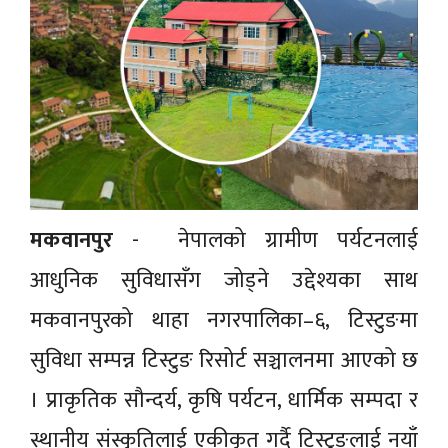
मकवानपुर
- नेपालको ग्रामीण पर्यटनलाई
आधुनिक सुविधासँग जोड्ने उद्देश्यका साथ
मकवानपुरको थाहा नगरपालिका–६, टिस्टुङमा
सुविधा सम्पन्न टिस्टुङ रिसोर्ट सञ्चालनमा आएको छ
। प्राकृतिक सौन्दर्य, कृषि पर्यटन, धार्मिक सम्पदा र
स्थानीय संस्कृतिलाई एकीकृत गर्दै टिस्टुङलाई नयाँ