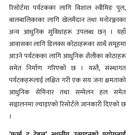
रिसोर्टमा पर्यटकका लागि विशाल स्वीमिङ पुल,
बालबालिकाका लागि खेलमैदान तथा मनोरञ्जनका
अन्य आधुनिक सुविधाहरू उपलब्ध छन् । यहाँ
आवासका लागि डिलक्स कोठाहरूका साथै समूहमा
आउने पर्यटकका लागि आधुनिक शैलीका कोठाहरू
समेत निर्माण गरिएको छ । यस्तै, संस्थागत
पर्यटकहरूलाई लक्षित गरी एक सय जना क्षमताको
आधुनिक सेमिनार तथा सम्मेलन हल समेत
सञ्चालनमा ल्याइएको रिसोर्टले जानकारी दिएको छ
।
’फार्म टु टेबल’ स्थानीय उत्पादनको प्रयोगलाई