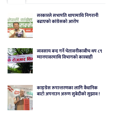
सरकारले सभापति थापामाथि निगरानी
बढाएको कांग्रेसको आरोप
व्यवसाय बन्द गर्ने चेतावनीकाबीच थप ८९
म्यानपावरमाथि विभागको कारबाही
काङ्ग्रेस रूपान्तरणका लागि वैधानिक
बाटो अपनाउन अरुण सुबेदीको सुझाव !