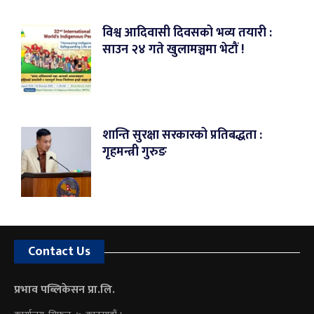
विश्व आदिवासी दिवसको भव्य तयारी :
साउन २४ गते खुलामञ्चमा भेटौं !
शान्ति सुरक्षा सरकारको प्रतिबद्धता :
गृहमन्त्री गुरुङ
Contact Us
प्रभाव पब्लिकेसन प्रा.लि.