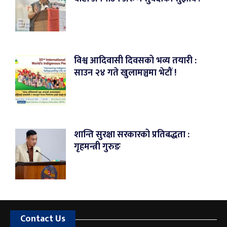
विश्व आदिवासी दिवसको भव्य तयारी :
साउन २४ गते खुलामञ्चमा भेटौं !
शान्ति सुरक्षा सरकारको प्रतिबद्धता :
गृहमन्त्री गुरुङ
Contact Us