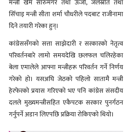
मन्त्री खेम सारुमगर तथा ऊर्जा, जलस्रोत तथा
सिँचाइ मन्त्री सीता शर्मा चौधरीले पदबाट राजीनामा
दिने तयारी गरेका हुन्।
कांग्रेससँगको सत्ता साझेदारी र सरकारको नेतृत्व
परिवर्तनबारे लामो समयदेखि छलफल चलिरहेका
बेला एमालेले आफ्ना मन्त्रीहरू परिवर्तन गर्ने निर्णय
गरेको हो। यसअघि जेठको पहिलो सातामै मन्त्री
हेरफेरको प्रयास गरिएको भए पनि कांग्रेस संसदीय
दलले मुख्यमन्त्रीसहित एकैपटक सरकार पुनर्गठन
गर्नुपर्ने अडान लिएपछि प्रक्रिया रोकिएको थियो।