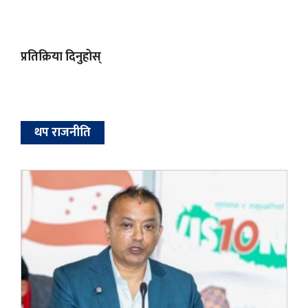
प्रतिक्रिया दिनुहोस्
थप राजनीति