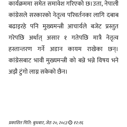
कार्यक्रममा समेत समावेश गरिएको छ।उता, नेपाली
कांग्रेसले सरकारको नेतृत्व परिवर्तनका लागि दबाब
बढाइरहे पनि मुख्यमन्त्री आचार्यले बजेट प्रस्तुत
गरेपछि अर्थात् असार १ गतेपछि मात्रै नेतृत्व
हस्तान्तरण गर्ने अडान कायम राखेका छन्।
कांग्रेसबाट भावी मुख्यमन्त्री को बन्ने भन्ने विषय भने
अझै टुंगो लाग्न सकेको छैन।
प्रकाशित मिति: बुधबार, जेठ २०, २०८३
१२:१६