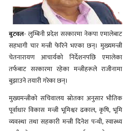
बुटवल
- लुम्बिनी प्रदेश सरकारमा नेकपा एमालेबाट
सहभागी चार मन्त्री फेरिने भएका छन्। मुख्यमन्त्री
चेतनारायण आचार्यको निर्देशनपछि एमालेका
तर्फबाट सरकारमा रहेका मन्त्रीहरूले राजीनामा
बुझाउने तयारी गरेका छन्।
मुख्यमन्त्रीको सचिवालय स्रोतका अनुसार भौतिक
पूर्वाधार विकास मन्त्री भूमिश्वर ढकाल, कृषि, भूमि
व्यवस्था तथा सहकारी मन्त्री दिनेश पन्थी, स्वास्थ्य