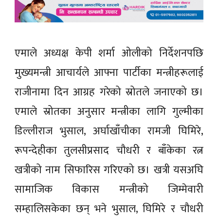
एमाले अध्यक्ष केपी शर्मा ओलीको निर्देशनपछि
मुख्यमन्त्री आचार्यले आफ्ना पार्टीका मन्त्रीहरूलाई
राजीनामा दिन आग्रह गरेको स्रोतले जनाएको छ।
एमाले स्रोतका अनुसार मन्त्रीका लागि गुल्मीका
डिल्लीराज भुसाल, अर्घाखाँचीका रामजी घिमिरे,
रूपन्देहीका तुलसीप्रसाद चौधरी र बाँकेका रत्न
खत्रीको नाम सिफारिस गरिएको छ। खत्री यसअघि
सामाजिक विकास मन्त्रीको जिम्मेवारी
सम्हालिसकेका छन् भने भुसाल, घिमिरे र चौधरी