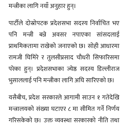
मन्त्रीका लागि नयाँ अनुहार हुन्।
पार्टीले दोस्रोपटक प्रदेशसभा सदस्य निर्वाचित भए
पनि मन्त्री बन्ने अवसर नपाएका सांसदलाई
प्राथमिकतामा राखेको जनाएको छ। सोही आधारमा
रामजी घिमिरे र तुलसीप्रसाद चौधरी सिफारिसमा
परेका हुन्। प्रदेशसभाका ज्येष्ठ सदस्य डिल्लीराज
भुसाललाई पनि मन्त्रीका लागि अघि सारिएको छ।
यसैबीच, प्रदेश सरकारले आगामी साउन १ गतेदेखि
मन्त्रालयको संख्या घटाएर ८ मा सीमित गर्ने निर्णय
गरिसकेको छ। उक्त व्यवस्था सरकारको नीति तथा