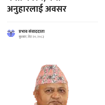
अनुहारलाई अवसर
प्रभाव संवाददाता
बुधबार, जेठ २०, २०८३