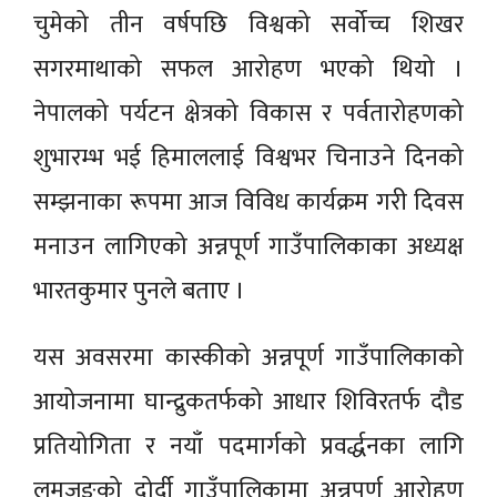
चुमेको तीन वर्षपछि विश्वको सर्वोच्च शिखर
सगरमाथाको सफल आरोहण भएको थियो ।
नेपालको पर्यटन क्षेत्रको विकास र पर्वतारोहणको
शुभारम्भ भई हिमाललाई विश्वभर चिनाउने दिनको
सम्झनाका रूपमा आज विविध कार्यक्रम गरी दिवस
मनाउन लागिएको अन्नपूर्ण गाउँपालिकाका अध्यक्ष
भारतकुमार पुनले बताए ।
यस अवसरमा कास्कीको अन्नपूर्ण गाउँपालिकाको
आयोजनामा घान्द्रुकतर्फको आधार शिविरतर्फ दौड
प्रतियोगिता र नयाँ पदमार्गको प्रवर्द्धनका लागि
लमजुङको दोर्दी गाउँपालिकामा अन्नपूर्ण आरोहण