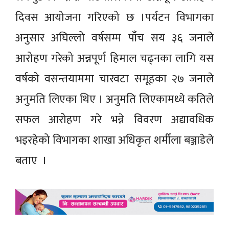
दिवस आयोजना गरिएको छ ।पर्यटन विभागका
अनुसार अघिल्लो वर्षसम्म पाँच सय ३६ जनाले
आरोहण गरेको अन्नपूर्ण हिमाल चढ्नका लागि यस
वर्षको वसन्तयाममा चारवटा समूहका २७ जनाले
अनुमति लिएका थिए । अनुमति लिएकामध्ये कतिले
सफल आरोहण गरे भन्ने विवरण अद्यावधिक
भइरहेको विभागका शाखा अधिकृत शर्मीला बञ्जाडेले
बताए ।