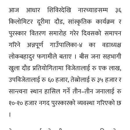
आज आधार शिविरदेखि नारच्याङसम्म ३६
किलोमिटर दूरीमा दौड, सांस्कृतिक कार्यक्रम र
पुरस्कार वितरण समारोह गरेर दिवसको समापन
गरिने अन्नपूर्ण गाउँपालिका-४ का वडाध्यक्ष
लोकबहादुर फगामीले बताए । बीस जना सहभागी
खुला दौड प्रतियोगितामा विजेतालाई रु एक लाख,
उपविजेतालाई रु ६० हजार, तेस्रोलाई रु ३५ हजार र
सान्त्वना स्थान हासिल गर्ने तीन–तीन जनालाई रु
१०-१० हजार नगद पुरस्कारको व्यवस्था गरिएको छ
।