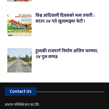
विश्व आदिवासी दिवसको भव्य तयारी :
साउन २४ गते खुलामञ्चमा भेटौं !
हुलाकी राजमार्ग निर्माण अन्तिम चरणमा,
२४ पुल सम्पन्न
Contact Us
प्रभाव पब्लिकेसन प्रा.लि.