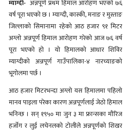
म्याग्दी-
अन्नपूर्ण प्रथम हिमाल आरोहण भएको ७६
वर्ष पूरा भएको छ । म्याग्दी, कास्की, मनाङ र मुस्ताङ
जिल्लाको सिमानामा रहेको आठ हजार ९१ मिटर
अग्लो अन्नपूर्ण हिमाल आरोहण गरेको आज ७६ वर्ष
पूरा भएको हो । यो हिमालको आधार शिविर
म्याग्दीको अन्नपूर्ण गाउँपालिका-४ नारच्याङको
भूगोलमा पर्छ ।
आठ हजार मिटरभन्दा अग्लो यस हिमालमा पहिलो
मानव पाइला परेका कारण अन्नपूर्णलाई जेठो हिमाल
भनिन्छ । सन् १९५० मा जुन ३ मा फ्रान्सका मौरिज
हर्जाेग र लुई लचेनलको टोलीले अन्नपूर्णको शिखर