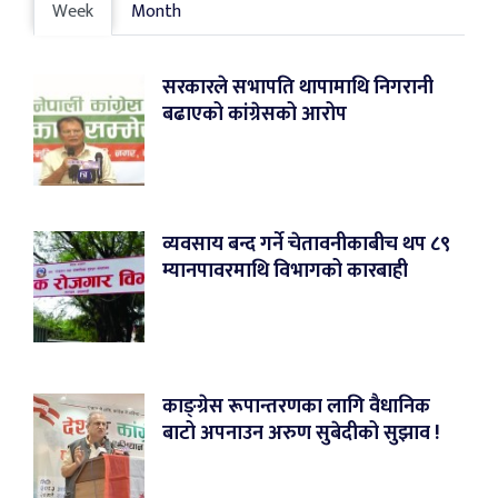
Week
Month
सरकारले सभापति थापामाथि निगरानी
बढाएको कांग्रेसको आरोप
व्यवसाय बन्द गर्ने चेतावनीकाबीच थप ८९
म्यानपावरमाथि विभागको कारबाही
काङ्ग्रेस रूपान्तरणका लागि वैधानिक
बाटो अपनाउन अरुण सुबेदीको सुझाव !