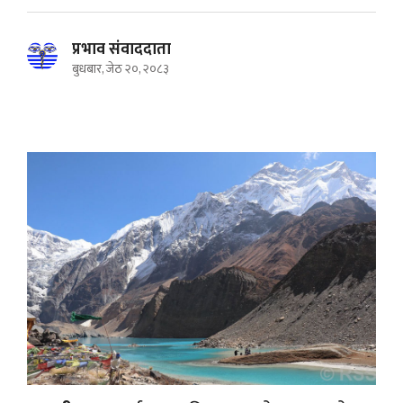
प्रभाव संवाददाता
बुधबार, जेठ २०, २०८३