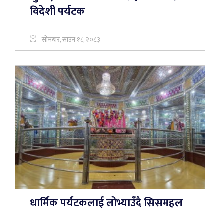
विदेशी पर्यटक
सोमबार, साउन १८, २०८३
धार्मिक पर्यटकलाई लोभ्याउँदै सिसमहल