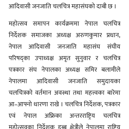
आदिवासी जनजाति चलचित्र महासंघको दाबी छ ।
महोत्सव समापन कार्यक्रममा नेपाल चलचित्र
निर्देशक समाजका अध्यक्ष अरुणकुमार प्रधान,
नेपाल आदिवासी जनजाति महासंघ संघीय
परिषद्का उपाध्यक्ष अमृत सुनुवार र चलचित्र
पत्रकार संघ नेपालका अध्यक्ष समिर बलामीले
नेपालमा आदिवासी जनजाति समुदायका
चलचित्रको वर्तमान अवस्था तथा महत्त्वका बारेमा
आ–आफ्नो धारणा राखे । चलचित्र निर्देशक, पत्रकार
एवं नेपाल अफ्रिका अन्तरराष्ट्रिय चलचित्र
महोत्सवका निर्देशक डब्बु क्षेत्रीले नेपालमा राष्ट्रिय