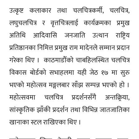
उत्कृष्ट कलाकार तथा चलचित्रकर्मी, चलचित्र,
लघुचलचित्र र वृत्तचित्रलाई कार्यक्रमका प्रमुख
अतिथि आदिवासि जनजाति उत्थान राष्ट्रिय
प्रतिष्ठानका निमित्त प्रमुख राम मादेनले सम्मान प्रदान
गरेका थिए । काठमाडौँको चाबहिलस्थित चलचित्र
विकास बोर्डको सभाहलमा यही जेठ १७ मा सुरु
भएको महोत्सव मङ्गलबार साँझ सम्पन्न भएको हो ।
महोत्सवमा चलचित्र प्रदर्शनसँगै अन्तक्र्रिया,
सांस्कृतिक झाँकी प्रदर्शन तथा विभिन्न जातजातिका
खानाका स्टल राखिएका थिए ।