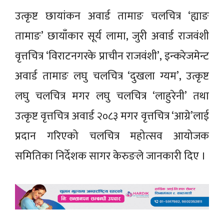
उत्कृष्ट छायांकन अवार्ड तामाङ चलचित्र ‘ह्याङ
तामाङ’ छायाँकार सूर्य लामा, जुरी अवार्ड राजवंशी
वृत्तचित्र ‘विराटनगरके प्राचीन राजवंशी’, इन्करेजमेन्ट
अवार्ड तामाङ लघु चलचित्र ‘दुखला ग्यम’, उत्कृष्ट
लघु चलचित्र मगर लघु चलचित्र ‘लाहुरेनी’ तथा
उत्कृष्ट वृत्तचित्र अवार्ड २०८३ मगर वृत्तचित्र ‘आग्रे’लाई
प्रदान गरिएको चलचित्र महोत्सव आयोजक
समितिका निर्देशक सागर केरुङले जानकारी दिए ।