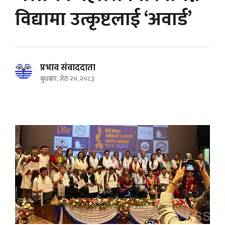
विद्यामा उत्कृष्टलाई ‘अवार्ड’
प्रभाव संवाददाता
बुधबार, जेठ २०, २०८३