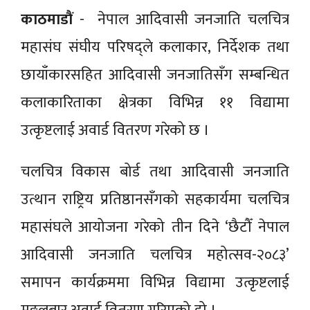
काठमाडाैं
- नेपाल आदिवासी जनजाति चलचित्र
महासंघ संघीय परिषद्ले कलाकार, निर्देशक तथा
छायाँकारसहित आदिवासी जनजातिसँग सम्बन्धित
कलाकारिताका क्षेत्रका विभिन्न ११ विद्यामा
उत्कृष्टलाई अवार्ड वितरण गरेको छ ।
चलचित्र विकास बोर्ड तथा आदिवासी जनजाति
उत्थान राष्ट्रिय प्रतिष्ठानसँगको सहकार्यमा चलचित्र
महासंघले आयोजना गरेको तीन दिने ‘छैटौँ नेपाल
आदिवासी जनजाति चलचित्र महोत्सव-२०८३’
समापन कार्यक्रममा विभिन्न विद्यामा उत्कृष्टलाई