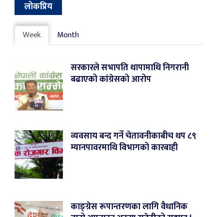
लोकप्रिय
Week
Month
सरकारले सभापति थापामाथि निगरानी
बढाएको कांग्रेसको आरोप
व्यवसाय बन्द गर्ने चेतावनीकाबीच थप ८९
म्यानपावरमाथि विभागको कारबाही
काङ्ग्रेस रूपान्तरणका लागि वैधानिक