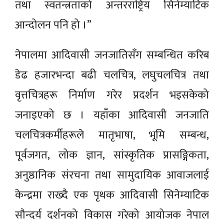
तथा स्वतन्त्रताको अन्तरराष्ट्रिय सिनेम्याटिक
आन्दोलन पनि हो ।”
नेपालमा आदिवासी जनजातिसँग सम्बन्धित करिब
डेढ हजारभन्दा बढी चलचित्र, लघुचलचित्र तथा
वृत्तचित्रहरू निर्माण गरेर प्रदर्शन भइसकेको
जनाइएको छ । यहाँका आदिवासी जनजाति
चलचित्रकर्मीहरूले मातृभाषा, भूमि सम्बन्ध,
पूर्वजगत, लोक ज्ञान, सांस्कृतिक प्रासङ्गिकता,
अनुष्ठानिक संरचना तथा सामुदायिक आवाजलाई
केन्द्रमा राख्दै एक पृथक आदिवासी सिनेम्याटिक
सौन्दर्य दर्शनको विकास गरेको आयोजक नेपाल