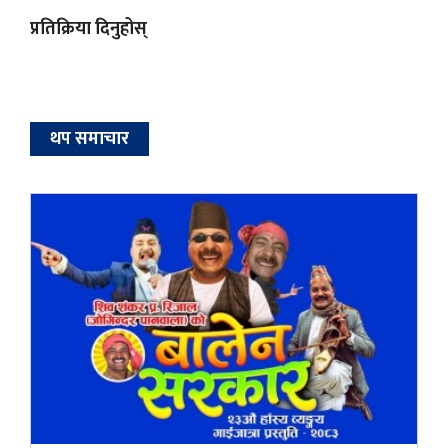
प्रतिक्रिया दिनुहोस्
थप समाचार