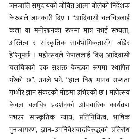
जनजाति समुदायको जीवित आत्मा बोलेको निर्देशक
केरुङले जानकारी दिए । “आदिवासी चलचित्रलाई
कला वा मनोरञ्जनका रूपमा मात्र नभई सभ्यता,
अस्तित्व र सांस्कृतिक सार्वभौमिकतासँग जोडेर
हेरिनुपर्छ । महोत्सवले नेपाललाई विश्व आदिवासी
चलचित्रको एक सशक्त केन्द्रका रूपमा स्थापित
गरेको छ”, उनले भने, “हाल विश्व मानव सभ्यता
गम्भीर ज्ञान संकटको मोडमा उभिएको छ । महोत्सव
केवल चलचित्र प्रदर्शनको औपचारिक कार्यक्रम
नभएर सांस्कृतिक न्याय, प्रतिनिधित्व, भाषिक
पुनःजागरण, ज्ञान–उपनिवेशवादविरुद्धको प्रतिरोध