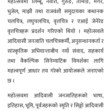
महोत्सवमा लिम्बू, नेवारी, गुरुङ, तामाङ, मगर,
भुजेल, माझी तथा राजवंशी समुदायका कथानक
चलचित्र, लघुचलचित्र, वृत्तचित्र र एआई जेनेरेड
वृत्तचित्रहरू प्रदर्शन गरिएको थियो । महोत्सवले
आदिवासी जनजाति चलचित्रकर्मी, अनुसन्धानकर्ता र
सांस्कृतिक अभियान्ताबीच नयाँ संवाद, सहकार्य
तथा वैकल्पिक सिनेम्याटिक विमर्शका लागि
महत्त्वपूर्ण आधार तय गरेको आयोजकले जनाएको
छ ।
महोत्सवमा आदिवासी जनजातिहरूको भाषा,
इतिहास, भूमि, पूर्वजहरूको स्मृति र सिङ्गो आदिवासी