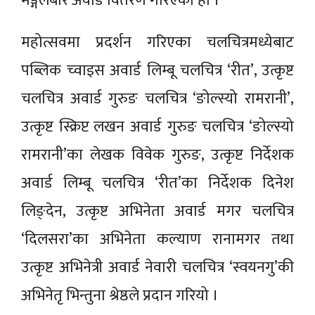
मङ्गलबार अवार्ड वितरण गरिएको हो ।
महोत्सवमा प्रदर्शन गरिएका चलचित्रमध्येबाट
पब्लिक च्वाइस अवार्ड लिम्बू चलचित्र ‘रीत’, उत्कृष्ट
चलचित्र अवार्ड गुरुङ चलचित्र ‘ङोल्स्यो रामरानी’,
उत्कृष्ट स्क्रिप्ट लखन अवार्ड गुरुङ चलचित्र ‘ङोल्स्यो
रामरानी’का लेखक विवेक गुरुङ, उत्कृष्ट निर्देशक
अवार्ड लिम्बू चलचित्र ‘रीत’का निर्देशक दिनेश
लिङ्देन, उत्कृष्ट अभिनेता अवार्ड मगर चलचित्र
‘दिलसरा’का अभिनेता कल्याण रानामगर तथा
उत्कृष्ट अभिनेत्री अवार्ड नेवारी चलचित्र ‘स्वयनगु’की
अभिनेतृ भिन्तुना श्रेष्ठले प्रदान गरियो ।