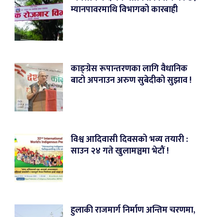
म्यानपावरमाथि विभागको कारबाही
काङ्ग्रेस रूपान्तरणका लागि वैधानिक
बाटो अपनाउन अरुण सुबेदीको सुझाव !
विश्व आदिवासी दिवसको भव्य तयारी :
साउन २४ गते खुलामञ्चमा भेटौं !
हुलाकी राजमार्ग निर्माण अन्तिम चरणमा,