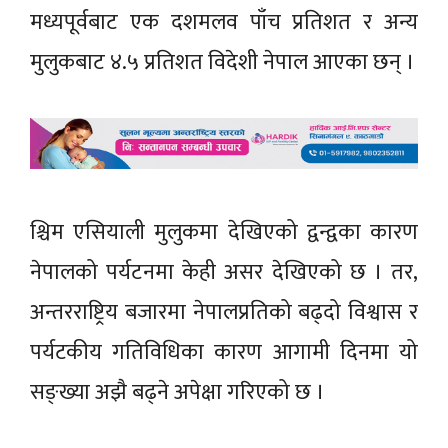
मध्यपूर्वबाट एक दशमलव पाँच प्रतिशत र अन्य
मुलुकबाट ४.५ प्रतिशत विदेशी नेपाल आएका छन् ।
श्चिम एसियाली मुलुकमा देखिएको द्वन्द्वका कारण
नेपालको पर्यटनमा केही असर देखिएको छ । तर,
अन्तरराष्ट्रिय बजारमा नेपालप्रतिको बढ्दो विश्वास र
पर्यटकीय गतिविधिका कारण आगामी दिनमा यो
सङ्ख्या अझै बढ्ने अपेक्षा गरिएको छ ।