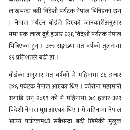
लाखभन्दा बढी विदेशी पर्यटक नेपाल भित्रिएका छन्
। नेपाल पर्यटन बोर्डले दिएको जानकारीअनुसार
मेमा एक लाख दुई हजार ६२६ विदेशी पर्यटक नेपाल
भित्रिएका हुन् । उक्त सङ्ख्या गत वर्षको तुलनामा
१९ प्रतिशतले बढी हो ।
बोर्डका अनुसार गत वर्षको मे महिनामा ८६ हजार
२१६ पर्यटक नेपाल आएका थिए । कोरोना महामारी
अगाडि सन् २०१९ को मे महिनामा ७८ हजार ३२९
विदेशी नेपाल घुम्न आएका थिए । मे महिनामा नेपाल
आउने पर्यटकमध्ये सबैभन्दा बढी छिमेकी मुलुक