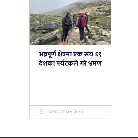
अन्नपूर्ण क्षेत्रमा एक सय ६९
देशका पर्यटकले गरे भ्रमण
मंगलबार, साउन ५, २०८३