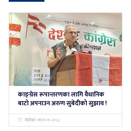
काङ्ग्रेस रूपान्तरणका लागि वैधानिक
बाटो अपनाउन अरुण सुबेदीको सुझाव !
बिहीबार, साउन २१, २०८३