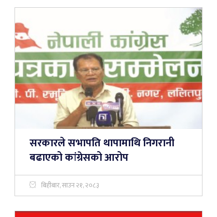
सरकारले सभापति थापामाथि निगरानी
बढाएको कांग्रेसको आरोप
बिहीबार, साउन २१, २०८३