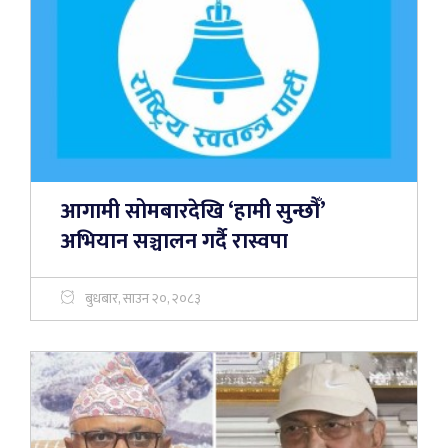
आगामी सोमबारदेखि ‘हामी सुन्छौँ’
अभियान सञ्चालन गर्दै रास्वपा
बुधबार, साउन २०, २०८३