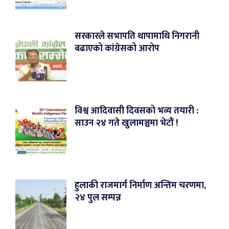
सरकारले सभापति थापामाथि निगरानी
बढाएको कांग्रेसको आरोप
विश्व आदिवासी दिवसको भव्य तयारी :
साउन २४ गते खुलामञ्चमा भेटौं !
हुलाकी राजमार्ग निर्माण अन्तिम चरणमा,
२४ पुल सम्पन्न