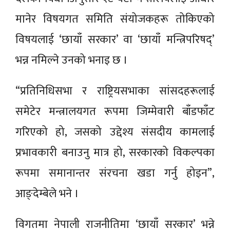
मानेर विषयगत समिति संयोजकहरू तोकिएको
विषयलाई ‘छायाँ सरकार’ वा ‘छायाँ मन्त्रिपरिषद्’
भन्न नमिल्ने उनको भनाइ छ ।
“प्रतिनिधिसभा र राष्ट्रियसभाका सांसदहरूलाई
समेटेर मन्त्रालयगत रूपमा जिम्मेवारी बाँडफाँट
गरिएको हो, जसको उद्देश्य संसदीय कामलाई
प्रभावकारी बनाउनु मात्र हो, सरकारको विकल्पका
रूपमा समानान्तर संरचना खडा गर्नु होइन”,
आङ्देम्बेले भने ।
विगतमा नेपाली राजनीतिमा ‘छायाँ सरकार’ भन्ने