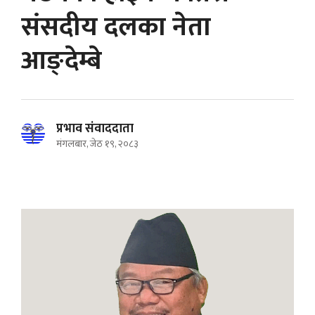
संसदीय दलका नेता
आङ्देम्बे
प्रभाव संवाददाता
मंगलबार, जेठ १९, २०८३