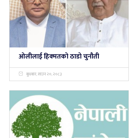
ओलीलाई हिक्मतको ठाडो चुनौती
बुधबार, साउन २०, २०८३