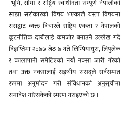
भूमि, सीमा र राष्ट्रिय स्वाधीनता सम्पूर्ण नेपालीको
साझा सरोकारको विषय भएकाले यस्ता विषयमा
संसद्बाट व्यक्त विचारले राष्ट्रिय एकता र नेपालको
कूटनीतिक दाबीलाई कमजोर बनाउने उल्लेख गर्दै
विज्ञप्तिमा २०७७ जेठ ७ गते लिम्पियाधुरा, लिपुलेक
र कालापानी समेटिएको नयाँ नक्सा जारी गरेको
तथा उक्त नक्सालाई सङ्घीय संसद्ले सर्वसम्मत
रूपमा अनुमोदन गरी संविधानको अनुसूचीमा
समावेश गरिसकेको स्मरण गराइएको छ ।