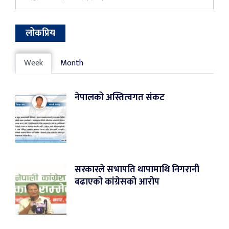
लोकप्रिय
Week
Month
नेपालको अस्तित्वगत संकट
सरकारले सभापति थापामाथि निगरानी
बढाएको कांग्रेसको आरोप