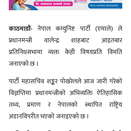
काठमाडौं-
नेपाल कम्युनिष्ट पार्टी (एमाले) ले
प्रधानमन्त्री वालेन्द्र शाहबाट आइतबार
प्रतिनिधसभामा व्यक्त केही विषयप्रति विमति
जनाएको छ ।
पार्टी महासचिव शङ्कर पोखरेलले आज जारी गरेकाे
विज्ञप्तिमा प्रधानमन्त्रीको अभिव्यक्ति ऐतिहासिक
तथ्य, प्रमाण र नेपालको स्थापित राष्ट्रिय
अडानविपरीत भएको जनाइएको छ ।