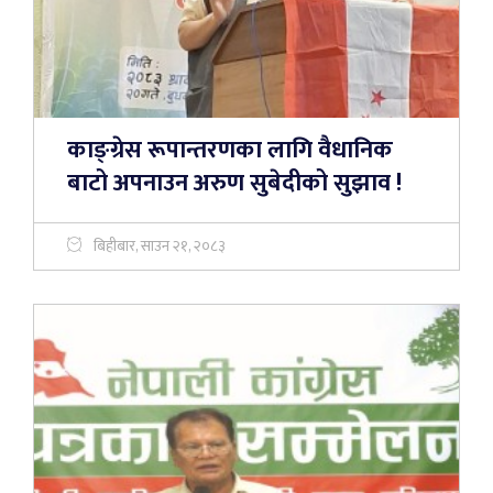
काङ्ग्रेस रूपान्तरणका लागि वैधानिक
बाटो अपनाउन अरुण सुबेदीको सुझाव !
बिहीबार, साउन २१, २०८३