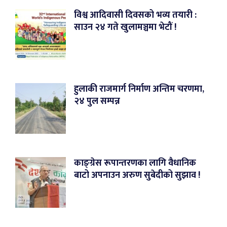
विश्व आदिवासी दिवसको भव्य तयारी :
साउन २४ गते खुलामञ्चमा भेटौं !
हुलाकी राजमार्ग निर्माण अन्तिम चरणमा,
२४ पुल सम्पन्न
काङ्ग्रेस रूपान्तरणका लागि वैधानिक
बाटो अपनाउन अरुण सुबेदीको सुझाव !