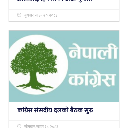
बुधबार, साउन २०, २०८३
कांग्रेस संसदीय दलको बैठक सुरु
सोमबार, साउन १८, २०८३