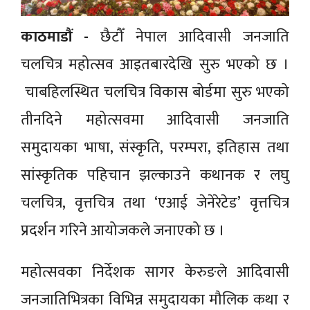
काठमाडौं -
छैटौँ नेपाल आदिवासी जनजाति
चलचित्र महोत्सव आइतबारदेखि सुरु भएको छ ।
चाबहिलस्थित चलचित्र विकास बोर्डमा सुरु भएको
तीनदिने महोत्सवमा आदिवासी जनजाति
समुदायका भाषा, संस्कृति, परम्परा, इतिहास तथा
सांस्कृतिक पहिचान झल्काउने कथानक र लघु
चलचित्र, वृत्तचित्र तथा ‘एआई जेनेरेटेड’ वृत्तचित्र
प्रदर्शन गरिने आयोजकले जनाएको छ ।
महोत्सवका निर्देशक सागर केरुङले आदिवासी
जनजातिभित्रका विभिन्न समुदायका मौलिक कथा र