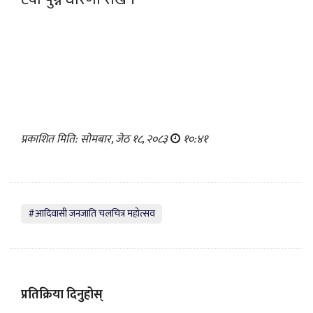
प्रकाशित मिति: सोमबार, जेठ १८, २०८३
१०:४१
#आदिवासी जनजाति चलचित्र महोत्सव
प्रतिक्रिया दिनुहोस्