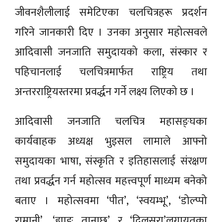
जीवनशैलीलाई समेटिएका चलचित्रहरू प्रदर्शन
गरिने जानकारी दिए । उनका अनुसार महोत्सवले
आदिवासी जनजाति समुदायको कला, संस्कार र
पहिचानलाई चलचित्रमार्फत राष्ट्रिय तथा
अन्तरराष्ट्रियस्तरमा प्रवर्द्धन गर्ने लक्ष्य लिएको छ ।
आदिवासी जनजाति चलचित्र महासङ्घका
कार्यवाहक अध्यक्ष भुइसल लामाले आफ्नो
समुदायका भाषा, संस्कृति र इतिहासलाई संरक्षण
तथा प्रवर्द्धन गर्न महोत्सव महत्त्वपूर्ण माध्यम बनेको
बताए । महोत्सवमा ‘पीत’, ‘स्वयम्भू’, ‘डोल्प्पो
राम्रानी’, ‘ह्याङ तानाछ’ र ‘दिलसरा’लगायतका