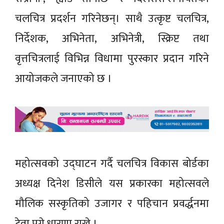
चलचित्र प्रदर्शन गरिनेछन्। साथै उत्कृष्ट चलचित्र,
निर्देशक, अभिनेता, अभिनेत्री, स्क्रिप्ट तथा
वृत्तचित्रलाई विभिन्न विधामा पुरस्कार प्रदान गरिने
आयोजकले जनाएको छ ।
महोत्सवको उद्घाटन गर्दै चलचित्र विकास बोर्डका
अध्यक्ष दिनेश डिसीले यस प्रकारका महोत्सवले
मौलिक सस्कृतिको उजागर र पहिचान प्रवर्द्धनमा
टेवा पुग्ने धारणा राखे ।