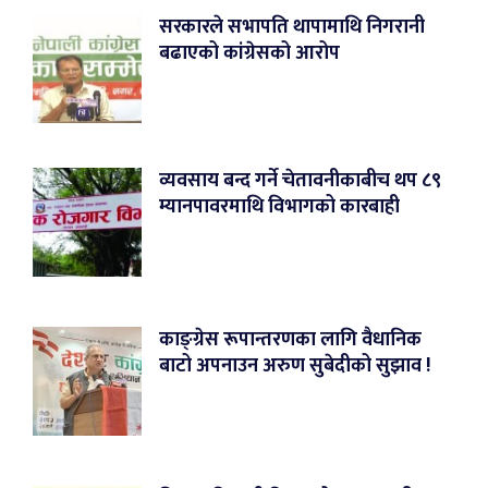
सरकारले सभापति थापामाथि निगरानी
बढाएको कांग्रेसको आरोप
व्यवसाय बन्द गर्ने चेतावनीकाबीच थप ८९
म्यानपावरमाथि विभागको कारबाही
काङ्ग्रेस रूपान्तरणका लागि वैधानिक
बाटो अपनाउन अरुण सुबेदीको सुझाव !