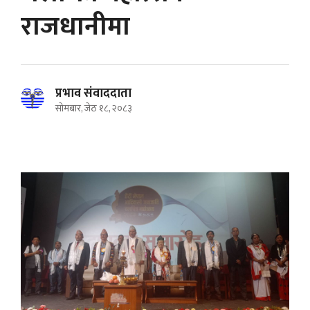
राजधानीमा
प्रभाव संवाददाता
सोमबार, जेठ १८, २०८३