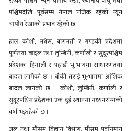
रहेको पश्चिमी न्यून चापीय रेखा, स्थानीय वायु तथा
पश्चिमदेखि पूर्वसम्म नेपाल नजिक रहेको न्यून
चापीय रेखाको प्रभाव रहेको छ ।
हाल कोशी, मधेस, बागमती र गण्डकी प्रदेशमा
पूर्णतया बादल तथा लुम्बिनी, कर्णाली र सुदूरपश्चिम
प्रदेशका हिमाली र पहाडी भू-भागमा साधारणतया
बादल लागेको छ । बाँकी तराई भू-भागमा आंशिक
बादल लागेको छ । कोशी, लुम्बिनी, कर्णाली र
सुदूरपश्चिम प्रदेशका एक-दुई स्थानमा मध्यमसम्मको
वर्षा भइरहेको छ ।
जल तथा मौसम विज्ञान विभाग, मौसम पूर्वानुमान