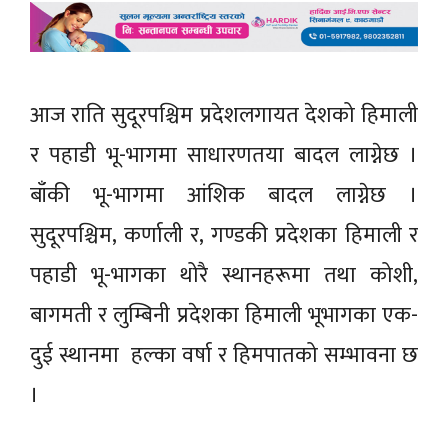
आज राति सुदूरपश्चिम प्रदेशलगायत देशको हिमाली
र पहाडी भू-भागमा साधारणतया बादल लाग्नेछ ।
बाँकी भू-भागमा आंशिक बादल लाग्नेछ ।
सुदूरपश्चिम, कर्णाली र, गण्डकी प्रदेशका हिमाली र
पहाडी भू-भागका थोरै स्थानहरूमा तथा कोशी,
बागमती र लुम्बिनी प्रदेशका हिमाली भूभागका एक-
दुई स्थानमा हल्का वर्षा र हिमपातको सम्भावना छ
।