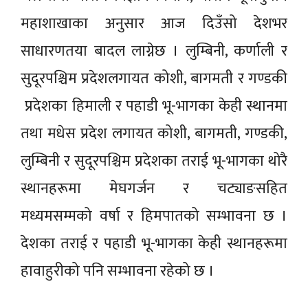
महाशाखाका अनुसार आज दिउँसो देशभर
साधारणतया बादल लाग्नेछ । लुम्बिनी, कर्णाली र
सुदूरपश्चिम प्रदेशलगायत कोशी, बागमती र गण्डकी
प्रदेशका हिमाली र पहाडी भू-भागका केही स्थानमा
तथा मधेस प्रदेश लगायत कोशी, बागमती, गण्डकी,
लुम्बिनी र सुदूरपश्चिम प्रदेशका तराई भू-भागका थोरै
स्थानहरूमा मेघगर्जन र चट्याङसहित
मध्यमसम्मको वर्षा र हिमपातको सम्भावना छ ।
देशका तराई र पहाडी भू-भागका केही स्थानहरूमा
हावाहुरीको पनि सम्भावना रहेको छ ।