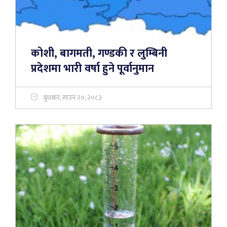
कोशी, बागमती, गण्डकी र लुम्बिनी
प्रदेशमा भारी वर्षा हुने पूर्वानुमान
बुधबार, साउन २०, २०८३