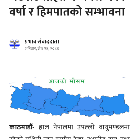
वर्षा र हिमपातको सम्भावना
प्रभाव संवाददाता
शनिबार, जेठ १६, २०८३
काठमाडौं-
हाल नेपालमा उपल्लो वायुमण्डलमा