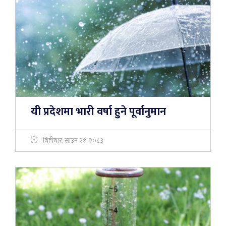
यी प्रदेशमा भारी वर्षा हुने पूर्वानुमान
बिहीबार, साउन २१, २०८३