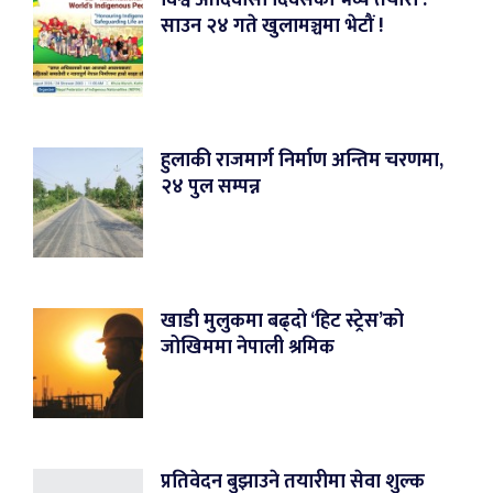
साउन २४ गते खुलामञ्चमा भेटौं !
हुलाकी राजमार्ग निर्माण अन्तिम चरणमा,
२४ पुल सम्पन्न
खाडी मुलुकमा बढ्दो ‘हिट स्ट्रेस’को
जोखिममा नेपाली श्रमिक
प्रतिवेदन बुझाउने तयारीमा सेवा शुल्क