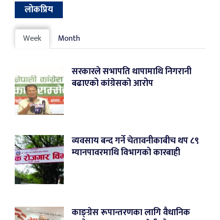
लोकप्रिय
Week
Month
सरकारले सभापति थापामाथि निगरानी
बढाएको कांग्रेसको आरोप
व्यवसाय बन्द गर्ने चेतावनीकाबीच थप ८९
म्यानपावरमाथि विभागको कारबाही
काङ्ग्रेस रूपान्तरणका लागि वैधानिक