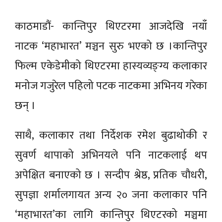
काठमाडौं- कान्तिपुर थिएटरमा आजदेखि नयाँ
नाटक ‘महाभारत’ मञ्चन सुरु भएको छ ।कान्तिपुर
फिल्म एकेडेमीको थिएटरमा हास्यव्यङ्ग्य कलाकार
मनोज गजुरेल पहिलो पटक नाटकमा अभिनय गरेका
छन् ।
साथै, कलाकार तथा निर्देशक रमेश बुढाथोकी र
सुवर्ण थापाको अभिनयले पनि नाटकलाई थप
अपेक्षित बनाएको छ । सन्दीप श्रेष्ठ, प्रतिक चौधरी,
सुपज्ञा शर्मालगायत अन्य २० जना कलाकार पनि
‘महाभारत’का लागि कान्तिपुर थिएटरको मञ्चमा