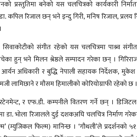
सनको प्रस्तुतिमा बनेको यस चलचित्रको कार्यकारी निर्मा
 डा. कपिल रिजाल छन् भने इन्दु गिरी, मनिष रिजाल, प्रलय 
।
न्त सिवाकोटीको संगीत रहेको यस चलचित्रमा पाश्र्व संग
ेका हुन् भने मिलन श्रेष्ठले सम्पादन गरेका छन् । गिरिराज
 आर्यन अधिकारी र बुद्धि नेपाली सहायक निर्देशक, मुके
, रामजी लामिछाने र मौसम हिमालीको कोरियोग्राफी रहेको छ 
टरटेनमेन्ट, र एफ.डी. कम्पनीले वितरण गर्ने छन् । डिजिटल 
 डा. भोला रिजालले दुई दशकअघि चलचित्र निर्माण गरेक
म’ (म्युजिकल फिल्म) मानिन्छ । ‘गौथली’ले प्रदर्शनको ५