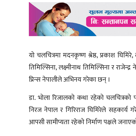
यो चलचित्रमा मदनकृष्ण श्रेष्ठ, प्रकाश घिमिरे
तिमिल्सिना, लक्ष्मीनाथ तिमिल्सिना र राजेन
प्रिन्स नेपालीले अभिनय गरेका छन् ।
डा. भोला रिजालको कथा रहेको चलचित्रको पट
निरज नेपाल र गिरिराज घिमिरेले सहकार्य गरे
आपसी सामीप्यता रहेको निर्माण पक्षले जनाएक