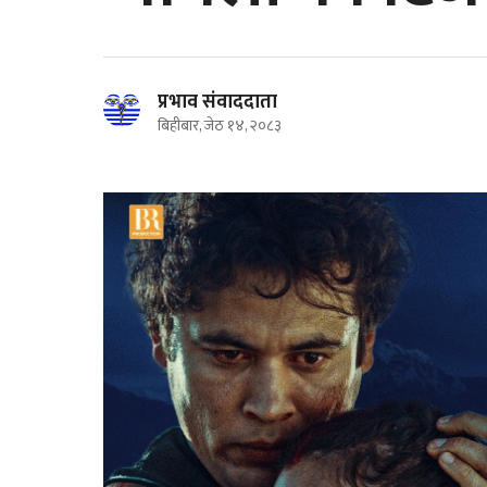
प्रभाव संवाददाता
बिहीबार, जेठ १४, २०८३