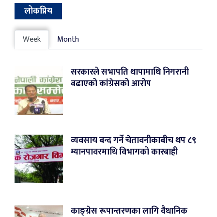
लोकप्रिय
Week
Month
सरकारले सभापति थापामाथि निगरानी
बढाएको कांग्रेसको आरोप
व्यवसाय बन्द गर्ने चेतावनीकाबीच थप ८९
म्यानपावरमाथि विभागको कारबाही
काङ्ग्रेस रूपान्तरणका लागि वैधानिक