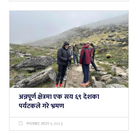
अन्नपूर्ण क्षेत्रमा एक सय ६९ देशका
पर्यटकले गरे भ्रमण
मंगलबार, साउन ५, २०८३