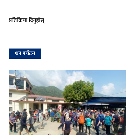
प्रतिक्रिया दिनुहोस्
थप पर्यटन