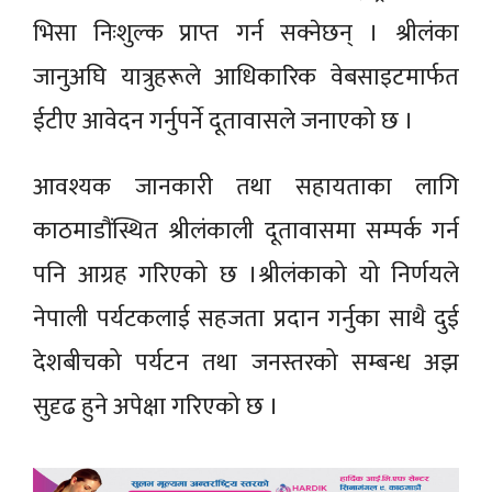
भिसा निःशुल्क प्राप्त गर्न सक्नेछन् । श्रीलंका
जानुअघि यात्रुहरूले आधिकारिक वेबसाइटमार्फत
ईटीए आवेदन गर्नुपर्ने दूतावासले जनाएको छ ।
आवश्यक जानकारी तथा सहायताका लागि
काठमाडौंस्थित श्रीलंकाली दूतावासमा सम्पर्क गर्न
पनि आग्रह गरिएको छ ।श्रीलंकाको यो निर्णयले
नेपाली पर्यटकलाई सहजता प्रदान गर्नुका साथै दुई
देशबीचको पर्यटन तथा जनस्तरको सम्बन्ध अझ
सुदृढ हुने अपेक्षा गरिएको छ ।