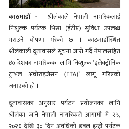
काठमाडौं
- श्रीलंकाले नेपाली नागरिकलाई
निःशुल्क पर्यटक भिसा (ईटीए) सुविधा उपलब्ध
गराउने घोषणा गरेको छ । काठमाडौंस्थित
श्रीलंकाली दूतावासले सूचना जारी गर्दै नेपालसहित
४० देशका नागरिकका लागि निःशुल्क ‘इलेक्ट्रोनिक
ट्राभल अथोराइजेसन (ETA)’ लागू गरिएको
जनाएको हो ।
दूतावासका अनुसार पर्यटन प्रयोजनका लागि
श्रीलंका जाने नेपाली नागरिकले आगामी मे २५,
२०२६ देखि ३० दिन अवधिको डबल इन्ट्री पर्यटक