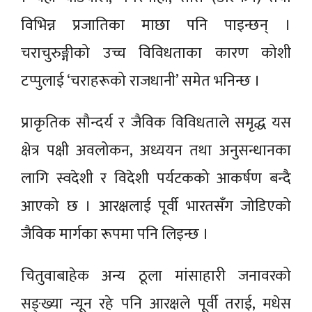
विभिन्न प्रजातिका माछा पनि पाइन्छन् ।
चराचुरुङ्गीको उच्च विविधताका कारण कोशी
टप्पुलाई ‘चराहरूको राजधानी’ समेत भनिन्छ ।
प्राकृतिक सौन्दर्य र जैविक विविधताले समृद्ध यस
क्षेत्र पक्षी अवलोकन, अध्ययन तथा अनुसन्धानका
लागि स्वदेशी र विदेशी पर्यटकको आकर्षण बन्दै
आएको छ । आरक्षलाई पूर्वी भारतसँग जोडिएको
जैविक मार्गका रूपमा पनि लिइन्छ ।
चितुवाबाहेक अन्य ठूला मांसाहारी जनावरको
सङ्ख्या न्यून रहे पनि आरक्षले पूर्वी तराई, मधेस