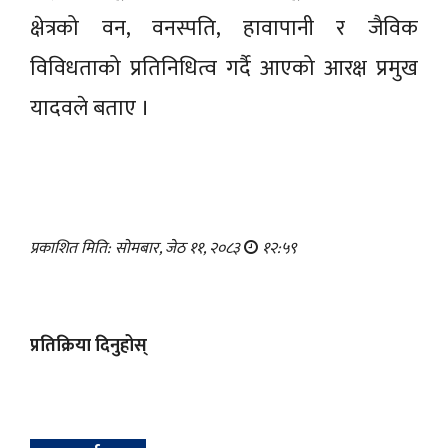
क्षेत्रको वन, वनस्पति, हावापानी र जैविक
विविधताको प्रतिनिधित्व गर्दै आएको आरक्ष प्रमुख
यादवले बताए ।
प्रकाशित मिति: सोमबार, जेठ ११, २०८३
१२:५९
प्रतिक्रिया दिनुहोस्