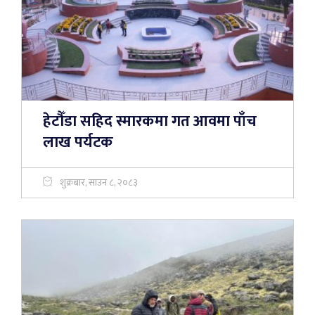
हेटौँडा सहिद स्मारकमा गत आवमा पाँच
लाख पर्यटक
शुक्रबार, साउन ८, २०८३