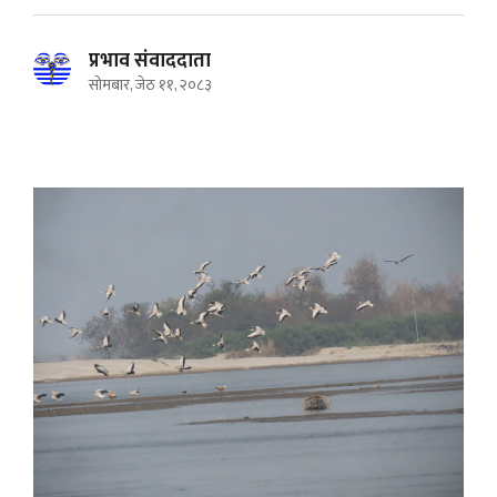
प्रभाव संवाददाता
सोमबार, जेठ ११, २०८३