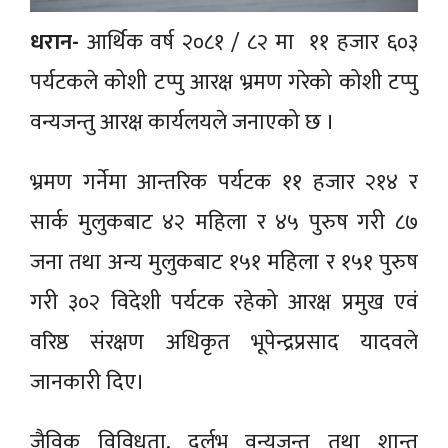
धरान-
आर्थिक वर्ष २०८१ / ८२ मा ११ हजार ६०३
पर्यटकले कोशी टप्पु आरक्ष भ्रमण गरेको कोशी टप्पु
वन्यजन्तु आरक्ष कार्यलयले जनाएको छ ।
भ्रमण गर्नेमा आन्तरिक पर्यटक ११ हजार २१४ र
सार्क मुलुकबाट ४२ महिला र ४५ पुरुष गरी ८७
जना तथा अन्य मुलुकबाट १५१ महिला र १५१ पुरुष
गरी ३०२ विदेशी पर्यटक रहेको आरक्ष प्रमुख एवं
वरिष्ठ संरक्षण अधिकृत भूपेन्द्रप्रसाद यादवले
जानकारी दिए।
जैविक विविधता, दुर्लभ वन्यजन्तु तथा शान्त