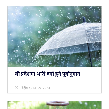
यी प्रदेशमा भारी वर्षा हुने पूर्वानुमान
बिहीबार, साउन २१, २०८३