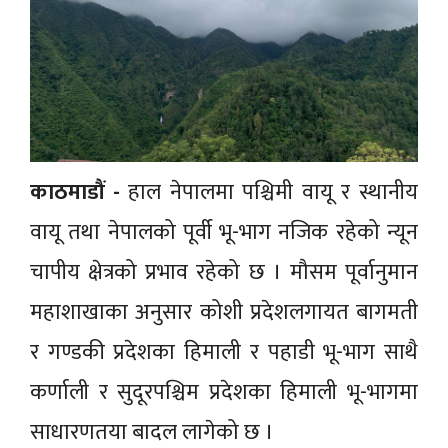
काठमाडौं -
हाल नेपालमा पश्चिमी वायू र स्थानीय
वायू तथा नेपालको पूर्वी भू-भाग नजिक रहेको न्यून
चापीय क्षेत्रको प्रभाव रहेको छ । मौसम पूर्वानुमान
महाशाखाका अनुसार कोशी प्रदेशलगायत बागमती
र गण्डकी प्रदेशका हिमाली र पहाडी भू-भाग साथै
कर्णाली र सुदूरपश्चिम प्रदेशका हिमाली भू-भागमा
साधारणतया बादल लागेको छ ।