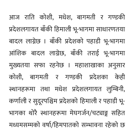
आज राति कोशी, मधेश, बागमती र गण्डकी
प्रदेशलगायत बाँकी हिमाली भू-भागमा साधारणतया
बादल लाग्नेछ । बाँकी प्रदेशको पहाडी भू-भागमा
आंशिक बादल लाग्नेछ, बाँकी तराई भू-भागमा
मुख्यतया सफा रहनेछ । महाशाखाका अनुसार
कोशी, बागमती र गण्डकी प्रदेशका केही
स्थानहरूमा तथा मधेश प्रदेशलगायत लुम्बिनी,
कर्णाली र सुदूरपश्चिम प्रदेशको हिमाली र पहाडी भू-
भागका थोरै स्थानहरूमा मेघगर्जन/चट्याङ्ग सहित
मध्यमसम्मको वर्षा/हिमपातको सम्भावना रहेको छ