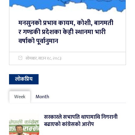
मनसुनको प्रभाव कायम, कोशी, बागमती
र गण्डकी प्रदेशका केही स्थानमा भारी
वर्षाको पूर्वानुमान
सोमबार, साउन १८, २०८३
लोकप्रिय
Week
Month
सरकारले सभापति थापामाथि निगरानी
बढाएको कांग्रेसको आरोप