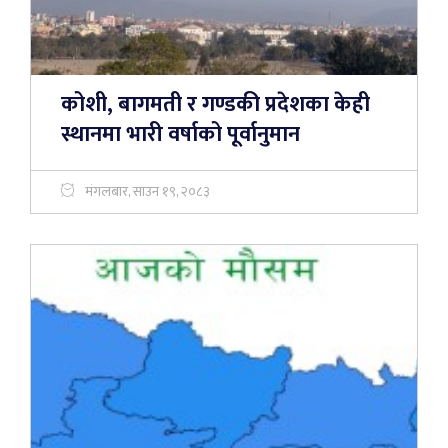
कोशी, बागमती र गण्डकी प्रदेशका केही
स्थानमा भारी वर्षाको पूर्वानुमान
मंगलबार, साउन १९, २०८३