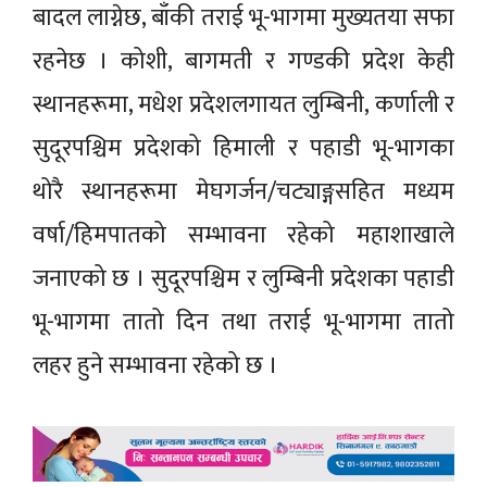
बादल लाग्नेछ, बाँकी तराई भू-भागमा मुख्यतया सफा
रहनेछ । कोशी, बागमती र गण्डकी प्रदेश केही
स्थानहरूमा, मधेश प्रदेशलगायत लुम्बिनी, कर्णाली र
सुदूरपश्चिम प्रदेशको हिमाली र पहाडी भू-भागका
थोरै स्थानहरूमा मेघगर्जन/चट्याङ्गसहित मध्यम
वर्षा/हिमपातको सम्भावना रहेको महाशाखाले
जनाएको छ । सुदूरपश्चिम र लुम्बिनी प्रदेशका पहाडी
भू-भागमा तातो दिन तथा तराई भू-भागमा तातो
लहर हुने सम्भावना रहेको छ ।