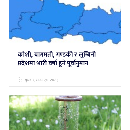
कोशी, बागमती, गण्डकी र लुम्बिनी
प्रदेशमा भारी वर्षा हुने पूर्वानुमान
बुधबार, साउन २०, २०८३