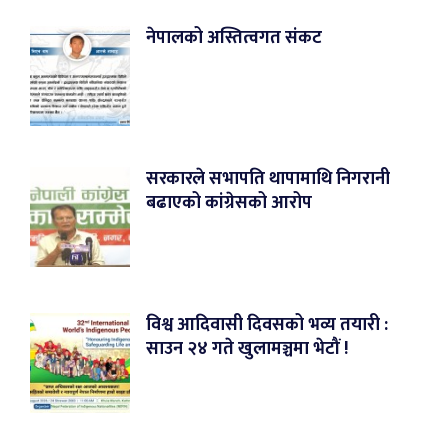
नेपालको अस्तित्वगत संकट
सरकारले सभापति थापामाथि निगरानी
बढाएको कांग्रेसको आरोप
विश्व आदिवासी दिवसको भव्य तयारी :
साउन २४ गते खुलामञ्चमा भेटौं !