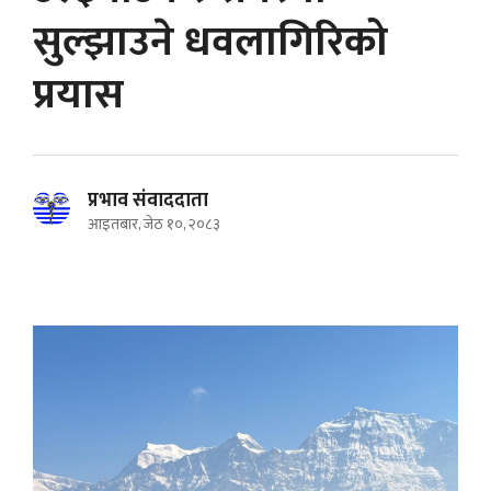
सुल्झाउने धवलागिरिको
प्रयास
प्रभाव संवाददाता
आइतबार, जेठ १०, २०८३