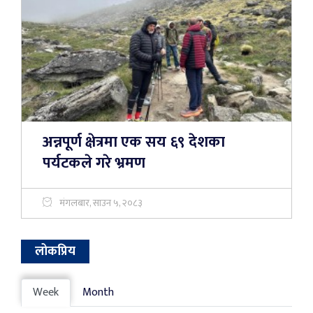
अन्नपूर्ण क्षेत्रमा एक सय ६९ देशका
पर्यटकले गरे भ्रमण
मंगलबार, साउन ५, २०८३
लोकप्रिय
Week
Month