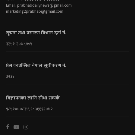
Email:
prabhabdailynews@gmail.com
marketing2prabhab@gmail.com
सूचना तथा प्रसारण विभाग दर्ता नं.
३२५१-२०७८/७९
प्रेस काउन्सिल नेपाल सूचीकरण नं.
३२३६
विज्ञापनका लागि सीधा सम्पर्क
९८५१०००८३४, ९८५११९२०४२