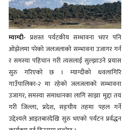
म्याग्दी-
प्रशस्त पर्यटकीय सम्भावना भएर पनि
ओझेलमा परेको जलजलाको सम्भावना उजागर गर्न
र समस्या पहिचान गरी त्यसलाई सुल्झाउने प्रयास
सुरु गरिएको छ । म्याग्दीको धवलागिरि
गाउँपालिका-२ मा रहेको जलजलाको सम्भावना
उजागर, समस्या समाधानका लागि साझा मुद्दा तय
गरी जिल्ला, प्रदेश, सङ्घीय तहमा पहल गर्ने
उद्देश्यले आइतबारदेखि सुरु भएको पर्यटन प्रर्वद्धन