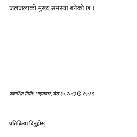
जलजलाको मुख्य समस्या बनेको छ ।
प्रकाशित मिति: आइतबार, जेठ १०, २०८३
१५:३६
प्रतिक्रिया दिनुहोस्