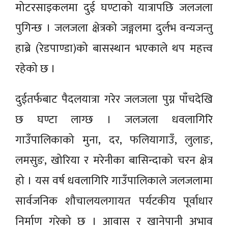
मोटरसाइकलमा दुई घण्टाको यात्रापछि जलजला
पुगिन्छ । जलजला क्षेत्रको जङ्गलमा दुर्लभ वन्यजन्तु
हाब्रे (रेडपाण्डा)को बासस्थान भएकाले थप महत्त्व
रहेको छ ।
दुईतर्फबाट पैदलयात्रा गरेर जलजला पुग्न पाँचदेखि
छ घण्टा लाग्छ । जलजला धवलागिरि
गाउँपालिकाको मुना, दर, फलियागाउँ, लुलाङ,
लमसुङ, खोरिया र मरेनीका बासिन्दाको चरन क्षेत्र
हो । यस वर्ष धवलागिरि गाउँपालिकाले जलजलामा
सार्वजनिक शौचालयलगायत पर्यटकीय पूर्वाधार
निर्माण गरेको छ । आवास र खानेपानी अभाव