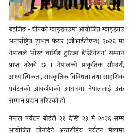
बेइजिङ - चीनको ग्वाङ्झाउमा आयोजित ग्वाङ्झाउ
अन्तर्राष्ट्रिय ट्राभल फेयर (जीआईटीएफ) २०२६ मा
नेपालले ‘मोस्ट चार्मिङ टुरिज्म डेस्टिनेसन’ सम्मान
प्राप्त गरेको छ । नेपालको प्राकृतिक सौन्दर्य,
आध्यात्मिकता, सांस्कृतिक विविधता तथा साहसिक
पर्यटनको आकर्षणको आधारमा नेपाललाई उक्त
सम्मान प्रदान गरिएको हो ।
नेपाल पर्यटन बोर्डले २१ देखि २३ मे २०२६ सम्म
आयोजित तीनदिने अन्तर्राष्ट्रिय पर्यटन मेलामा