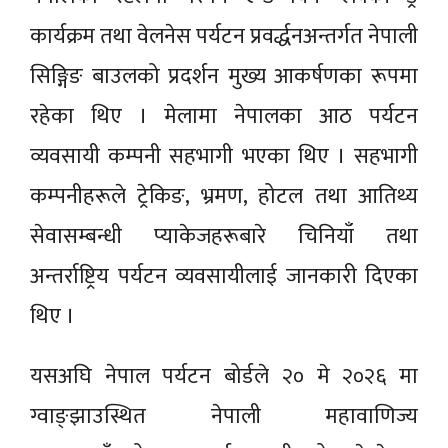
कार्यक्रम तथा वेलनेस पर्यटन प्रवर्द्धनअन्तर्गत नेपाली
सिङ्गिङ बाउलको प्रदर्शन मुख्य आकर्षणका रूपमा
रहेका थिए । मेलामा नेपालका आठ पर्यटन
व्यवसायी कम्पनी सहभागी भएका थिए । सहभागी
कम्पनीहरूले ट्रेकिङ, भ्रमण, होटल तथा आतिथ्य
सेवासम्बन्धी प्याकेजहरूबारे चिनियाँ तथा
अन्तर्राष्ट्रिय पर्यटन व्यवसायीलाई जानकारी दिएका
थिए ।
यसअघि नेपाल पर्यटन बोर्डले २० मे २०२६ मा
ग्वाङ्झाउस्थित नेपाली महावाणिज्य