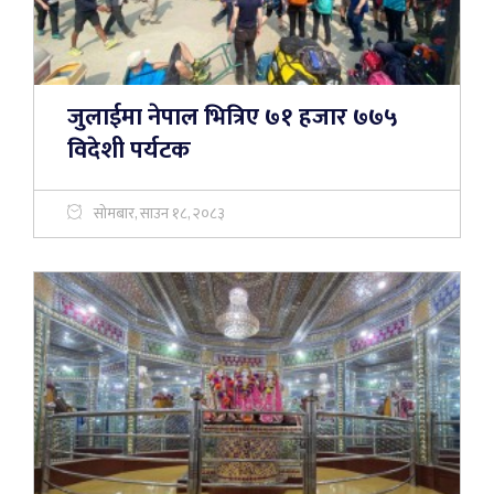
जुलाईमा नेपाल भित्रिए ७१ हजार ७७५
विदेशी पर्यटक
सोमबार, साउन १८, २०८३