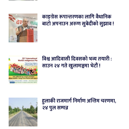
काङ्ग्रेस रूपान्तरणका लागि वैधानिक
बाटो अपनाउन अरुण सुबेदीको सुझाव !
विश्व आदिवासी दिवसको भव्य तयारी :
साउन २४ गते खुलामञ्चमा भेटौं !
हुलाकी राजमार्ग निर्माण अन्तिम चरणमा,
२४ पुल सम्पन्न