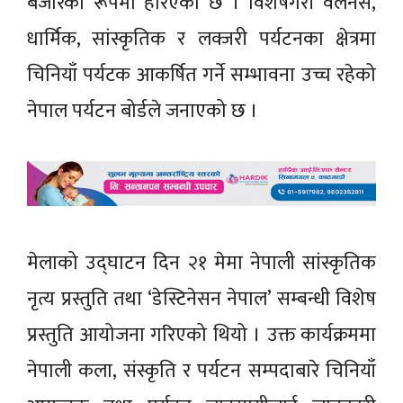
बजारका रूपमा हेरिएको छ । विशेषगरी वेलनेस,
धार्मिक, सांस्कृतिक र लक्जरी पर्यटनका क्षेत्रमा
चिनियाँ पर्यटक आकर्षित गर्ने सम्भावना उच्च रहेको
नेपाल पर्यटन बोर्डले जनाएको छ ।
मेलाको उद्घाटन दिन २१ मेमा नेपाली सांस्कृतिक
नृत्य प्रस्तुति तथा ‘डेस्टिनेसन नेपाल’ सम्बन्धी विशेष
प्रस्तुति आयोजना गरिएको थियो । उक्त कार्यक्रममा
नेपाली कला, संस्कृति र पर्यटन सम्पदाबारे चिनियाँ