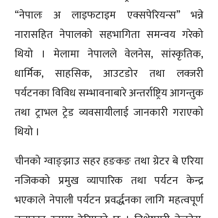
“नेपालः अ लाइफटाइम एक्सपेरियन्स” भन्ने
नारासहित नेपालको सहभागिता समन्वय गरेको
थियो । मेलामा नेपालले वेलनेस, सांस्कृतिक,
धार्मिक, साहसिक, आउटडोर तथा लक्जरी
पर्यटनका विविध सम्भावनाबारे अन्तर्राष्ट्रिय आगन्तुक
तथा ट्राभल ट्रेड व्यवसायीलाई जानकारी गराएको
थियो ।
चीनको ग्वाङ्झाउ सहर हङकङ तथा ग्रेटर बे एरिया
नजिकको प्रमुख व्यापारिक तथा पर्यटन केन्द्र
भएकाले नेपाली पर्यटन प्रवर्द्धनका लागि महत्वपूर्ण