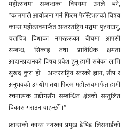
महोत्सवमा सम्बन्धका विषयमा उनले भने,
“कामपाले आयोजना गर्ने फिल्म फेस्टिभलको विषय
कान्स महोत्सवमार्फत अन्तरराष्ट्रिय मञ्चमा पु¥याउनु,
चलचित्र विधाका नगरहरूका बीचमा आपसी
सम्बन्ध, सिकाइ तथा प्राविधिक क्षमता
आदानप्रदानको विषय प्रवेश हुनु हामी सबैका लागि
सुखद कुरा हो । अन्तरराष्ट्रिय स्तरको ज्ञान, सीप र
अनुभवको उपयोग तथा फिल्म महोत्सवमार्फत हामी
रचनात्मक उद्योगसँग सम्बन्धित क्षेत्रको सन्तुलित
विकास गराउन चाहन्छौँ ।”
फ्रान्सको कान्स नगरका प्रमुख डेभिड लिसनार्डको