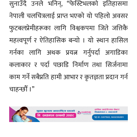
सुनाउँदै उनले भनिन्, “फेस्टिभलको इतिहासमा
नेपाली चलचित्रलाई प्राप्त भएको यो पहिलो अवसर
फुटबलप्रेमीहरूका लागि विश्वकपमा जिते जत्तिकै
महत्त्वपूर्ण र ऐतिहासिक बन्यो । यो स्थान हासिल
गर्नका लागि अथक प्रयत्न गर्नुपर्दा अगाडिका
कलाकार र पर्दा पछाडि निर्माण तथा सिर्जनामा
काम गर्ने सबैप्रति हामी आभार र कृतज्ञता प्रदान गर्न
चाहन्छौँ ।”