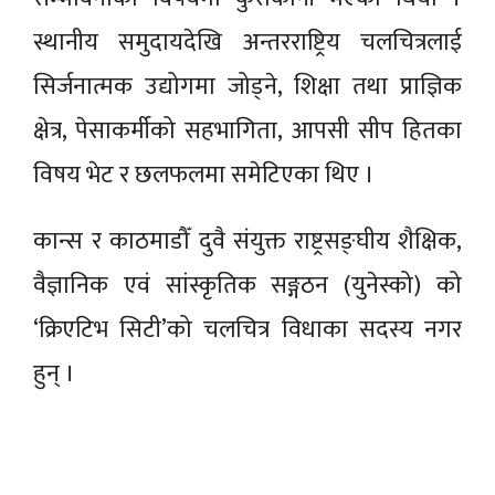
स्थानीय समुदायदेखि अन्तरराष्ट्रिय चलचित्रलाई
सिर्जनात्मक उद्योगमा जोड्ने, शिक्षा तथा प्राज्ञिक
क्षेत्र, पेसाकर्मीको सहभागिता, आपसी सीप हितका
विषय भेट र छलफलमा समेटिएका थिए ।
कान्स र काठमाडौँ दुवै संयुक्त राष्ट्रसङ्घीय शैक्षिक,
वैज्ञानिक एवं सांस्कृतिक सङ्गठन (युनेस्को) को
‘क्रिएटिभ सिटी’को चलचित्र विधाका सदस्य नगर
हुन् ।