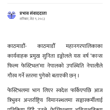
प्रभाव संवाददाता
शनिबार, जेठ ९, २०८३
काठमाडौं- काठमाडौँ महानगरपालिकाका
कार्यवाहक प्रमुख सुनिता डङ्गोलले यस वर्ष ‘कान्स
फिल्म फेस्टिभल’मा नेपालको उपस्थिति नेपालीले
गौरव गर्ने स्तरमा पुगेको बताएकी छन् ।
फेस्टिभलमा भाग लिएर स्वदेश फर्किएपछि आज
त्रिभुवन अन्तर्राष्ट्रिय विमानस्थलमा सञ्चारकर्मीलाई