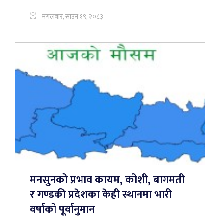
मंगलबार, साउन १९, २०८३
मनसुनको प्रभाव कायम, कोशी, बागमती
र गण्डकी प्रदेशका केही स्थानमा भारी
वर्षाको पूर्वानुमान