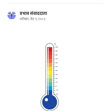
प्रभाव संवाददाता
शनिबार, जेठ ९, २०८३