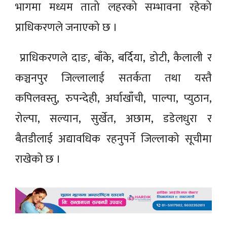
भागमा मध्यम तातो लहरको सम्भावना रहेको
प्राधिकरणले जनाएको छ ।
प्राधिकरणले दाङ, बाँके, बर्दिया, डोटी, कैलाली र
कञ्चनपुर जिल्लालाई सतर्कता तथा यस्तै
कपिलवस्तु, रुपन्देही, अर्घाखाँची, पाल्पा, प्युठान,
रोल्पा, सल्यान, सुर्खेत, अछाम, डडेलधुरा र
बैतडीलाई अद्यावधिक रहनुपर्ने जिल्लाको सूचीमा
राखेको छ ।