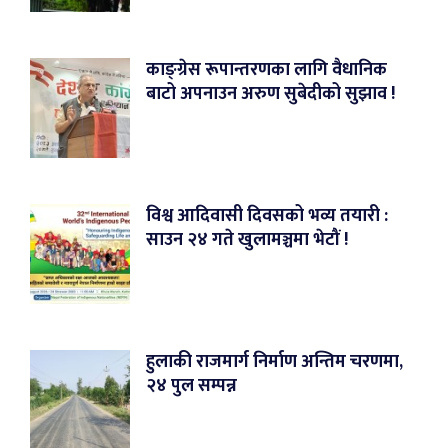
काङ्ग्रेस रूपान्तरणका लागि वैधानिक
बाटो अपनाउन अरुण सुबेदीको सुझाव !
विश्व आदिवासी दिवसको भव्य तयारी :
साउन २४ गते खुलामञ्चमा भेटौं !
हुलाकी राजमार्ग निर्माण अन्तिम चरणमा,
२४ पुल सम्पन्न