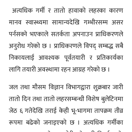
अत्यधिक गर्मी र तातो हावाको लहरका कारण
मानव स्वास्थ्यमा सामान्यदेखि गम्भीरसम्म असर
पर्नसक्ने भएकाले सतर्कता अपनाउन प्राधिकरणले
अनुरोध गरेको छ । प्राधिकरणले विपद् सम्बद्ध सबै
निकायलाई आवश्यक पूर्वतयारी र प्रतिकार्यका
लागि तयारी अवस्थामा रहन आग्रह गरेको छ ।
जल तथा मौसम विज्ञान विभागद्वारा शुक्रबार जारी
तातो दिन तथा तातो लहरसम्बन्धी विशेष बुलेटिनमा
जेठ ६ गतेदेखि तराई केही भू-भागमा तापक्रम तीव्र
रूपमा बढेको जनाइएको छ । अत्यधिक गर्मीका