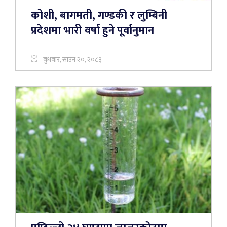
कोशी, बागमती, गण्डकी र लुम्बिनी
प्रदेशमा भारी वर्षा हुने पूर्वानुमान
बुधबार, साउन २०, २०८३