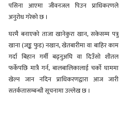
पसिना आएमा जीवनजल पिउन प्राधिकरणले
अनुरोध गरेको छ ।
घरमै बनाएको ताजा खानेकुरा खान, सकेसम्म पत्रु
खाना (जङ्क फुड) नखान, खेतबारीमा वा बाहिर काम
गर्दा बिहान गर्मी बढ्नुअघि वा दिउँसो शीतल
फर्केपछि मात्रै गर्न, बालबालिकालाई चर्को घाममा
खेल्न जान नदिन प्राधिकरणद्वारा आज जारी
सतर्कतासम्बन्धी सूचनामा उल्लेख छ ।