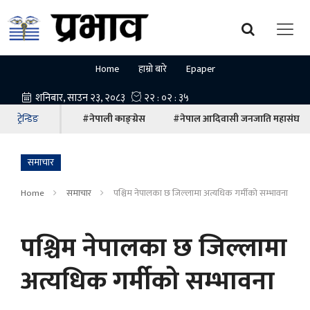
Home
हाम्रो बारे
Epaper
ट्रेन्डिङ
#नेपाली काङ्ग्रेस
#नेपाल आदिवासी जनजाति महासंघ
समाचार
Home
समाचार
पश्चिम नेपालका छ जिल्लामा अत्यधिक गर्मीको सम्भावना
पश्चिम नेपालका छ जिल्लामा
अत्यधिक गर्मीको सम्भावना