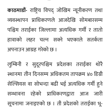
काठमाडौं-
राष्ट्रिय विपद् जोखिम न्यूनीकरण तथा
व्यवस्थापन प्राधिकरणले आजदेखि सोमबारसम्म
पश्चिम तराईका जिल्लामा अत्यधिक गर्मी र तातो
हावाको लहर चल्न सक्ने भएकाले सतर्कता
अपनाउन आग्रह गरेको छ ।
लुम्बिनी र सुदूरपश्चिम प्रदेशका तराईका थोरै
स्थानमा तीन दिनसम्म अधिकतम तापक्रम ४० डिग्री
सेल्सियस वा सोभन्दा बढी भई अत्यधिक गर्मी हुने
सम्भावना रहेको प्राधिकरणद्वारा आज जारी
सूचनामा जनाइएको छ । ती प्रदेशको तराईका भू-