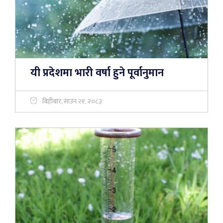
यी प्रदेशमा भारी वर्षा हुने पूर्वानुमान
बिहीबार, साउन २१, २०८३