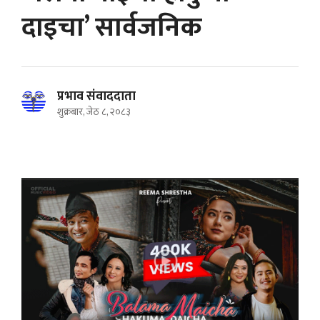
दाइचा’ सार्वजनिक
प्रभाव संवाददाता
शुक्रबार, जेठ ८, २०८३