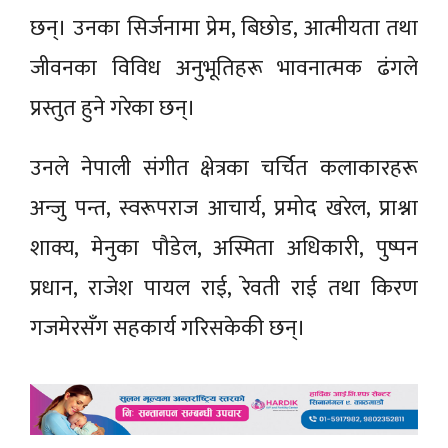
छन्। उनका सिर्जनामा प्रेम, बिछोड, आत्मीयता तथा
जीवनका विविध अनुभूतिहरू भावनात्मक ढंगले
प्रस्तुत हुने गरेका छन्।
उनले नेपाली संगीत क्षेत्रका चर्चित कलाकारहरू
अन्जु पन्त, स्वरूपराज आचार्य, प्रमोद खरेल, प्राश्ना
शाक्य, मेनुका पौडेल, अस्मिता अधिकारी, पुष्पन
प्रधान, राजेश पायल राई, रेवती राई तथा किरण
गजमेरसँग सहकार्य गरिसकेकी छन्।