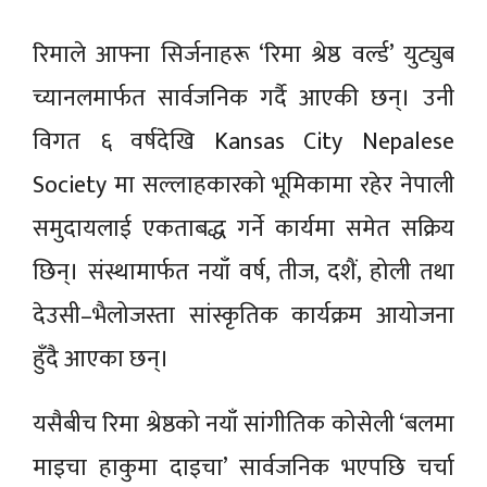
रिमाले आफ्ना सिर्जनाहरू ‘रिमा श्रेष्ठ वर्ल्ड’ युट्युब
च्यानलमार्फत सार्वजनिक गर्दै आएकी छन्। उनी
विगत ६ वर्षदेखि Kansas City Nepalese
Society मा सल्लाहकारको भूमिकामा रहेर नेपाली
समुदायलाई एकताबद्ध गर्ने कार्यमा समेत सक्रिय
छिन्। संस्थामार्फत नयाँ वर्ष, तीज, दशैं, होली तथा
देउसी–भैलोजस्ता सांस्कृतिक कार्यक्रम आयोजना
हुँदै आएका छन्।
यसैबीच रिमा श्रेष्ठको नयाँ सांगीतिक कोसेली ‘बलमा
माइचा हाकुमा दाइचा’ सार्वजनिक भएपछि चर्चा