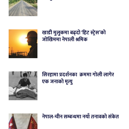
खाडी मुलुकमा बढ्दो ‘हिट स्ट्रेस’को
जोखिममा नेपाली श्रमिक
सिरहामा प्रदर्शनका क्रममा गोली लागेर
एक जनाको मृत्यु
नेपाल-चीन सम्बन्धमा नयाँ तनावको संकेत