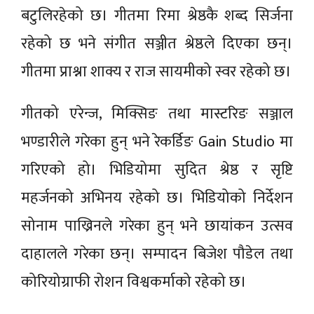
बटुलिरहेको छ। गीतमा रिमा श्रेष्ठकै शब्द सिर्जना
रहेको छ भने संगीत सञ्जीत श्रेष्ठले दिएका छन्।
गीतमा प्राश्ना शाक्य र राज सायमीको स्वर रहेको छ।
गीतको एरेन्ज, मिक्सिङ तथा मास्टरिङ सञ्जाल
भण्डारीले गरेका हुन् भने रेकर्डिङ Gain Studio मा
गरिएको हो। भिडियोमा सुदित श्रेष्ठ र सृष्टि
महर्जनको अभिनय रहेको छ। भिडियोको निर्देशन
सोनाम पाख्रिनले गरेका हुन् भने छायांकन उत्सव
दाहालले गरेका छन्। सम्पादन बिजेश पौडेल तथा
कोरियोग्राफी रोशन विश्वकर्माको रहेको छ।