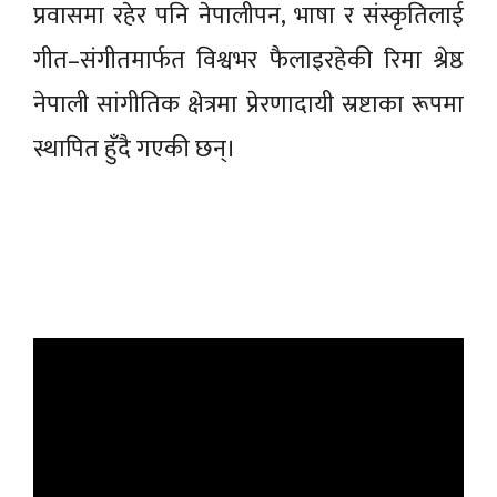
प्रवासमा रहेर पनि नेपालीपन, भाषा र संस्कृतिलाई
गीत–संगीतमार्फत विश्वभर फैलाइरहेकी रिमा श्रेष्ठ
नेपाली सांगीतिक क्षेत्रमा प्रेरणादायी स्रष्टाका रूपमा
स्थापित हुँदै गएकी छन्।