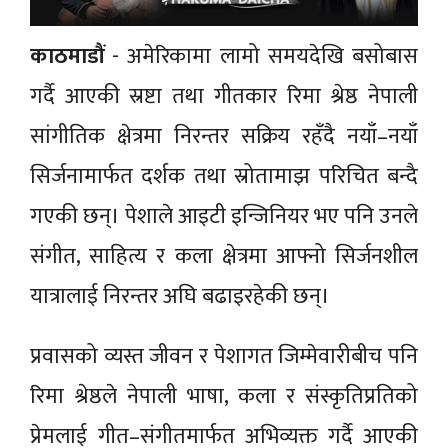
काठमाडौं
- अमेरिकामा लामो समयदेखि बसोबास
गर्दै आएकी स्रष्टा तथा गीतकार रिमा श्रेष्ठ नेपाली
सांगीतिक क्षेत्रमा निरन्तर सक्रिय रहँदै नयाँ–नयाँ
सिर्जनामार्फत दर्शक तथा स्रोतामाझ परिचित बन्दै
गएकी छन्। पेशाले आइटी इन्जिनियर भए पनि उनले
संगीत, साहित्य र कला क्षेत्रमा आफ्नो सिर्जनशील
यात्रालाई निरन्तर अघि बढाइरहेकी छन्।
प्रवासको व्यस्त जीवन र पेशागत जिम्मेवारीबीच पनि
रिमा श्रेष्ठले नेपाली भाषा, कला र संस्कृतिप्रतिको
प्रेमलाई गीत–संगीतमार्फत अभिव्यक्त गर्दै आएकी