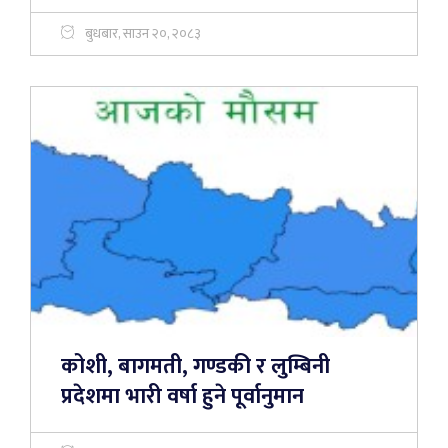
बुधबार, साउन २०, २०८३
कोशी, बागमती, गण्डकी र लुम्बिनी
प्रदेशमा भारी वर्षा हुने पूर्वानुमान