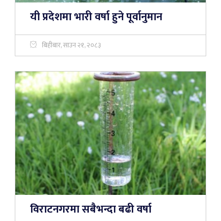
यी प्रदेशमा भारी वर्षा हुने पूर्वानुमान
बिहीबार, साउन २१, २०८३
विराटनगरमा सबैभन्दा बढी वर्षा