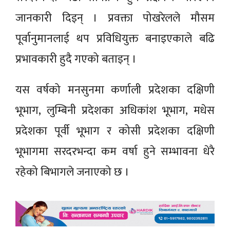
जानकारी दिइन् । प्रवक्ता पोखरेलले मौसम
पूर्वानुमानलाई थप प्रविधियुक्त बनाइएकाले बढि
प्रभावकारी हुदै गएको बताइन् ।
यस वर्षको मनसुनमा कर्णाली प्रदेशका दक्षिणी
भूभाग, लुम्बिनी प्रदेशका अधिकांश भूभाग, मधेस
प्रदेशका पूर्वी भूभाग र कोसी प्रदेशका दक्षिणी
भूभागमा सरदरभन्दा कम वर्षा हुने सम्भावना धेरै
रहेको बिभागले जनाएको छ ।