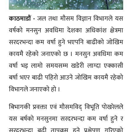
काठमाडौं -
जल तथा मौसम विज्ञान विभागले यस
वर्षको मनसुन अवधिमा देशका अधिकांश क्षेत्रमा
सरदरभन्दा कम वर्षा हुने भएपनि बाढीको जोखिम
कायमै रहेको जनाएको छ । मनसुन अवधिमा कम
वर्षा भइ लामो समयसम्म खडेरी लाग्दा एक्कासी
बर्षा भएर बाढी पहिरो आउने जोखिम कायमै रहेको
विभागले जनाएको हो ।
बिभागकी प्रवक्ता एवं मौसमविद् विभूति पोखरेलले
यस बर्षको मनसुनमा सरदरभन्दा कम वर्षा हुने र
सरदरभन्दा बढी तापक्रम हुने प्रक्षेपण गरिएको