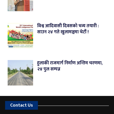
विश्व आदिवासी दिवसको भव्य तयारी :
साउन २४ गते खुलामञ्चमा भेटौं !
हुलाकी राजमार्ग निर्माण अन्तिम चरणमा,
२४ पुल सम्पन्न
Contact Us