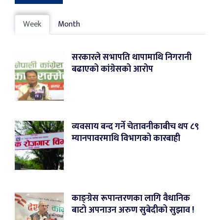
Week
Month
सरकारले सभापति थापामाथि निगरानी
बढाएको कांग्रेसको आरोप
व्यवसाय बन्द गर्ने चेतावनीकाबीच थप ८९
म्यानपावरमाथि विभागको कारबाही
काङ्ग्रेस रूपान्तरणका लागि वैधानिक
बाटो अपनाउन अरुण सुबेदीको सुझाव !