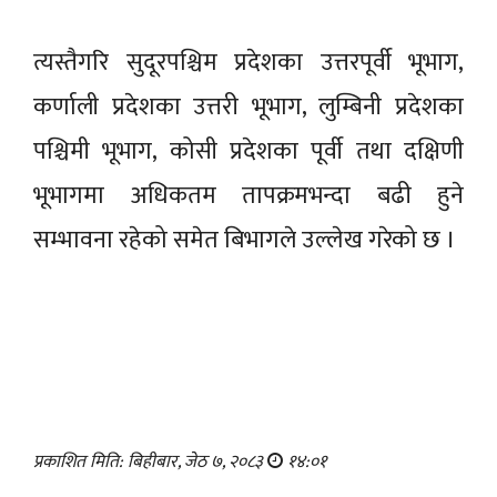
त्यस्तैगरि सुदूरपश्चिम प्रदेशका उत्तरपूर्वी भूभाग,
कर्णाली प्रदेशका उत्तरी भूभाग, लुम्बिनी प्रदेशका
पश्चिमी भूभाग, कोसी प्रदेशका पूर्वी तथा दक्षिणी
भूभागमा अधिकतम तापक्रमभन्दा बढी हुने
सम्भावना रहेको समेत बिभागले उल्लेख गरेको छ ।
प्रकाशित मिति: बिहीबार, जेठ ७, २०८३
१४:०१