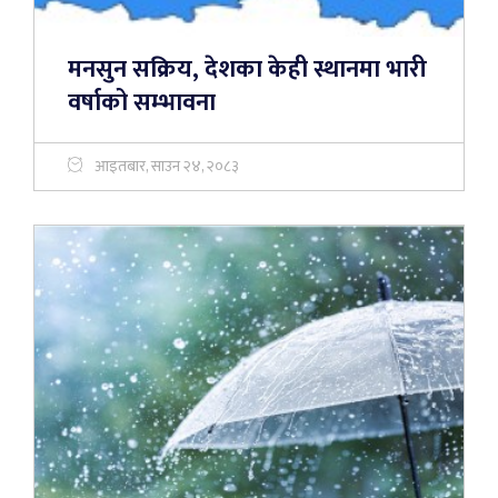
मनसुन सक्रिय, देशका केही स्थानमा भारी
वर्षाको सम्भावना
आइतबार, साउन २४, २०८३