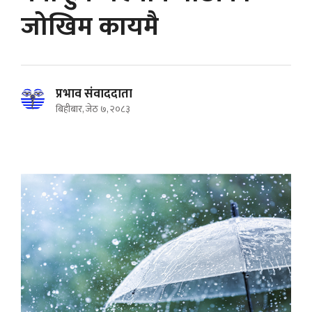
जोखिम कायमै
प्रभाव संवाददाता
बिहीबार, जेठ ७, २०८३