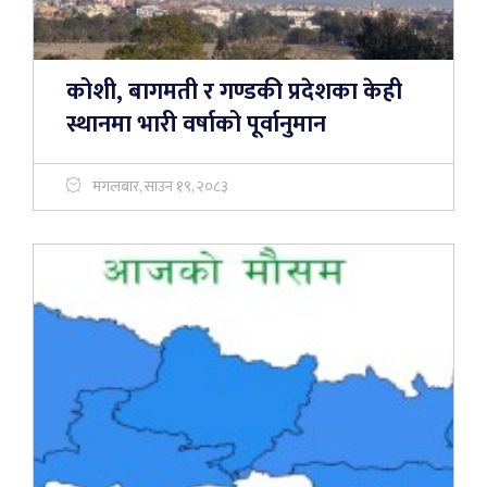
कोशी, बागमती र गण्डकी प्रदेशका केही
स्थानमा भारी वर्षाको पूर्वानुमान
मंगलबार, साउन १९, २०८३