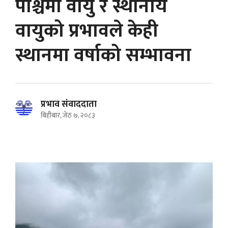
पश्चिमी वायु र स्थानीय
वायुको प्रभावले केही
स्थानमा वर्षाको सम्भावना
प्रभाव संवाददाता
बिहीबार, जेठ ७, २०८३