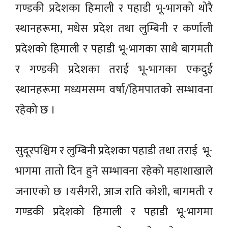
गण्डकी प्रदेशका हिमाली र पहाडी भू-भागको थोरै
स्थानहरूमा, मधेस प्रदेश तथा लुम्बिनी र कर्णाली
प्रदेशको हिमाली र पहाडी भू-भागका साथै बागमती
र गण्डकी प्रदेशका तराई भू-भागका एकदुई
स्थानहरूमा मध्यमसम्म वर्षा/हिमपातको सम्भावना
रहेको छ ।
सुदूरपश्चिम र लुम्बिनी प्रदेशका पहाडी तथा तराई भू-
भागमा तातो दिन हुने सम्भावना रहेको महाशाखाले
जनाएको छ ।यसैगरी, आज राति कोशी, बागमती र
गण्डकी प्रदेशको हिमाली र पहाडी भू-भागमा