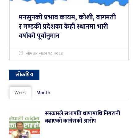
मनसुनको प्रभाव कायम, कोशी, बागमती
र गण्डकी प्रदेशका केही स्थानमा भारी
वर्षाको पूर्वानुमान
सोमबार, साउन १८, २०८३
लोकप्रिय
Week
Month
सरकारले सभापति थापामाथि निगरानी
बढाएको कांग्रेसको आरोप