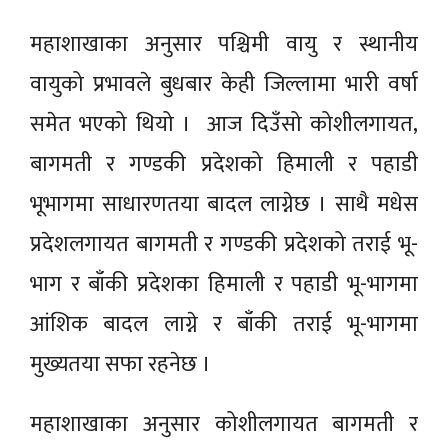
महाशाखाका अनुसार पश्चिमी वायु र स्थानीय
वायुको प्रभावले बुधबार केही जिल्लामा भारी वर्षा
समेत भएको थियो । आज दिउँसो कोशीलगायत,
बागमती र गण्डकी प्रदेशको हिमाली र पहाडी
भूभागमा साधारणतया बादल लाग्नेछ । साथै मधेस
प्रदेशलगायत बागमती र गण्डकी प्रदेशको तराई भू-
भाग र बाँकी प्रदेशका हिमाली र पहाडी भू-भागमा
आंशिक बादल लाग्ने र बाँकी तराई भू-भागमा
मुख्यतया सफा रहनेछ ।
महाशाखाका अनुसार कोशीलगायत बागमती र