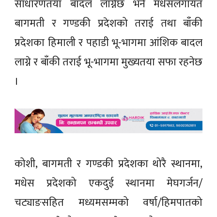
साधारणतया बादल लाग्नेछ भने मधेसलगायत
बागमती र गण्डकी प्रदेशको तराई तथा बाँकी
प्रदेशका हिमाली र पहाडी भू-भागमा आंशिक बादल
लाग्ने र बाँकी तराई भू-भागमा मुख्यतया सफा रहनेछ
।
कोशी, बागमती र गण्डकी प्रदेशका थोरै स्थानमा,
मधेस प्रदेशको एकदुई स्थानमा मेघगर्जन/
चट्याङसहित मध्यमसम्मको वर्षा/हिमपातको