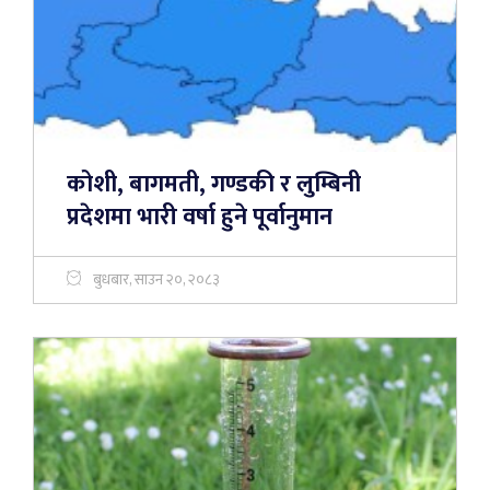
कोशी, बागमती, गण्डकी र लुम्बिनी
प्रदेशमा भारी वर्षा हुने पूर्वानुमान
बुधबार, साउन २०, २०८३