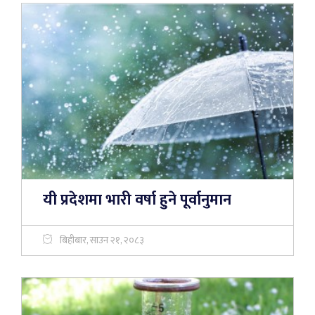
यी प्रदेशमा भारी वर्षा हुने पूर्वानुमान
बिहीबार, साउन २१, २०८३