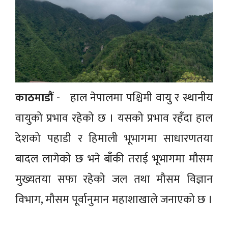
काठमाडौं
- हाल नेपालमा पश्चिमी वायु र स्थानीय
वायुको प्रभाव रहेको छ । यसको प्रभाव रहँदा हाल
देशको पहाडी र हिमाली भूभागमा साधारणतया
बादल लागेको छ भने बाँकी तराई भूभागमा मौसम
मुख्यतया सफा रहेको जल तथा मौसम विज्ञान
विभाग, मौसम पूर्वानुमान महाशाखाले जनाएको छ ।