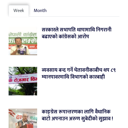
Week
Month
सरकारले सभापति थापामाथि निगरानी
बढाएको कांग्रेसको आरोप
व्यवसाय बन्द गर्ने चेतावनीकाबीच थप ८९
म्यानपावरमाथि विभागको कारबाही
काङ्ग्रेस रूपान्तरणका लागि वैधानिक
बाटो अपनाउन अरुण सुबेदीको सुझाव !