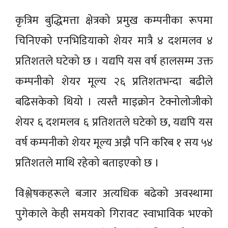
कृत्रिम बुद्धिमत्ता क्षेत्रको प्रमुख कम्पनीका रूपमा
चिनिएको एनभिडियाको शेयर मात्रै ४ दशमलव ४
प्रतिशतले घटेको छ । यद्यपि यस वर्ष हालसम्म उक्त
कम्पनीको शेयर मूल्य २६ प्रतिशतभन्दा बढीले
बढिसकेको थियो । त्यस्तै माइक्रोन टेक्नोलोजीको
शेयर ६ दशमलव ६ प्रतिशतले घटेको छ, यद्यपि यस
वर्ष कम्पनीको शेयर मूल्य अझै पनि करिब १ सय ५४
प्रतिशतले माथि रहेको बताइएको छ ।
विश्लेषकहरूले बजार अत्यधिक बढेको अवस्थामा
पुगेकाले केही समयको गिरावट स्वाभाविक भएको