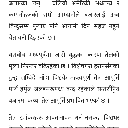
बताएका छन् । बलियो अमेरिकी अर्थतन्त्र र
कम्पनीहरूको राम्रो आम्दानीले बजारलाई उच्च
विन्दुसम्म पुर्‍याए पनि आगामी दिन सहज नहुने
चेतावनी दिइएको छ ।
यसबीच मध्यपूर्वमा जारी युद्धका कारण तेलको
मूल्य निरन्तर बढिरहेको छ । विशेषगरी इरानसँगको
द्वन्द्व लम्बिँदै जाँदा विश्वकै महत्वपूर्ण तेल आपूर्ति
मार्ग हर्मुज जलडमरूमध्य बन्द रहेकाले अन्तर्राष्ट्रिय
बजारमा कच्चा तेल आपूर्ति प्रभावित भएको छ ।
तेल ट्यांकरहरू आवतजावत गर्न नसक्दा विश्वभर