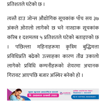
प्रतिशतले घटेको छ ।
त्यस्तै डाउ जोन्स औद्योगिक सूचकांक पाँच सय ३७
अंकले ओरालो लागेको छ भने नास्डाक सूचकांक
करिब १ दशमलव ५ प्रतिशतले घटेको बताइएको छ
। पछिल्ला महिनाहरूमा कृत्रिम बुद्धिमत्ता
प्रविधिप्रति बढेको उत्साहका कारण तीव्र उकालो
लागेको प्रविधि कम्पनीहरूको शेयरमा अचानक
गिरावट आएपछि बजार अस्थिर बनेको हो ।