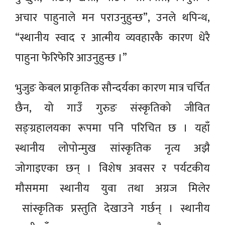
अचार पाहुनाले मन पराउनुहुन्छ”, उनले थपिन्थ,
“स्थानीय स्वाद र आत्मीय व्यवहारकै कारण धेरै
पाहुना फेरिफेरि आउनुहुन्छ ।”
भुजुङ केबल प्राकृतिक सौन्दर्यका कारण मात्र चर्चित
छैन, यो गाउँ गुरुङ संस्कृतिको जीवित
सङ्ग्रहालयका रूपमा पनि परिचित छ । यहाँ
स्थानीय लोपोन्मुख सांस्कृतिक नृत्य अझै
जोगाइएका छन् । विशेष अवसर र पर्यटकीय
मौसममा स्थानीय युवा तथा अग्रज मिलेर
सांस्कृतिक प्रस्तुति देखाउने गर्छन् । स्थानीय