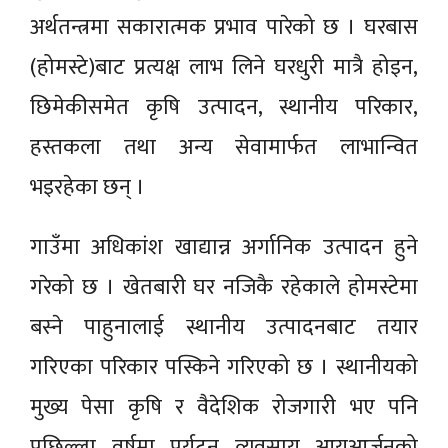
अर्थतन्त्रमा सकारात्मक प्रभाव पारेको छ । घरबास
(होमस्टे)बाट प्रत्यक्ष लाभ लिने घरधुरी मात्रै होइन,
छिमेकीसमेत कृषि उत्पादन, स्थानीय परिकार,
हस्तकला तथा अन्य सेवामार्फत लाभान्वित
भइरहेका छन् ।
गाउँमा अधिकांश खाद्यान्न अर्गानिक उत्पादन हुने
गरेको छ । खेतबारी घर नजिकै रहेकाले होमस्टेमा
बस्ने पाहुनालाई स्थानीय उत्पादनबाट तयार
गरिएका परिकार पस्किने गरिएको छ । स्थानीयको
मुख्य पेसा कृषि र वैदेशिक रोजगारी भए पनि
पछिल्ला वर्षमा पर्यटन व्यवसाय आयआर्जनको