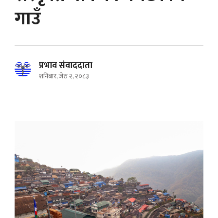
गाउँ
प्रभाव संवाददाता
शनिबार, जेठ २, २०८३