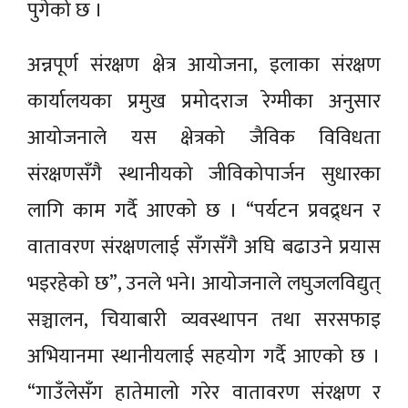
पुगेको छ ।
अन्नपूर्ण संरक्षण क्षेत्र आयोजना, इलाका संरक्षण
कार्यालयका प्रमुख प्रमोदराज रेग्मीका अनुसार
आयोजनाले यस क्षेत्रको जैविक विविधता
संरक्षणसँगै स्थानीयको जीविकोपार्जन सुधारका
लागि काम गर्दै आएको छ । “पर्यटन प्रवद्र्धन र
वातावरण संरक्षणलाई सँगसँगै अघि बढाउने प्रयास
भइरहेको छ”, उनले भने। आयोजनाले लघुजलविद्युत्
सञ्चालन, चियाबारी व्यवस्थापन तथा सरसफाइ
अभियानमा स्थानीयलाई सहयोग गर्दै आएको छ ।
“गाउँलेसँग हातेमालो गरेर वातावरण संरक्षण र