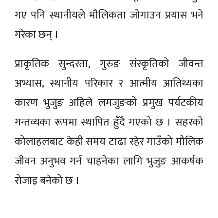
गए पनि स्थानीयले मौलिकता जोगाउन प्रयास भने
गरेका छन् ।
प्राकृतिक सुन्दरता, गुरुङ संस्कृतिको जीवन्त
अभ्यास, स्थानीय परिकार र आत्मीय आतिथ्यका
कारण भुजुङ अहिले लमजुङको प्रमुख पर्यटकीय
गन्तव्यका रूपमा स्थापित हुँदै गएको छ । सहरको
कोलाहलबाट केही समय टाढा रहेर गाउँको मौलिक
जीवन अनुभव गर्न चाहनेका लागि भुजुङ आकर्षक
रोजाइ बनेको छ ।