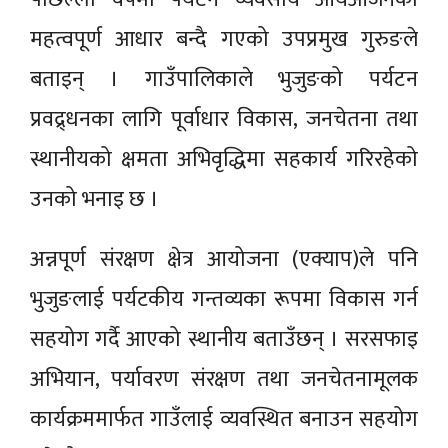
महत्वपूर्ण आधार बन्दै गएको उपप्रमुख गुरुङले
बताइन् । गाउँपालिकाले भुजुङको पर्यटन
प्रवद्र्धनका लागि पूर्वाधार विकास, जनचेतना तथा
स्थानीयको क्षमता अभिवृद्धिमा सहकार्य गरिरहेको
उनको भनाइ छ ।
अन्नपूर्ण संरक्षण क्षेत्र आयोजना (एक्याप)ले पनि
भुजुङलाई पर्यटकीय गन्तव्यका रूपमा विकास गर्न
सहयोग गर्दै आएको स्थानीय बताउँछन् । सरसफाइ
अभियान, पर्यावरण संरक्षण तथा जनचेतनामूलक
कार्यक्रममार्फत गाउँलाई व्यवस्थित बनाउन सहयोग