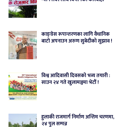
काङ्ग्रेस रूपान्तरणका लागि वैधानिक
बाटो अपनाउन अरुण सुबेदीको सुझाव !
विश्व आदिवासी दिवसको भव्य तयारी :
साउन २४ गते खुलामञ्चमा भेटौं !
हुलाकी राजमार्ग निर्माण अन्तिम चरणमा,
२४ पुल सम्पन्न