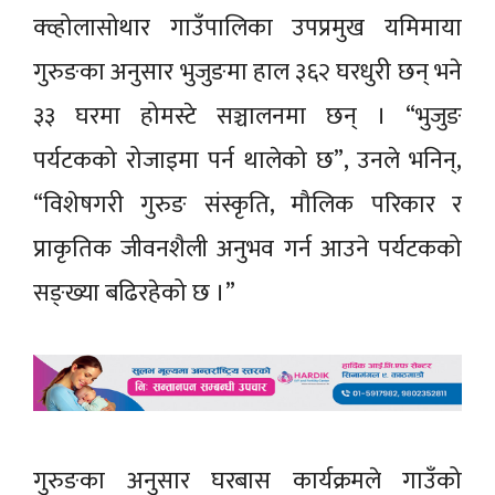
क्व्होलासोथार गाउँपालिका उपप्रमुख यमिमाया
गुरुङका अनुसार भुजुङमा हाल ३६२ घरधुरी छन् भने
३३ घरमा होमस्टे सञ्चालनमा छन् । “भुजुङ
पर्यटकको रोजाइमा पर्न थालेको छ”, उनले भनिन्,
“विशेषगरी गुरुङ संस्कृति, मौलिक परिकार र
प्राकृतिक जीवनशैली अनुभव गर्न आउने पर्यटकको
सङ्ख्या बढिरहेको छ ।”
गुरुङका अनुसार घरबास कार्यक्रमले गाउँको