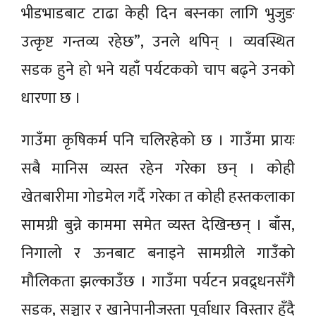
भीडभाडबाट टाढा केही दिन बस्नका लागि भुजुङ
उत्कृष्ट गन्तव्य रहेछ”, उनले थपिन् । व्यवस्थित
सडक हुने हो भने यहाँ पर्यटकको चाप बढ्ने उनको
धारणा छ ।
गाउँमा कृषिकर्म पनि चलिरहेको छ । गाउँमा प्रायः
सबै मानिस व्यस्त रहेन गरेका छन् । कोही
खेतबारीमा गोडमेल गर्दै गरेका त कोही हस्तकलाका
सामग्री बुन्ने काममा समेत व्यस्त देखिन्छन् । बाँस,
निगालो र ऊनबाट बनाइने सामग्रीले गाउँको
मौलिकता झल्काउँछ । गाउँमा पर्यटन प्रवद्र्धनसँगै
सडक, सञ्चार र खानेपानीजस्ता पूर्वाधार विस्तार हुँदै