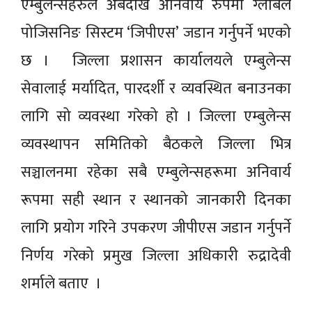
एम्बुलेन्सहरुले अबदेखि अनिवार्य रुपमा ग्लोबल
पोजिसनिङ सिस्टम ‘जिपीएस’ जडान गर्नुपर्ने भएको
छ । जिल्ला प्रशासन कार्यालयले एम्बुलेन्स
सेवालाई मर्यादित, पारदर्शी र व्यवस्थित बनाउनका
लागि सो व्यवस्था गरेको हो । जिल्ला एम्बुलेन्स
व्यवस्थापन समितिको बैठकले जिल्ला भित्र
सञ्चालनमा रहेका सबै एम्बुलेन्सहरूमा अनिवार्य
रूपमा सही स्थान र स्थानको जानकारी दिनका
लागि प्रयोग गरिने उपकरण जीपीएस जडान गर्नुपर्ने
निर्णय गरेको प्रमुख जिल्ला अधिकारी रुद्रादेवी
शर्माले बताए ।