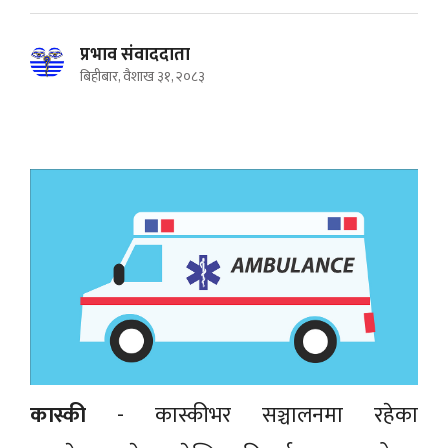
प्रभाव संवाददाता
बिहीबार, वैशाख ३१, २०८३
कास्की
- कास्कीभर सञ्चालनमा रहेका