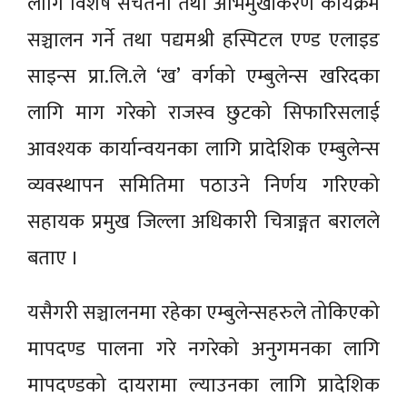
लागि विशेष सचेतना तथा अभिमुखीकरण कार्यक्रम
सञ्चालन गर्ने तथा पद्यमश्री हस्पिटल एण्ड एलाइड
साइन्स प्रा.लि.ले ‘ख’ वर्गको एम्बुलेन्स खरिदका
लागि माग गरेको राजस्व छुटको सिफारिसलाई
आवश्यक कार्यान्वयनका लागि प्रादेशिक एम्बुलेन्स
व्यवस्थापन समितिमा पठाउने निर्णय गरिएको
सहायक प्रमुख जिल्ला अधिकारी चित्राङ्गत बरालले
बताए ।
यसैगरी सञ्चालनमा रहेका एम्बुलेन्सहरुले तोकिएको
मापदण्ड पालना गरे नगरेको अनुगमनका लागि
मापदण्डको दायरामा ल्याउनका लागि प्रादेशिक