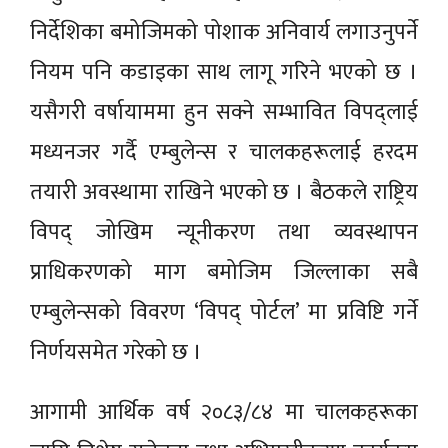
निर्देशिका बमोजिमको पोशाक अनिवार्य लगाउनुपर्ने
नियम पनि कडाइका साथ लागू गरिने भएको छ ।
यसैगरी वर्षायाममा हुन सक्ने सम्भावित विपद्लाई
मध्यनजर गर्दै एम्बुलेन्स र चालकहरूलाई हरदम
तयारी अवस्थामा राखिने भएको छ । बैठकले राष्ट्रिय
विपद् जोखिम न्यूनीकरण तथा व्यवस्थापन
प्राधिकरणको माग बमोजिम जिल्लाका सबै
एम्बुलेन्सको विवरण ‘विपद् पोर्टल’ मा प्रविष्टि गर्ने
निर्णयसमेत गरेको छ ।
आगामी आर्थिक वर्ष २०८३/८४ मा चालकहरूका