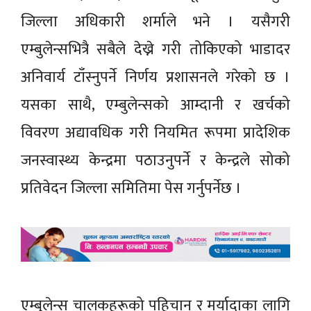
जिल्ला अधिकारी शर्माले भने । यसैगरी
एम्बुलेन्सभित्रै सबैले देख्ने गरी तोकिएको भाडादर
अनिवार्य टाँस्नुपर्ने निर्णय प्रशासनले गरेको छ ।
यसका साथै, एम्बुलेन्सको आम्दानी र खर्चको
विवरण अद्यावधिक गरी नियमित रूपमा प्रादेशिक
जनस्वास्थ्य केन्द्रमा पठाउनुपर्ने र केन्द्रले सोको
प्रतिवेदन जिल्ला समितिमा पेस गर्नुपर्नेछ ।
एम्बुलेन्स चालकहरूको पहिचान र मर्यादाका लागि