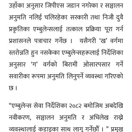
उहाँका अनुसार जिपीएस जडान नगरेका र सञ्चालन
अनुमति नलिई चलिरहेका सरकारी तथा निजी दुवै
प्रकृतिका एम्बुलेन्सलाई तत्काल प्रक्रिया पूरा गर्न
प्रशासनले पत्राचार गर्नेछ । यसैगरी ‘ख’ वर्गमा
स्तरोन्नति हुन नसकेका एम्बुलेन्सहरूलाई निर्देशिका
अनुसार ‘ग’ वर्गको बिरामी ओसारपसार गर्ने
सवारीका रूपमा अनुमति लिनुपर्ने व्यवस्था गरिएको
छ ।
“एम्बुलेन्स सेवा निर्देशिका २०८२ बमोजिम अबदेखि
नवीकरण, सञ्चालन अनुमति र अभिलेख राख्ने
व्यवस्थालाई कडाइका साथ लागू गर्नेछौँ । ” प्रमुख