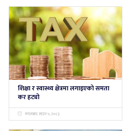
शिक्षा र स्वास्थ्य क्षेत्रमा लगाइएको समता
कर हट्यो
मंगलबार, साउन ५, २०८३