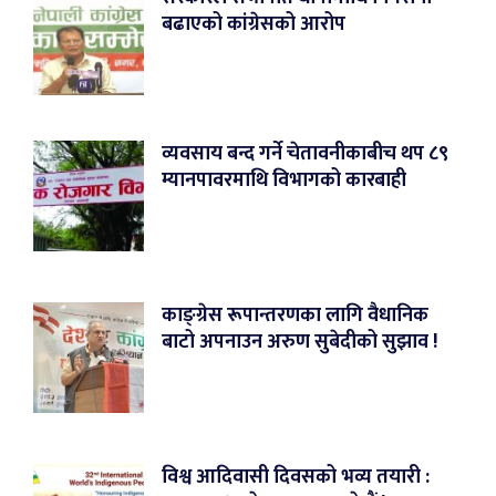
बढाएको कांग्रेसको आरोप
व्यवसाय बन्द गर्ने चेतावनीकाबीच थप ८९
म्यानपावरमाथि विभागको कारबाही
काङ्ग्रेस रूपान्तरणका लागि वैधानिक
बाटो अपनाउन अरुण सुबेदीको सुझाव !
विश्व आदिवासी दिवसको भव्य तयारी :