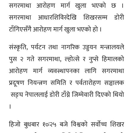
सगरमाथा आरोहण मार्ग खुला भएको छ ।
सगरमाथा आधारशिविरदेखि शिखरसम्म डोरी
टाँगिएसँगै आरोहण मार्ग खुला भएको हो ।
संस्कृति, पर्यटन तथा नागरिक उड्डयन मन्त्रालयले
पुस २ गते सगरमाथा, ल्होत्से र नुप्से हिमालको
आरोहण मार्ग व्यवस्थापनका लागि सगरमाथा
प्रदूषण नियन्त्रण समिति र पर्वतारोहण सञ्चालक
सङ्घ नेपाललाई डोरी टाँग्ने जिम्मेवारी दिएको थियो
।
हिजो बुधबार १०ः२५ बजे विश्वको सर्वोच्च शिखर