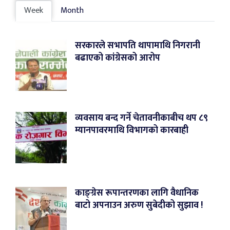
Week
Month
सरकारले सभापति थापामाथि निगरानी
बढाएको कांग्रेसको आरोप
व्यवसाय बन्द गर्ने चेतावनीकाबीच थप ८९
म्यानपावरमाथि विभागको कारबाही
काङ्ग्रेस रूपान्तरणका लागि वैधानिक
बाटो अपनाउन अरुण सुबेदीको सुझाव !