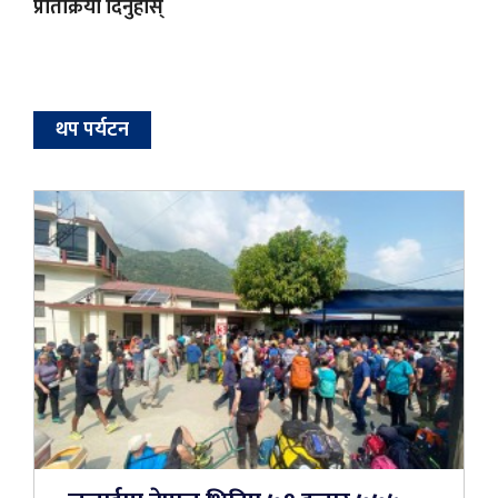
प्रतिक्रिया दिनुहोस्
थप पर्यटन