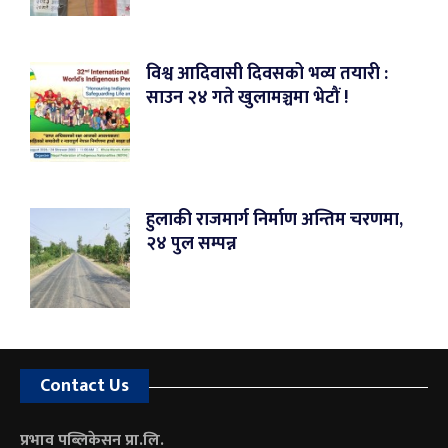
विश्व आदिवासी दिवसको भव्य तयारी :
साउन २४ गते खुलामञ्चमा भेटौं !
हुलाकी राजमार्ग निर्माण अन्तिम चरणमा,
२४ पुल सम्पन्न
Contact Us
प्रभाव पब्लिकेसन प्रा.लि.