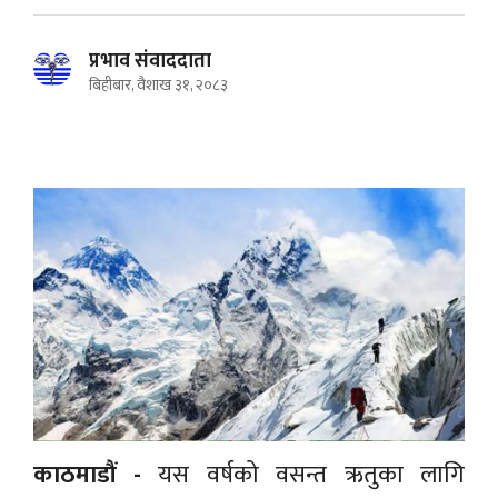
प्रभाव संवाददाता
बिहीबार, वैशाख ३१, २०८३
काठमाडौं -
यस वर्षको वसन्त ऋतुका लागि