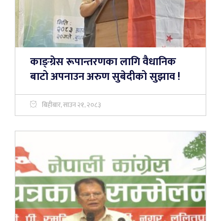
काङ्ग्रेस रूपान्तरणका लागि वैधानिक
बाटो अपनाउन अरुण सुबेदीको सुझाव !
बिहीबार, साउन २१, २०८३