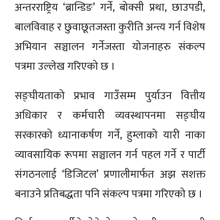
अन्तरराष्ट्रिय ‘ब्रान्डिङ’ गर्ने, बोक्सी प्रथा, छाउपडी,
बालविवाह र छुवाछूतजस्ता कुरीति अन्त्य गर्न विशेष
अभियान सञ्चालन गर्नेजस्ता योजनाहरु संकल्प
पत्रमा उल्लेख गरिएको छ ।
सङ्घीयताको प्रभाव गाउँसम्म पुर्याउन वित्तीय
अधिकार र कर्मचारी व्यवस्थापनमा सङ्घीय
सरकारको ध्यानाकर्षण गर्ने, हुम्लाको यारी नाका
व्यावसायिक रूपमा सञ्चालन गर्न पहल गर्ने र पार्टी
संगठनलाई ‘डिजिटल’ प्रणालीमार्फत अझ सशक्त
बनाउने प्रतिबद्धता पनि संकल्प पत्रमा गरिएको छ ।