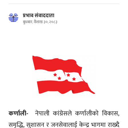
प्रभाव संवाददाता
बुधबार, वैशाख ३०, २०८३
कर्णाली-
नेपाली कांग्रेसले कर्णालीको विकास,
समृद्धि, सुशासन र जनसेवालाई केन्द्र भागमा राख्दै