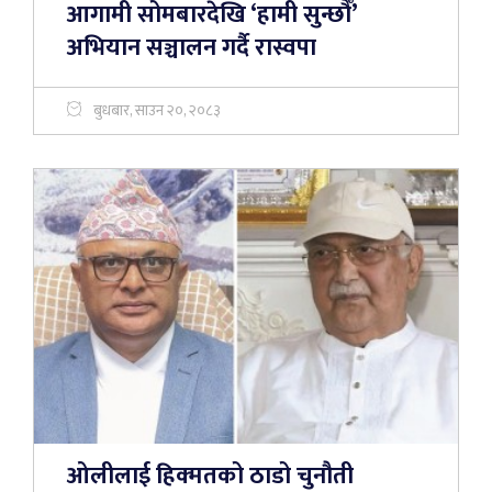
आगामी सोमबारदेखि ‘हामी सुन्छौँ’
अभियान सञ्चालन गर्दै रास्वपा
बुधबार, साउन २०, २०८३
ओलीलाई हिक्मतको ठाडो चुनौती