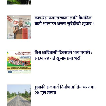
काङ्ग्रेस रूपान्तरणका लागि वैधानिक
बाटो अपनाउन अरुण सुबेदीको सुझाव !
विश्व आदिवासी दिवसको भव्य तयारी :
साउन २४ गते खुलामञ्चमा भेटौं !
हुलाकी राजमार्ग निर्माण अन्तिम चरणमा,
२४ पुल सम्पन्न