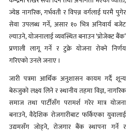
केन्द्रमा राखेर सेवा दिने तथा अपांगता भएका व्यक्ति,
ज्येष्ठ नागरिक, गर्भवती र विपन्न वर्गलाई घरमै पुगेर
सेवा उपलब्ध गर्ने, असार १० भित्र अनिवार्य बजेट
ल्याउने, योजनालाई व्यवस्थित बनाउन ‘प्रोजेक्ट बैंक’
प्रणाली लागू गर्ने र टुक्रे योजना रोक्ने निर्णय
गरिएको उनले जनाए ।
जारी पत्रमा आर्थिक अनुशासन कायम गर्दै शून्य
बेरुजुको लक्ष्य लिने र स्थानीय तहमा विज्ञ, नागरिक
समाज तथा पार्टीसँग परामर्श गरेर मात्र योजना
बनाउने, वैदेशिक रोजगारीबाट फर्किएका युवालाई
उद्यमसँग जोड्ने, रोजगार बैंक स्थापना गर्ने र