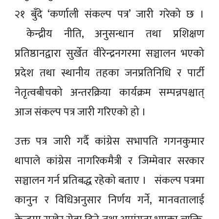
२१ बुँदे ‘कर्णाली संकल्प पत्र’ जारी गरेको छ ।
केन्द्रीय नीति, अनुसन्धान तथा प्रशिक्षण
प्रतिष्ठानद्वारा सुर्खेत वीरेन्द्रनगरमा सञ्चालन भएको
प्रदेश तथा स्थानीय तहका जनप्रतिनिधि र पार्टी
नेतृत्वबीचको अन्तरक्रिया कार्यक्रम सम्पन्नपश्चात्
आज संकल्प पत्र जारी गरिएको हो ।
उक्त पत्र जारी गर्दै कांग्रेस सभापति गगनकुमार
थापाले कांग्रेस नागरिकमैत्री र जिम्मेवार सरकार
सञ्चालन गर्न प्रतिबद्ध रहेको बताए । संकल्प पत्रमा
कानुन र विधिअनुसार निर्णय गर्ने, मानवतालाई