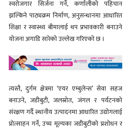
स्वरोजगार सिर्जना गर्ने, कर्णालीको पहिचान
झल्किने पाठ्यक्रम निर्माण, अनुसन्धानमा आधारित
शिक्षा र स्वास्थ्य बीमालाई थप प्रभावकारी बनाउने
योजना अगाडि सारेको उल्लेख गरिएको छ ।
त्यस्तै, दुर्गम क्षेत्रमा ‘एयर एम्बुलेन्स’ सेवा सहज
बनाउने, जडीबुटी, जलस्रोत, जंगल र पर्यटनको
संरक्षण गर्दै स्थानीय उत्पादनमा आधारित उद्योगलाई
प्रोत्साहन गर्ने, उच्च मूल्यका जडीबुटीको प्रशोधन र