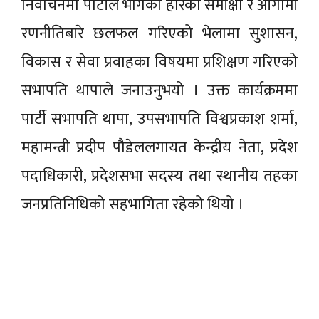
निर्वाचनमा पार्टीले भोगेको हारको समीक्षा र आगामी
रणनीतिबारे छलफल गरिएको भेलामा सुशासन,
विकास र सेवा प्रवाहका विषयमा प्रशिक्षण गरिएको
सभापति थापाले जनाउनुभयो । उक्त कार्यक्रममा
पार्टी सभापति थापा, उपसभापति विश्वप्रकाश शर्मा,
महामन्त्री प्रदीप पौडेललगायत केन्द्रीय नेता, प्रदेश
पदाधिकारी, प्रदेशसभा सदस्य तथा स्थानीय तहका
जनप्रतिनिधिको सहभागिता रहेको थियो ।