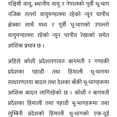
पश्चिमी वायु, स्थानीय वायु र नेपालको पूर्वी भू-भाग
नजिक तल्लो वायुमण्डलमा रहेको न्यून चापीय
क्षेत्रका साथै मध्य र पूर्वी भू-भागको उपल्लो
वायुमण्डलमा रहेको न्यून चापीय रेखाको समेत
आंशिक प्रभाव छ ।
अहिले कोशी प्रदेशलगायत बागमती र गण्डकी
प्रदेशका पहाडी तथा हिमाली भू-भागमा
साधारणतया बादल तथा देशका बाँकी भू-भागहरूमा
आंशिक बादल लागिरहेको छ । कोशी र बागमती
प्रदेशका हिमाली तथा पहाडी भू-भागहरूमा तथा
लुम्बिनी प्रदेशको हिमाली भू-भागको एक-दुई