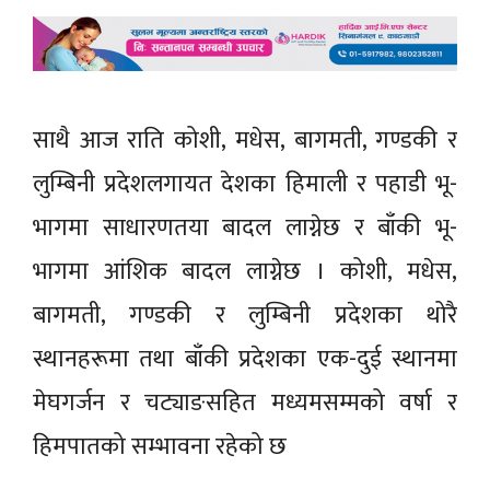
साथै आज राति कोशी, मधेस, बागमती, गण्डकी र
लुम्बिनी प्रदेशलगायत देशका हिमाली र पहाडी भू-
भागमा साधारणतया बादल लाग्नेछ र बाँकी भू-
भागमा आंशिक बादल लाग्नेछ । कोशी, मधेस,
बागमती, गण्डकी र लुम्बिनी प्रदेशका थोरै
स्थानहरूमा तथा बाँकी प्रदेशका एक-दुई स्थानमा
मेघगर्जन र चट्याङसहित मध्यमसम्मको वर्षा र
हिमपातको सम्भावना रहेको छ