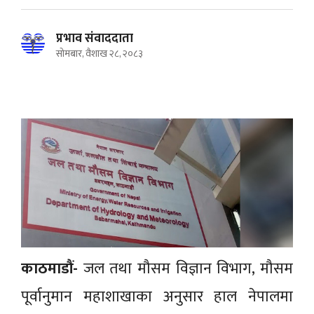
प्रभाव संवाददाता
सोमबार, वैशाख २८, २०८३
काठमाडौं-
जल तथा मौसम विज्ञान विभाग, मौसम
पूर्वानुमान महाशाखाका अनुसार हाल नेपालमा