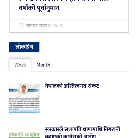
वर्षाको पूर्वानुमान
सोमबार, साउन १८, २०८३
लोकप्रिय
Week
Month
नेपालको अस्तित्वगत संकट
सरकारले सभापति थापामाथि निगरानी
बढाएको कांग्रेसको आरोप