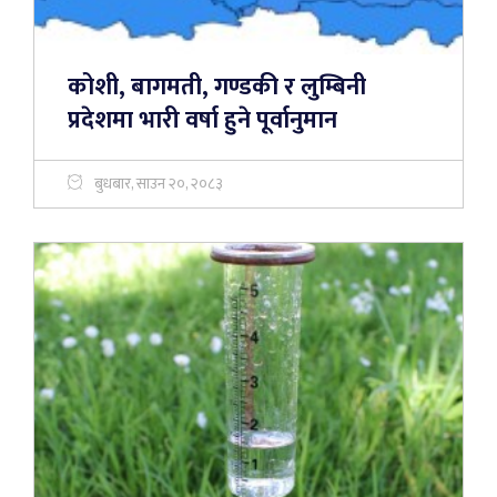
कोशी, बागमती, गण्डकी र लुम्बिनी
प्रदेशमा भारी वर्षा हुने पूर्वानुमान
बुधबार, साउन २०, २०८३