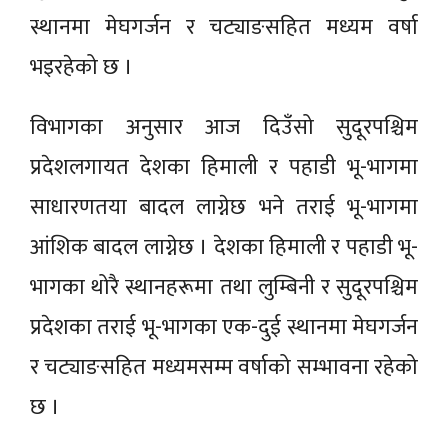
स्थानमा मेघगर्जन र चट्याङसहित मध्यम वर्षा
भइरहेको छ ।
विभागका अनुसार आज दिउँसो सुदूरपश्चिम
प्रदेशलगायत देशका हिमाली र पहाडी भू-भागमा
साधारणतया बादल लाग्नेछ भने तराई भू-भागमा
आंशिक बादल लाग्नेछ । देशका हिमाली र पहाडी भू-
भागका थोरै स्थानहरूमा तथा लुम्बिनी र सुदूरपश्चिम
प्रदेशका तराई भू-भागका एक-दुई स्थानमा मेघगर्जन
र चट्याङसहित मध्यमसम्म वर्षाको सम्भावना रहेको
छ ।