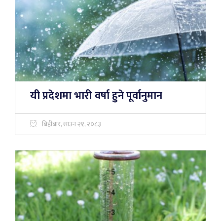
यी प्रदेशमा भारी वर्षा हुने पूर्वानुमान
बिहीबार, साउन २१, २०८३