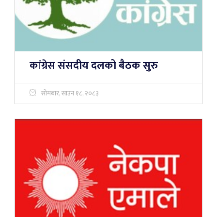
कांग्रेस संसदीय दलको बैठक सुरु
सोमबार, साउन १८, २०८३