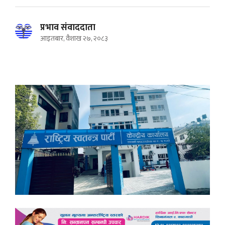
प्रभाव संवाददाता
आइतबार, वैशाख २७, २०८३