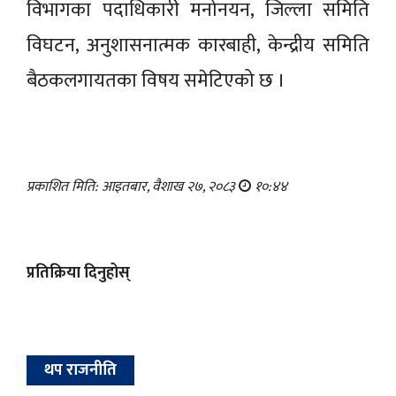
विभागका पदाधिकारी मनोनयन, जिल्ला समिति
विघटन, अनुशासनात्मक कारबाही, केन्द्रीय समिति
बैठकलगायतका विषय समेटिएको छ ।
प्रकाशित मिति: आइतबार, वैशाख २७, २०८३
१०:४४
प्रतिक्रिया दिनुहोस्
थप राजनीति