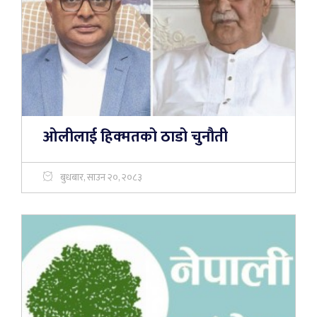
ओलीलाई हिक्मतको ठाडो चुनौती
बुधबार, साउन २०, २०८३