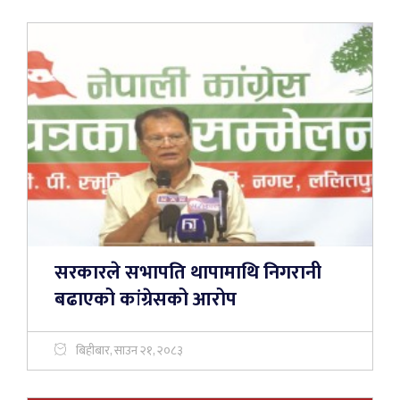
सरकारले सभापति थापामाथि निगरानी
बढाएको कांग्रेसको आरोप
बिहीबार, साउन २१, २०८३