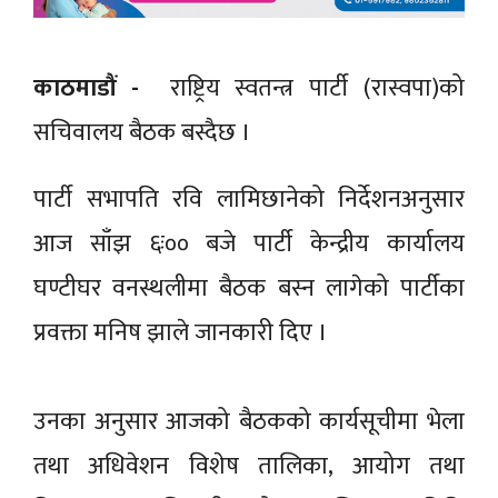
काठमाडौं -
राष्ट्रिय स्वतन्त्र पार्टी (रास्वपा)को
सचिवालय बैठक बस्दैछ ।
पार्टी सभापति रवि लामिछानेको निर्देशनअनुसार
आज साँझ ६ः०० बजे पार्टी केन्द्रीय कार्यालय
घण्टीघर वनस्थलीमा बैठक बस्न लागेको पार्टीका
प्रवक्ता मनिष झाले जानकारी दिए ।
उनका अनुसार आजको बैठकको कार्यसूचीमा भेला
तथा अधिवेशन विशेष तालिका, आयोग तथा